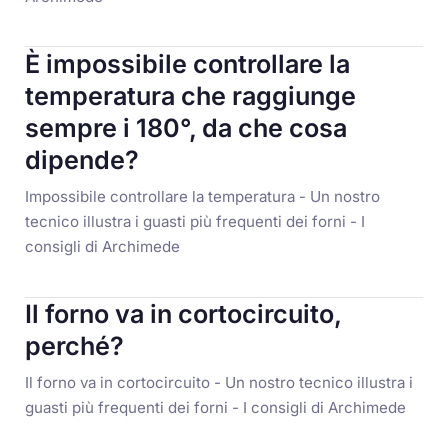
È impossibile controllare la
temperatura che raggiunge
sempre i 180°, da che cosa
dipende?
Impossibile controllare la temperatura - Un nostro
tecnico illustra i guasti più frequenti dei forni - I
consigli di Archimede
Il forno va in cortocircuito,
perché?
Il forno va in cortocircuito - Un nostro tecnico illustra i
guasti più frequenti dei forni - I consigli di Archimede