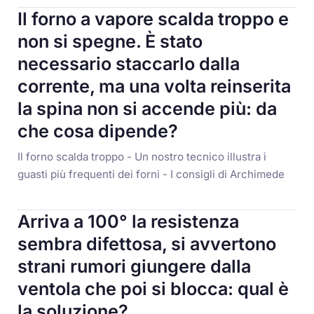
Il forno a vapore scalda troppo e
non si spegne. È stato
necessario staccarlo dalla
corrente, ma una volta reinserita
la spina non si accende più: da
che cosa dipende?
Il forno scalda troppo - Un nostro tecnico illustra i
guasti più frequenti dei forni - I consigli di Archimede
Arriva a 100° la resistenza
sembra difettosa, si avvertono
strani rumori giungere dalla
ventola che poi si blocca: qual è
la soluzione?