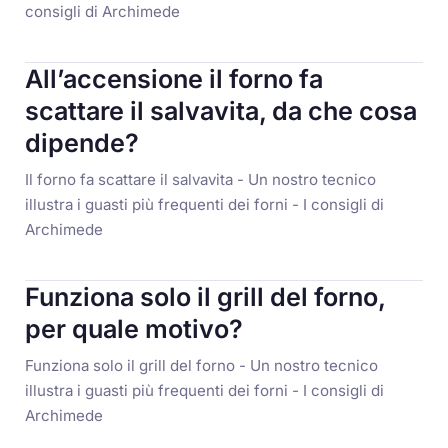
consigli di Archimede
All’accensione il forno fa
scattare il salvavita, da che cosa
dipende?
Il forno fa scattare il salvavita - Un nostro tecnico
illustra i guasti più frequenti dei forni - I consigli di
Archimede
Funziona solo il grill del forno,
per quale motivo?
Funziona solo il grill del forno - Un nostro tecnico
illustra i guasti più frequenti dei forni - I consigli di
Archimede