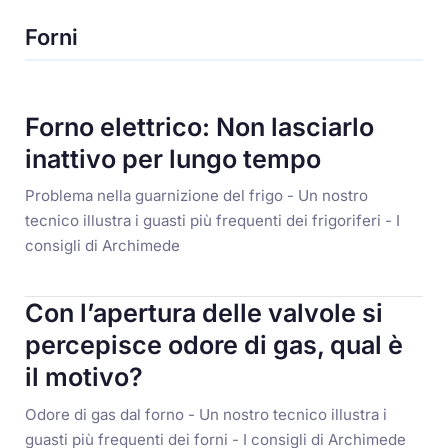
Forni
Forno elettrico: Non lasciarlo
inattivo per lungo tempo
Problema nella guarnizione del frigo - Un nostro
tecnico illustra i guasti più frequenti dei frigoriferi - I
consigli di Archimede
Con l’apertura delle valvole si
percepisce odore di gas, qual è
il motivo?
Odore di gas dal forno - Un nostro tecnico illustra i
guasti più frequenti dei forni - I consigli di Archimede