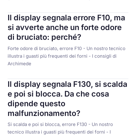
Il display segnala errore F10, ma
si avverte anche un forte odore
di bruciato: perché?
Forte odore di bruciato, errore F10 - Un nostro tecnico
illustra i guasti più frequenti dei forni - I consigli di
Archimede
Il display segnala F130, si scalda
e poi si blocca. Da che cosa
dipende questo
malfunzionamento?
Si scalda e poi si blocca, errore F130 - Un nostro
tecnico illustra i guasti più frequenti dei forni - I