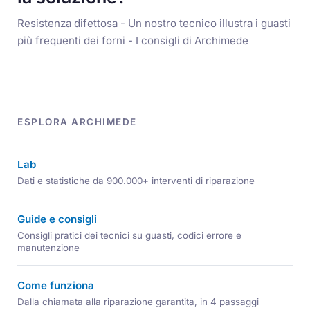
Resistenza difettosa - Un nostro tecnico illustra i guasti
più frequenti dei forni - I consigli di Archimede
ESPLORA ARCHIMEDE
Lab
Dati e statistiche da 900.000+ interventi di riparazione
Guide e consigli
Consigli pratici dei tecnici su guasti, codici errore e
manutenzione
Come funziona
Dalla chiamata alla riparazione garantita, in 4 passaggi