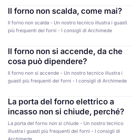
Il forno non scalda, come mai?
Il forno non scalda - Un nostro tecnico illustra i guasti
più frequenti dei forni - I consigli di Archimede
Il forno non si accende, da che
cosa può dipendere?
Il forno non si accende - Un nostro tecnico illustra i
guasti più frequenti dei forni - I consigli di Archimede
La porta del forno elettrico a
incasso non si chiude, perché?
La porta del forno non si chiude - Un nostro tecnico
illustra i guasti più frequenti dei forni - I consigli di
Archimede