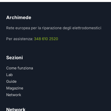
Archimede
Rete europea per la riparazione degli elettrodomestici
Per assistenza:
348 610 2520
Sezioni
Come funziona
Lab
Guide
Magazine
Network
Network