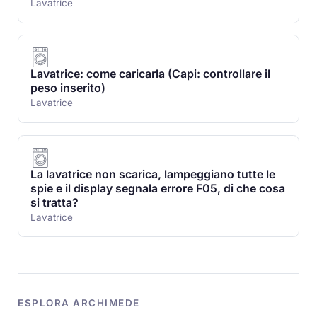
Lavatrice
Lavatrice: come caricarla (Capi: controllare il
peso inserito)
Lavatrice
La lavatrice non scarica, lampeggiano tutte le
spie e il display segnala errore F05, di che cosa
si tratta?
Lavatrice
ESPLORA ARCHIMEDE