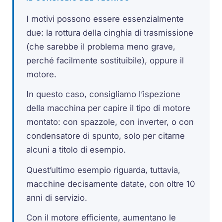
I motivi possono essere essenzialmente
due: la rottura della cinghia di trasmissione
(che sarebbe il problema meno grave,
perché facilmente sostituibile), oppure il
motore.
In questo caso, consigliamo l’ispezione
della macchina per capire il tipo di motore
montato: con spazzole, con inverter, o con
condensatore di spunto, solo per citarne
alcuni a titolo di esempio.
Quest’ultimo esempio riguarda, tuttavia,
macchine decisamente datate, con oltre 10
anni di servizio.
Con il motore efficiente, aumentano le