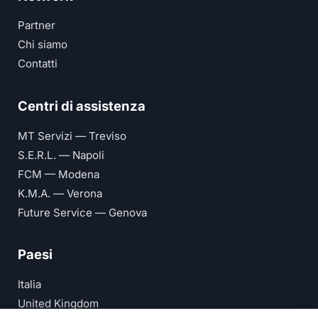
Partner
Chi siamo
Contatti
Centri di assistenza
MT Servizi — Treviso
S.E.R.L. — Napoli
FCM — Modena
K.M.A. — Verona
Future Service — Genova
Paesi
Italia
United Kingdom