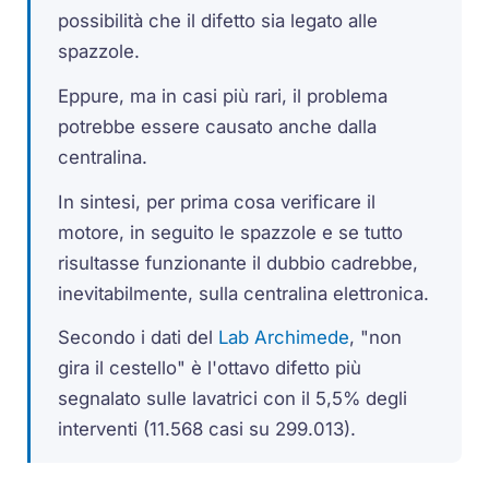
possibilità che il difetto sia legato alle
spazzole.
Eppure, ma in casi più rari, il problema
potrebbe essere causato anche dalla
centralina.
In sintesi, per prima cosa verificare il
motore, in seguito le spazzole e se tutto
risultasse funzionante il dubbio cadrebbe,
inevitabilmente, sulla centralina elettronica.
Secondo i dati del
Lab Archimede
, "non
gira il cestello" è l'ottavo difetto più
segnalato sulle lavatrici con il 5,5% degli
interventi (11.568 casi su 299.013).