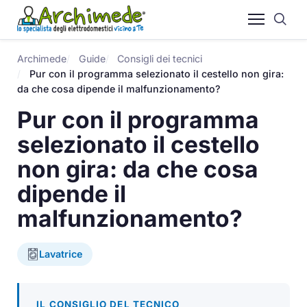
Archimede
Guide
Consigli dei tecnici
Pur con il programma selezionato il cestello non gira:
da che cosa dipende il malfunzionamento?
Pur con il programma
selezionato il cestello
non gira: da che cosa
dipende il
malfunzionamento?
Lavatrice
IL CONSIGLIO DEL TECNICO