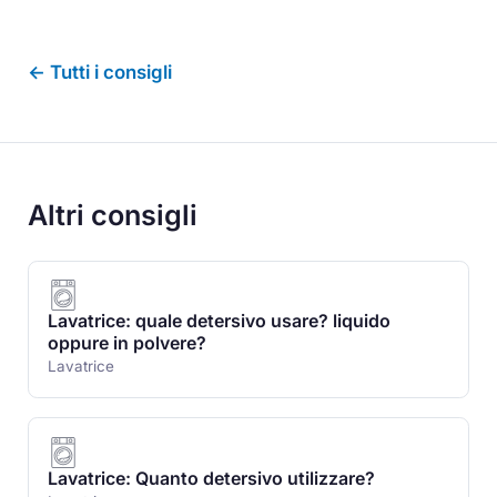
← Tutti i consigli
Altri consigli
Lavatrice: quale detersivo usare? liquido
oppure in polvere?
Lavatrice
Lavatrice: Quanto detersivo utilizzare?