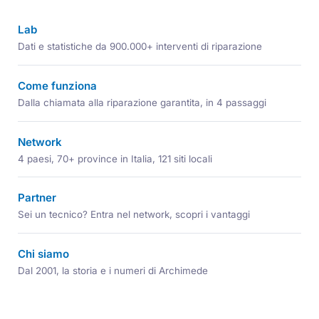
Lab
Dati e statistiche da 900.000+ interventi di riparazione
Come funziona
Dalla chiamata alla riparazione garantita, in 4 passaggi
Network
4 paesi, 70+ province in Italia, 121 siti locali
Partner
Sei un tecnico? Entra nel network, scopri i vantaggi
Chi siamo
Dal 2001, la storia e i numeri di Archimede