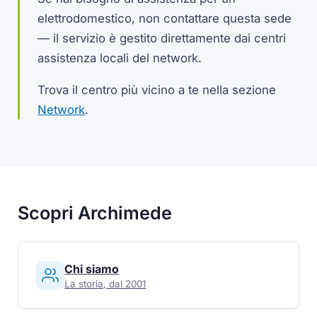
elettrodomestico, non contattare questa sede
— il servizio è gestito direttamente dai centri
assistenza locali del network.
Trova il centro più vicino a te nella sezione
Network
.
Scopri Archimede
Chi siamo
La storia, dal 2001