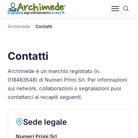
Archimede
Contatti
Contatti
Archimede è un marchio registrato (n.
018463548) di Numeri Primi Srl. Per informazioni
sul network, collaborazioni o segnalazioni puoi
contattarci ai recapiti seguenti.
Sede legale
Numeri Primi Srl