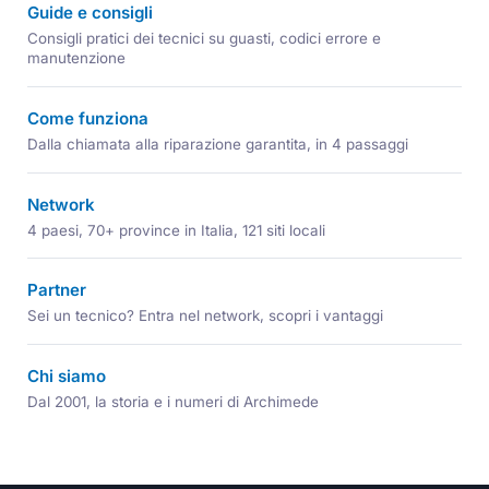
Guide e consigli
Consigli pratici dei tecnici su guasti, codici errore e
manutenzione
Come funziona
Dalla chiamata alla riparazione garantita, in 4 passaggi
Network
4 paesi, 70+ province in Italia, 121 siti locali
Partner
Sei un tecnico? Entra nel network, scopri i vantaggi
Chi siamo
Dal 2001, la storia e i numeri di Archimede