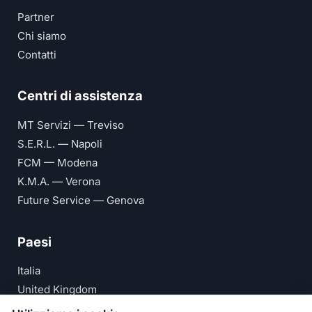
Partner
Chi siamo
Contatti
Centri di assistenza
MT Servizi — Treviso
S.E.R.L. — Napoli
FCM — Modena
K.M.A. — Verona
Future Service — Genova
Paesi
Italia
United Kingdom
Deutschland