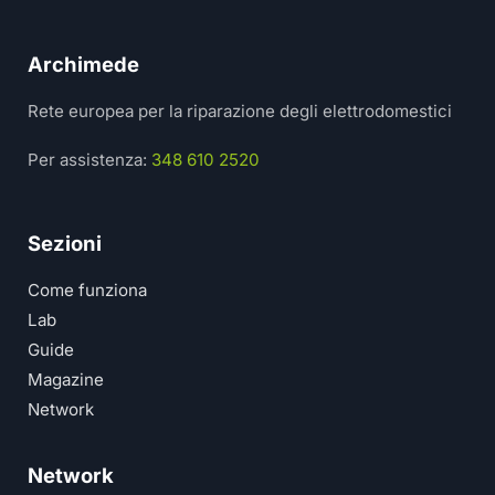
Archimede
Rete europea per la riparazione degli elettrodomestici
Per assistenza:
348 610 2520
Sezioni
Come funziona
Lab
Guide
Magazine
Network
Network