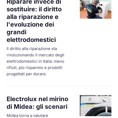
Riparare invece di
sostituire: il diritto
alla riparazione e
l'evoluzione dei
grandi
elettrodomestici
Il diritto alla riparazione sta
rivoluzionando il mercato degli
elettrodomestici in Italia: meno
rifiuti, più risparmio e prodotti
progettati per durare.
Electrolux nel mirino
di Midea: gli scenari
Midea torna a valutare