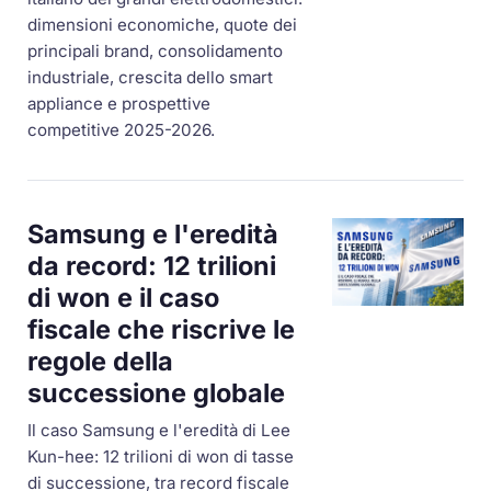
dimensioni economiche, quote dei
principali brand, consolidamento
industriale, crescita dello smart
appliance e prospettive
competitive 2025-2026.
Samsung e l'eredità
da record: 12 trilioni
di won e il caso
fiscale che riscrive le
regole della
successione globale
Il caso Samsung e l'eredità di Lee
Kun-hee: 12 trilioni di won di tasse
di successione, tra record fiscale