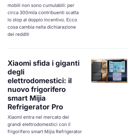
mobili non sono cumulabili: per
circa 300mila contribuenti scatta
lo stop al doppio incentivo. Ecco
cosa cambia nella dichiarazione
dei redditi
Xiaomi sfida i giganti
degli
elettrodomestici: il
nuovo frigorifero
smart Mijia
Refrigerator Pro
Xiaomi entra nel mercato dei
grandi elettrodomestici con il
frigorifero smart Mijia Refrigerator