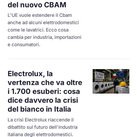
del nuovo CBAM
L'UE vuole estendere il Cbam
anche ad alcuni elettrodomestici
come le lavatrici. Ecco cosa
cambia per industria, importazioni
e consumatori.
Electrolux, la
vertenza che va oltre
i 1.700 esuberi: cosa
dice davvero la crisi
del bianco in Italia
La crisi Electrolux riaccende il
dibattito sul futuro dell'industria
italiana degli elettrodomestici.