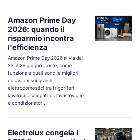
Amazon Prime Day
2026: quando il
risparmio incontra
l'efficienza
Amazon Prime Day 2026 al via dal
23 al 26 giugno: cos'è, come
funziona e quali sono le migliori
occasioni sui grandi
elettrodomestici tra frigoriferi,
lavatrici, asciugatrici, lavastoviglie
e condizionatori.
Electrolux congela i