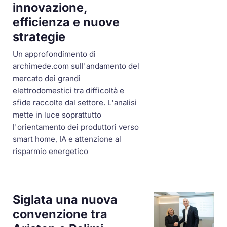
innovazione,
efficienza e nuove
strategie
Un approfondimento di
archimede.com sull'andamento del
mercato dei grandi
elettrodomestici tra difficoltà e
sfide raccolte dal settore. L'analisi
mette in luce soprattutto
l'orientamento dei produttori verso
smart home, IA e attenzione al
risparmio energetico
Siglata una nuova
convenzione tra