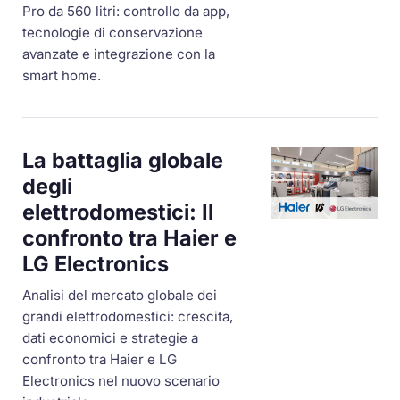
Pro da 560 litri: controllo da app,
tecnologie di conservazione
avanzate e integrazione con la
smart home.
La battaglia globale
degli
elettrodomestici: Il
confronto tra Haier e
LG Electronics
Analisi del mercato globale dei
grandi elettrodomestici: crescita,
dati economici e strategie a
confronto tra Haier e LG
Electronics nel nuovo scenario