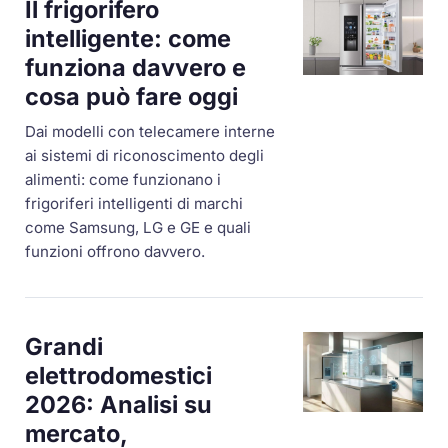
Il frigorifero
intelligente: come
funziona davvero e
cosa può fare oggi
Dai modelli con telecamere interne
ai sistemi di riconoscimento degli
alimenti: come funzionano i
frigoriferi intelligenti di marchi
come Samsung, LG e GE e quali
funzioni offrono davvero.
Grandi
elettrodomestici
2026: Analisi su
mercato,