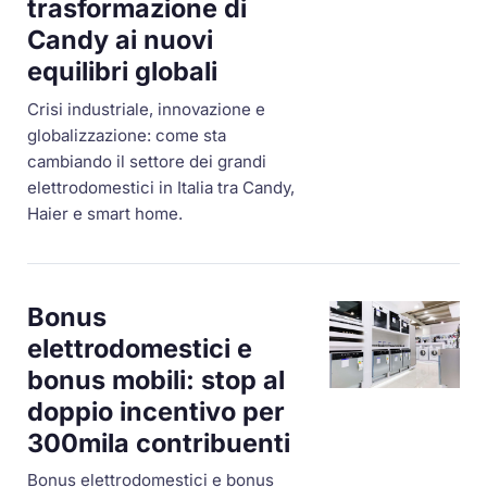
trasformazione di
Candy ai nuovi
equilibri globali
Crisi industriale, innovazione e
globalizzazione: come sta
cambiando il settore dei grandi
elettrodomestici in Italia tra Candy,
Haier e smart home.
Bonus
elettrodomestici e
bonus mobili: stop al
doppio incentivo per
300mila contribuenti
Bonus elettrodomestici e bonus