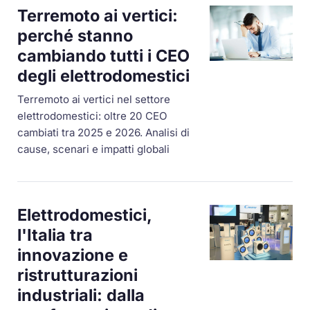
Terremoto ai vertici:
perché stanno
cambiando tutti i CEO
degli elettrodomestici
Terremoto ai vertici nel settore
elettrodomestici: oltre 20 CEO
cambiati tra 2025 e 2026. Analisi di
cause, scenari e impatti globali
Elettrodomestici,
l'Italia tra
innovazione e
ristrutturazioni
industriali: dalla