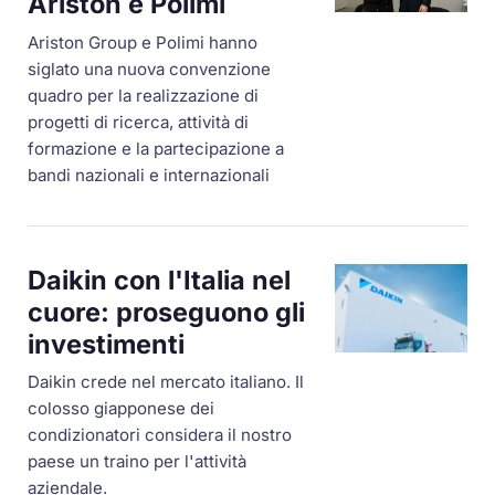
Ariston e Polimi
Ariston Group e Polimi hanno
siglato una nuova convenzione
quadro per la realizzazione di
progetti di ricerca, attività di
formazione e la partecipazione a
bandi nazionali e internazionali
Daikin con l'Italia nel
cuore: proseguono gli
investimenti
Daikin crede nel mercato italiano. Il
colosso giapponese dei
condizionatori considera il nostro
paese un traino per l'attività
aziendale.