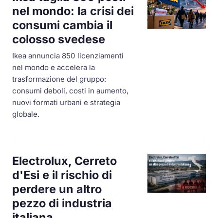
nel mondo: la crisi dei
consumi cambia il
colosso svedese
Ikea annuncia 850 licenziamenti
nel mondo e accelera la
trasformazione del gruppo:
consumi deboli, costi in aumento,
nuovi formati urbani e strategia
globale.
Electrolux, Cerreto
d'Esi e il rischio di
perdere un altro
pezzo di industria
italiana