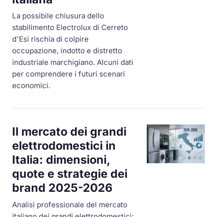
La possibile chiusura dello
stabilimento Electrolux di Cerreto
d'Esi rischia di colpire
occupazione, indotto e distretto
industriale marchigiano. Alcuni dati
per comprendere i futuri scenari
economici.
Il mercato dei grandi
elettrodomestici in
Italia: dimensioni,
quote e strategie dei
brand 2025-2026
Analisi professionale del mercato
italiano dei grandi elettrodomestici: