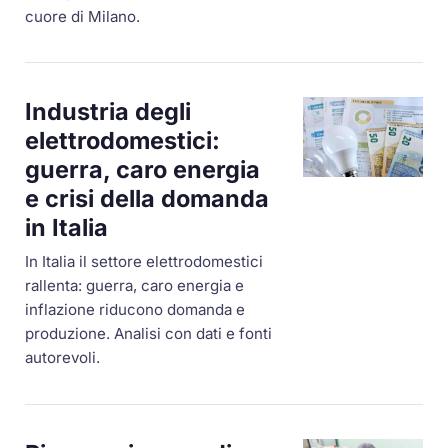
cuore di Milano.
Industria degli
elettrodomestici:
guerra, caro energia
e crisi della domanda
in Italia
In Italia il settore elettrodomestici
rallenta: guerra, caro energia e
inflazione riducono domanda e
produzione. Analisi con dati e fonti
autorevoli.