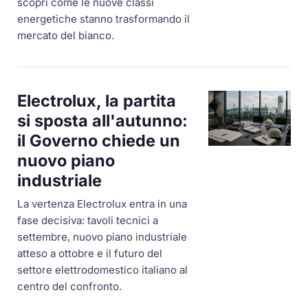
scopri come le nuove classi
energetiche stanno trasformando il
mercato del bianco.
Electrolux, la partita
si sposta all'autunno:
il Governo chiede un
nuovo piano
industriale
La vertenza Electrolux entra in una
fase decisiva: tavoli tecnici a
settembre, nuovo piano industriale
atteso a ottobre e il futuro del
settore elettrodomestico italiano al
centro del confronto.