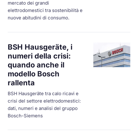
mercato dei grandi
elettrodomestici tra sostenibilità e
nuove abitudini di consumo.
BSH Hausgeräte, i
numeri della crisi:
quando anche il
modello Bosch
rallenta
BSH Hausgeräte tra calo ricavi e
crisi del settore elettrodomestici:
dati, numeri e analisi del gruppo
Bosch-Siemens