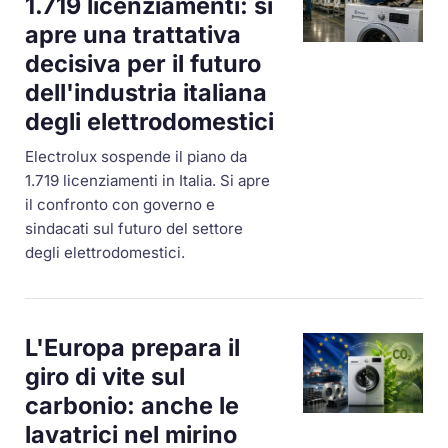
1.719 licenziamenti: si
apre una trattativa
decisiva per il futuro
dell'industria italiana
degli elettrodomestici
Electrolux sospende il piano da
1.719 licenziamenti in Italia. Si apre
il confronto con governo e
sindacati sul futuro del settore
degli elettrodomestici.
L'Europa prepara il
giro di vite sul
carbonio: anche le
lavatrici nel mirino