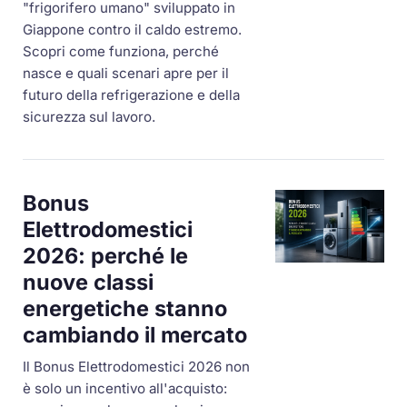
"frigorifero umano" sviluppato in
Giappone contro il caldo estremo.
Scopri come funziona, perché
nasce e quali scenari apre per il
futuro della refrigerazione e della
sicurezza sul lavoro.
Bonus
Elettrodomestici
2026: perché le
nuove classi
energetiche stanno
cambiando il mercato
Il Bonus Elettrodomestici 2026 non
è solo un incentivo all'acquisto: