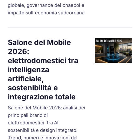
globale, governance dei chaebol e
impatto sull'economia sudcoreana.
Salone del Mobile
2026:
elettrodomestici tra
intelligenza
artificiale,
sostenibilità e
integrazione totale
Salone del Mobile 2026: analisi dei
principali brand di
elettrodomestici, tra AI,
sostenibilità e design integrato.
Trend, numeri e innovazioni dal