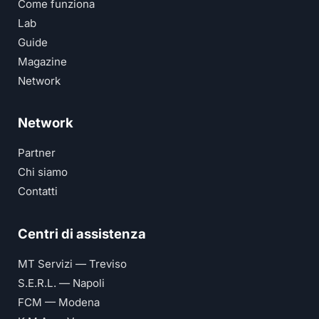
Come funziona
Lab
Guide
Magazine
Network
Network
Partner
Chi siamo
Contatti
Centri di assistenza
MT Servizi — Treviso
S.E.R.L. — Napoli
FCM — Modena