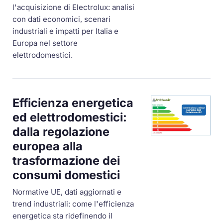
l'acquisizione di Electrolux: analisi
con dati economici, scenari
industriali e impatti per Italia e
Europa nel settore
elettrodomestici.
Efficienza energetica
ed elettrodomestici:
dalla regolazione
europea alla
trasformazione dei
consumi domestici
Normative UE, dati aggiornati e
trend industriali: come l'efficienza
energetica sta ridefinendo il