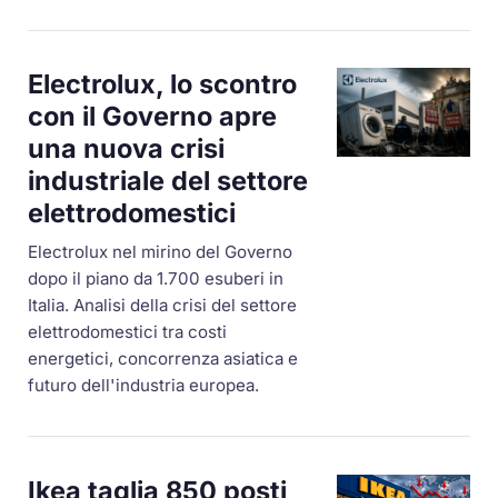
Electrolux, lo scontro
con il Governo apre
una nuova crisi
industriale del settore
elettrodomestici
Electrolux nel mirino del Governo
dopo il piano da 1.700 esuberi in
Italia. Analisi della crisi del settore
elettrodomestici tra costi
energetici, concorrenza asiatica e
futuro dell'industria europea.
Ikea taglia 850 posti