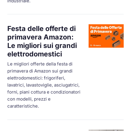
industriale.
Festa delle offerte di
primavera Amazon:
Le migliori sui grandi
elettrodomestici
Le migliori offerte della festa di
primavera di Amazon sui grandi
elettrodomestici: frigoriferi,
lavatrici, lavastoviglie, asciugatrici,
forni, piani cottura e condizionatori
con modelli, prezzi e
caratteristiche.