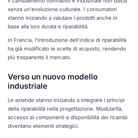
Il cambiamento normativo e industriale non basta
senza un'evoluzione culturale. I consumatori
stanno iniziando a valutare i prodotti anche in
base alla loro durata e riparabilità.
In Francia, l'introduzione dell'indice di riparabilità
ha già modificato le scelte di acquisto, rendendo
più trasparente il mercato.
Verso un nuovo modello
industriale
Le aziende stanno iniziando a integrare i principi
della riparabilità nella progettazione. Modularità,
accesso ai componenti e disponibilità dei ricambi
diventano elementi strategici.