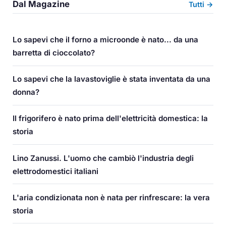
Dal Magazine
Tutti →
Lo sapevi che il forno a microonde è nato... da una
barretta di cioccolato?
Lo sapevi che la lavastoviglie è stata inventata da una
donna?
Il frigorifero è nato prima dell'elettricità domestica: la
storia
Lino Zanussi. L'uomo che cambiò l'industria degli
elettrodomestici italiani
L'aria condizionata non è nata per rinfrescare: la vera
storia