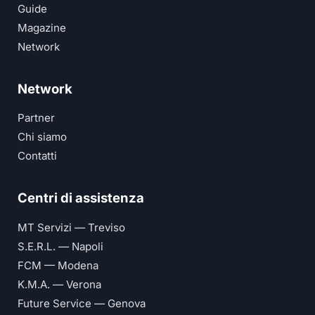
Guide
Magazine
Network
Network
Partner
Chi siamo
Contatti
Centri di assistenza
MT Servizi — Treviso
S.E.R.L. — Napoli
FCM — Modena
K.M.A. — Verona
Future Service — Genova