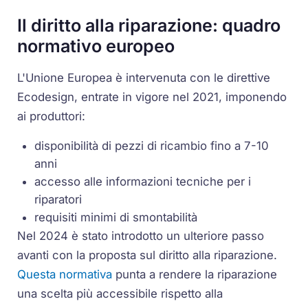
Il diritto alla riparazione: quadro
normativo europeo
L'Unione Europea è intervenuta con le direttive
Ecodesign, entrate in vigore nel 2021, imponendo
ai produttori:
disponibilità di pezzi di ricambio fino a 7-10
anni
accesso alle informazioni tecniche per i
riparatori
requisiti minimi di smontabilità
Nel 2024 è stato introdotto un ulteriore passo
avanti con la proposta sul diritto alla riparazione.
Questa normativa
punta a rendere la riparazione
una scelta più accessibile rispetto alla