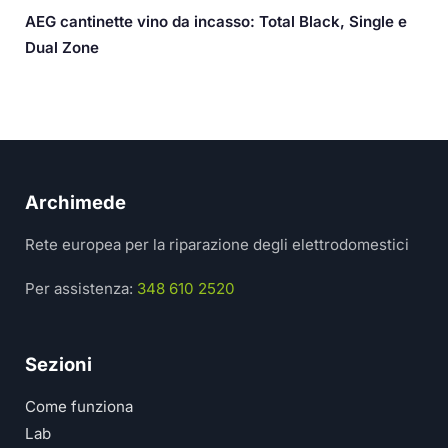
AEG cantinette vino da incasso: Total Black, Single e
Dual Zone
Archimede
Rete europea per la riparazione degli elettrodomestici
Per assistenza:
348 610 2520
Sezioni
Come funziona
Lab