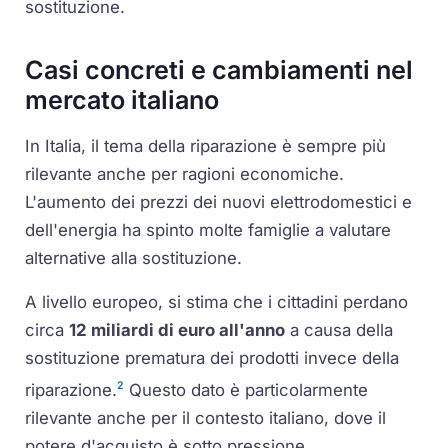
sostituzione.
Casi concreti e cambiamenti nel
mercato italiano
In Italia, il tema della riparazione è sempre più
rilevante anche per ragioni economiche.
L'aumento dei prezzi dei nuovi elettrodomestici e
dell'energia ha spinto molte famiglie a valutare
alternative alla sostituzione.
A livello europeo, si stima che i cittadini perdano
circa
12 miliardi di euro all'anno
a causa della
sostituzione prematura dei prodotti invece della
2
riparazione.
Questo dato è particolarmente
rilevante anche per il contesto italiano, dove il
potere d'acquisto è sotto pressione.