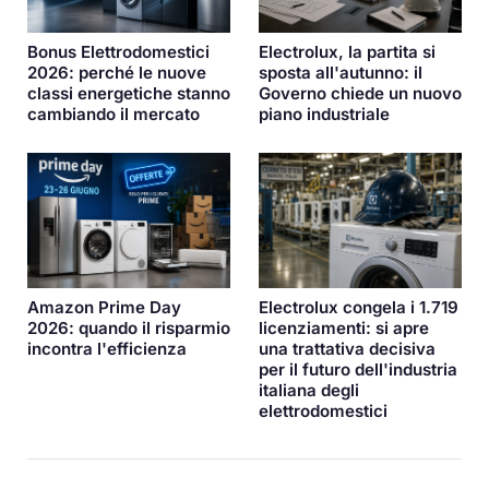
Bonus Elettrodomestici
Electrolux, la partita si
2026: perché le nuove
sposta all'autunno: il
classi energetiche stanno
Governo chiede un nuovo
cambiando il mercato
piano industriale
Amazon Prime Day
Electrolux congela i 1.719
2026: quando il risparmio
licenziamenti: si apre
incontra l'efficienza
una trattativa decisiva
per il futuro dell'industria
italiana degli
elettrodomestici