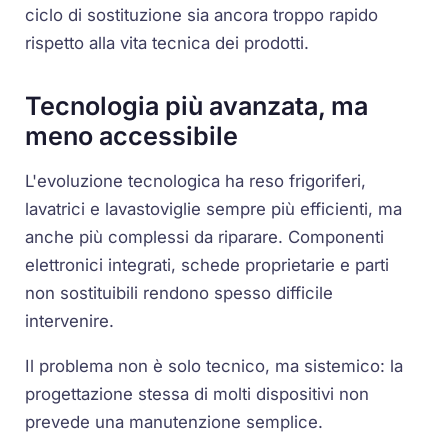
ciclo di sostituzione sia ancora troppo rapido
rispetto alla vita tecnica dei prodotti.
Tecnologia più avanzata, ma
meno accessibile
L'evoluzione tecnologica ha reso frigoriferi,
lavatrici e lavastoviglie sempre più efficienti, ma
anche più complessi da riparare. Componenti
elettronici integrati, schede proprietarie e parti
non sostituibili rendono spesso difficile
intervenire.
Il problema non è solo tecnico, ma sistemico: la
progettazione stessa di molti dispositivi non
prevede una manutenzione semplice.