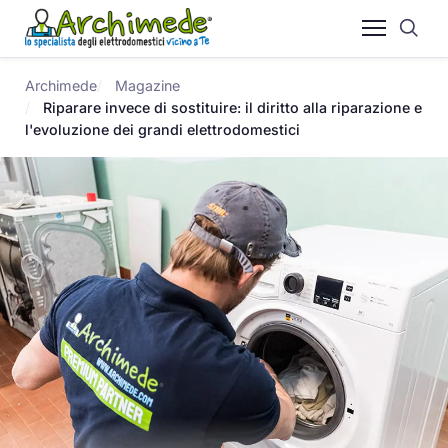
Archimede
Magazine
Riparare invece di sostituire: il diritto alla riparazione e
l'evoluzione dei grandi elettrodomestici