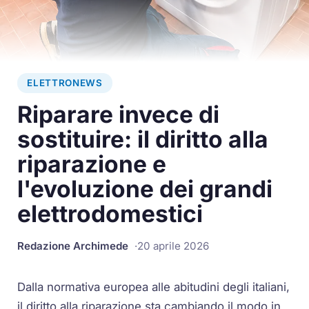
ELETTRONEWS
Riparare invece di
sostituire: il diritto alla
riparazione e
l'evoluzione dei grandi
elettrodomestici
Redazione Archimede
20 aprile 2026
Dalla normativa europea alle abitudini degli italiani,
il diritto alla riparazione sta cambiando il modo in