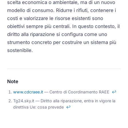
scelta economica o ambientale, ma di un nuovo
modello di consumo. Ridurre i rifiuti, contenere i
costi e valorizzare le risorse esistenti sono
obiettivi sempre più centrali. In questo contesto, il
diritto alla riparazione si configura come uno
strumento concreto per costruire un sistema più
sostenibile.
Note
www.cdcraee.it
— Centro di Coordinamento RAEE
↩
Tg24.sky.it —
Diritto alla riparazione, entra in vigore la
direttiva Ue: cosa prevede
↩