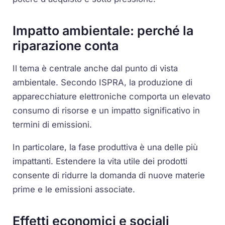
Impatto ambientale: perché la
riparazione conta
Il tema è centrale anche dal punto di vista
ambientale. Secondo ISPRA, la produzione di
apparecchiature elettroniche comporta un elevato
consumo di risorse e un impatto significativo in
termini di emissioni.
In particolare, la fase produttiva è una delle più
impattanti. Estendere la vita utile dei prodotti
consente di ridurre la domanda di nuove materie
prime e le emissioni associate.
Effetti economici e sociali