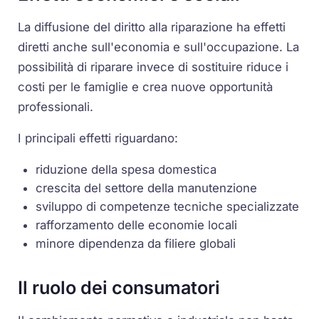
La diffusione del diritto alla riparazione ha effetti
diretti anche sull'economia e sull'occupazione. La
possibilità di riparare invece di sostituire riduce i
costi per le famiglie e crea nuove opportunità
professionali.
I principali effetti riguardano:
riduzione della spesa domestica
crescita del settore della manutenzione
sviluppo di competenze tecniche specializzate
rafforzamento delle economie locali
minore dipendenza da filiere globali
Il ruolo dei consumatori