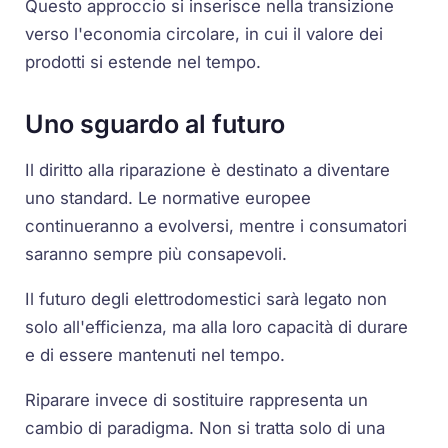
Questo approccio si inserisce nella transizione
verso l'economia circolare, in cui il valore dei
prodotti si estende nel tempo.
Uno sguardo al futuro
Il diritto alla riparazione è destinato a diventare
uno standard. Le normative europee
continueranno a evolversi, mentre i consumatori
saranno sempre più consapevoli.
Il futuro degli elettrodomestici sarà legato non
solo all'efficienza, ma alla loro capacità di durare
e di essere mantenuti nel tempo.
Riparare invece di sostituire rappresenta un
cambio di paradigma. Non si tratta solo di una