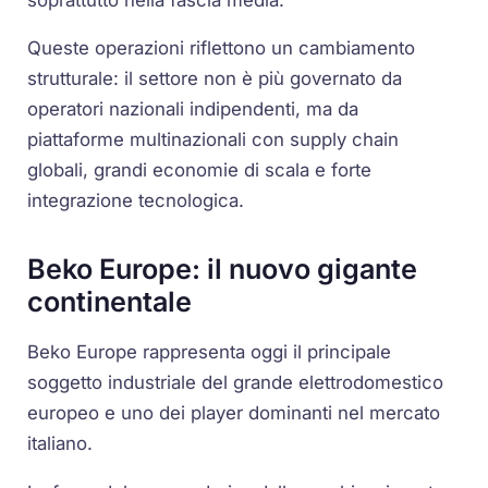
Queste operazioni riflettono un cambiamento
strutturale: il settore non è più governato da
operatori nazionali indipendenti, ma da
piattaforme multinazionali con supply chain
globali, grandi economie di scala e forte
integrazione tecnologica.
Beko Europe: il nuovo gigante
continentale
Beko Europe rappresenta oggi il principale
soggetto industriale del grande elettrodomestico
europeo e uno dei player dominanti nel mercato
italiano.