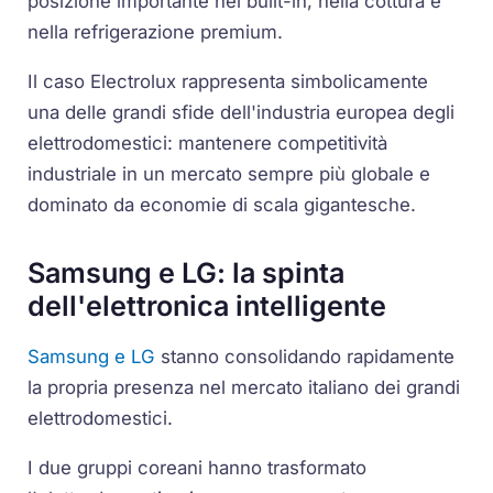
posizione importante nel built-in, nella cottura e
nella refrigerazione premium.
Il caso Electrolux rappresenta simbolicamente
una delle grandi sfide dell'industria europea degli
elettrodomestici: mantenere competitività
industriale in un mercato sempre più globale e
dominato da economie di scala gigantesche.
Samsung e LG: la spinta
dell'elettronica intelligente
Samsung e LG
stanno consolidando rapidamente
la propria presenza nel mercato italiano dei grandi
elettrodomestici.
I due gruppi coreani hanno trasformato