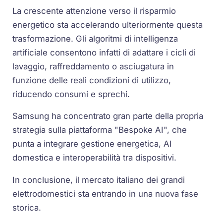
La crescente attenzione verso il risparmio
energetico sta accelerando ulteriormente questa
trasformazione. Gli algoritmi di intelligenza
artificiale consentono infatti di adattare i cicli di
lavaggio, raffreddamento o asciugatura in
funzione delle reali condizioni di utilizzo,
riducendo consumi e sprechi.
Samsung ha concentrato gran parte della propria
strategia sulla piattaforma "Bespoke AI", che
punta a integrare gestione energetica, AI
domestica e interoperabilità tra dispositivi.
In conclusione, il mercato italiano dei grandi
elettrodomestici sta entrando in una nuova fase
storica.