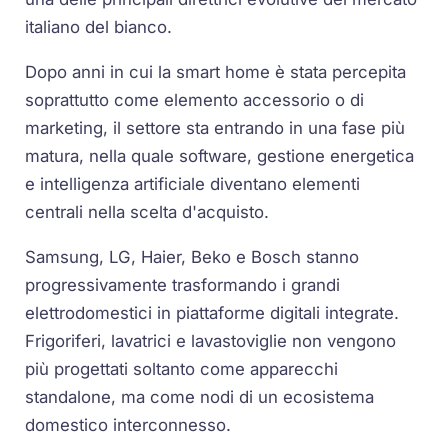
italiano del bianco.
Dopo anni in cui la smart home è stata percepita
soprattutto come elemento accessorio o di
marketing, il settore sta entrando in una fase più
matura, nella quale software, gestione energetica
e intelligenza artificiale diventano elementi
centrali nella scelta d'acquisto.
Samsung, LG, Haier, Beko e Bosch stanno
progressivamente trasformando i grandi
elettrodomestici in piattaforme digitali integrate.
Frigoriferi, lavatrici e lavastoviglie non vengono
più progettati soltanto come apparecchi
standalone, ma come nodi di un ecosistema
domestico interconnesso.