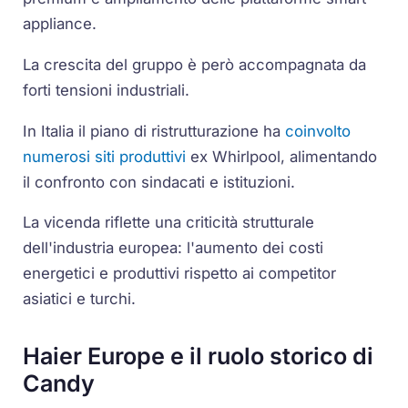
appliance.
La crescita del gruppo è però accompagnata da
forti tensioni industriali.
In Italia il piano di ristrutturazione ha
coinvolto
numerosi siti produttivi
ex Whirlpool, alimentando
il confronto con sindacati e istituzioni.
La vicenda riflette una criticità strutturale
dell'industria europea: l'aumento dei costi
energetici e produttivi rispetto ai competitor
asiatici e turchi.
Haier Europe e il ruolo storico di
Candy