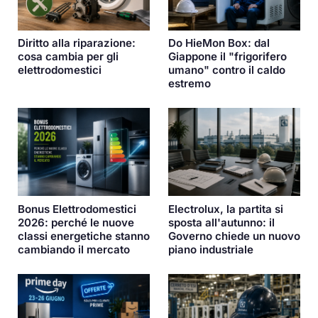
Diritto alla riparazione:
Do HieMon Box: dal
cosa cambia per gli
Giappone il "frigorifero
elettrodomestici
umano" contro il caldo
estremo
Bonus Elettrodomestici
Electrolux, la partita si
2026: perché le nuove
sposta all'autunno: il
classi energetiche stanno
Governo chiede un nuovo
cambiando il mercato
piano industriale