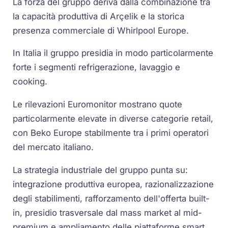
La forza del gruppo deriva dalla combinazione tra
la capacità produttiva di Arçelik e la storica
presenza commerciale di Whirlpool Europe.
In Italia il gruppo presidia in modo particolarmente
forte i segmenti refrigerazione, lavaggio e
cooking.
Le rilevazioni Euromonitor mostrano quote
particolarmente elevate in diverse categorie retail,
con Beko Europe stabilmente tra i primi operatori
del mercato italiano.
La strategia industriale del gruppo punta su:
integrazione produttiva europea, razionalizzazione
degli stabilimenti, rafforzamento dell'offerta built-
in, presidio trasversale dal mass market al mid-
premium e ampliamento delle piattaforme smart