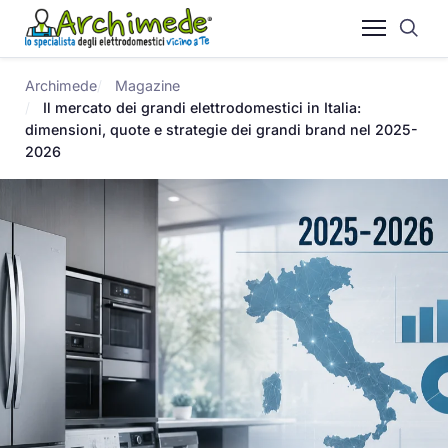
Archimede
Magazine
Il mercato dei grandi elettrodomestici in Italia:
dimensioni, quote e strategie dei grandi brand nel 2025-
2026