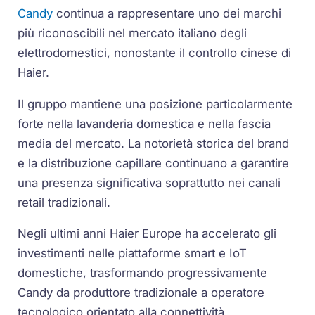
Candy
continua a rappresentare uno dei marchi
più riconoscibili nel mercato italiano degli
elettrodomestici, nonostante il controllo cinese di
Haier.
Il gruppo mantiene una posizione particolarmente
forte nella lavanderia domestica e nella fascia
media del mercato. La notorietà storica del brand
e la distribuzione capillare continuano a garantire
una presenza significativa soprattutto nei canali
retail tradizionali.
Negli ultimi anni Haier Europe ha accelerato gli
investimenti nelle piattaforme smart e IoT
domestiche, trasformando progressivamente
Candy da produttore tradizionale a operatore
tecnologico orientato alla connettività.