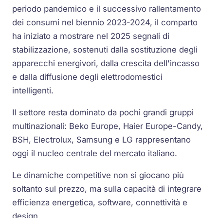
periodo pandemico e il successivo rallentamento
dei consumi nel biennio 2023-2024, il comparto
ha iniziato a mostrare nel 2025 segnali di
stabilizzazione, sostenuti dalla sostituzione degli
apparecchi energivori, dalla crescita dell'incasso
e dalla diffusione degli elettrodomestici
intelligenti.
Il settore resta dominato da pochi grandi gruppi
multinazionali: Beko Europe, Haier Europe-Candy,
BSH, Electrolux, Samsung e LG rappresentano
oggi il nucleo centrale del mercato italiano.
Le dinamiche competitive non si giocano più
soltanto sul prezzo, ma sulla capacità di integrare
efficienza energetica, software, connettività e
design.