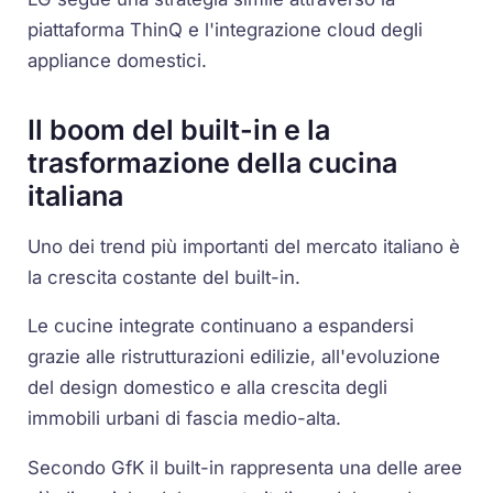
piattaforma ThinQ e l'integrazione cloud degli
appliance domestici.
Il boom del built-in e la
trasformazione della cucina
italiana
Uno dei trend più importanti del mercato italiano è
la crescita costante del built-in.
Le cucine integrate continuano a espandersi
grazie alle ristrutturazioni edilizie, all'evoluzione
del design domestico e alla crescita degli
immobili urbani di fascia medio-alta.
Secondo GfK il built-in rappresenta una delle aree