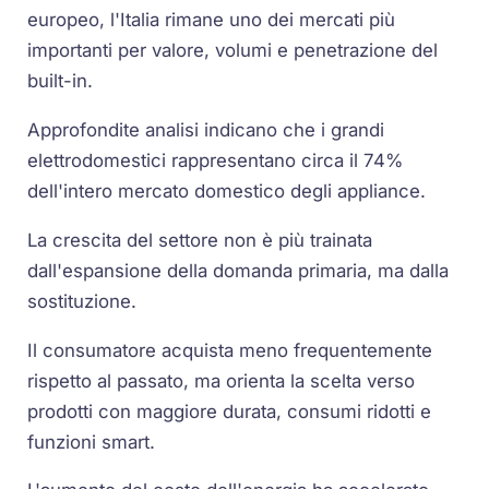
europeo, l'Italia rimane uno dei mercati più
importanti per valore, volumi e penetrazione del
built-in.
Approfondite analisi indicano che i grandi
elettrodomestici rappresentano circa il 74%
dell'intero mercato domestico degli appliance.
La crescita del settore non è più trainata
dall'espansione della domanda primaria, ma dalla
sostituzione.
Il consumatore acquista meno frequentemente
rispetto al passato, ma orienta la scelta verso
prodotti con maggiore durata, consumi ridotti e
funzioni smart.