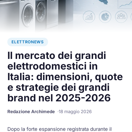
ELETTRONEWS
Il mercato dei grandi
elettrodomestici in
Italia: dimensioni, quote
e strategie dei grandi
brand nel 2025-2026
Redazione Archimede
18 maggio 2026
Dopo la forte espansione registrata durante il