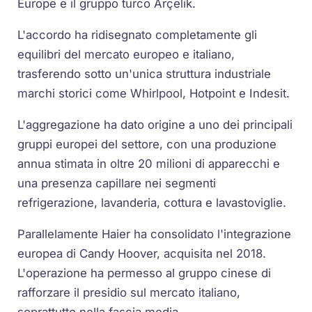
Europe e il gruppo turco Arçelik.
L'accordo ha ridisegnato completamente gli
equilibri del mercato europeo e italiano,
trasferendo sotto un'unica struttura industriale
marchi storici come Whirlpool, Hotpoint e Indesit.
L'aggregazione ha dato origine a uno dei principali
gruppi europei del settore, con una produzione
annua stimata in oltre 20 milioni di apparecchi e
una presenza capillare nei segmenti
refrigerazione, lavanderia, cottura e lavastoviglie.
Parallelamente Haier ha consolidato l'integrazione
europea di Candy Hoover, acquisita nel 2018.
L'operazione ha permesso al gruppo cinese di
rafforzare il presidio sul mercato italiano,
soprattutto nella fascia media.