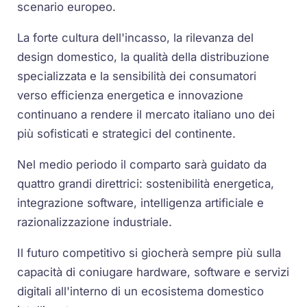
scenario europeo.
La forte cultura dell'incasso, la rilevanza del
design domestico, la qualità della distribuzione
specializzata e la sensibilità dei consumatori
verso efficienza energetica e innovazione
continuano a rendere il mercato italiano uno dei
più sofisticati e strategici del continente.
Nel medio periodo il comparto sarà guidato da
quattro grandi direttrici: sostenibilità energetica,
integrazione software, intelligenza artificiale e
razionalizzazione industriale.
Il futuro competitivo si giocherà sempre più sulla
capacità di coniugare hardware, software e servizi
digitali all'interno di un ecosistema domestico