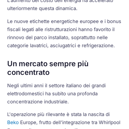
L'aumento del costo dell'energia ha accelerato
ulteriormente questa dinamica.
Le nuove etichette energetiche europee e i bonus
fiscali legati alle ristrutturazioni hanno favorito il
rinnovo del parco installato, soprattutto nelle
categorie lavatrici, asciugatrici e refrigerazione.
Un mercato sempre più
concentrato
Negli ultimi anni il settore italiano dei grandi
elettrodomestici ha subito una profonda
concentrazione industriale.
L'operazione più rilevante è stata la nascita di
Beko
Europe, frutto dell'integrazione tra Whirlpool