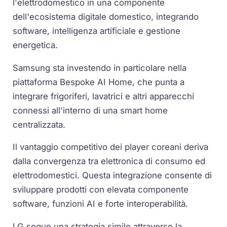
l'elettrodomestico in una componente
dell'ecosistema digitale domestico, integrando
software, intelligenza artificiale e gestione
energetica.
Samsung sta investendo in particolare nella
piattaforma Bespoke AI Home, che punta a
integrare frigoriferi, lavatrici e altri apparecchi
connessi all'interno di una smart home
centralizzata.
Il vantaggio competitivo dei player coreani deriva
dalla convergenza tra elettronica di consumo ed
elettrodomestici. Questa integrazione consente di
sviluppare prodotti con elevata componente
software, funzioni AI e forte interoperabilità.
LG segue una strategia simile attraverso la