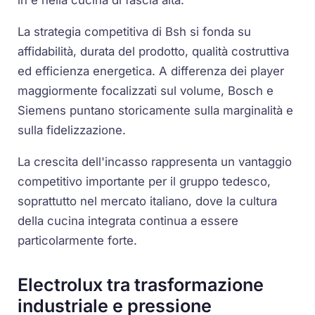
in e nella cucina di fascia alta.
La strategia competitiva di Bsh si fonda su
affidabilità, durata del prodotto, qualità costruttiva
ed efficienza energetica. A differenza dei player
maggiormente focalizzati sul volume, Bosch e
Siemens puntano storicamente sulla marginalità e
sulla fidelizzazione.
La crescita dell'incasso rappresenta un vantaggio
competitivo importante per il gruppo tedesco,
soprattutto nel mercato italiano, dove la cultura
della cucina integrata continua a essere
particolarmente forte.
Electrolux tra trasformazione
industriale e pressione