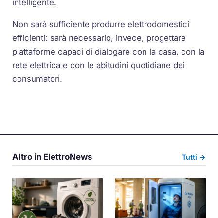
intelligente.
Non sarà sufficiente produrre elettrodomestici
efficienti: sarà necessario, invece, progettare
piattaforme capaci di dialogare con la casa, con la
rete elettrica e con le abitudini quotidiane dei
consumatori.
Altro in ElettroNews
Tutti →