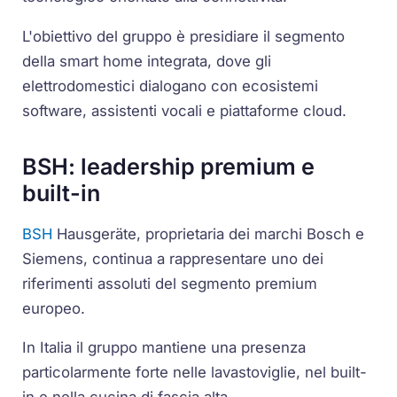
L'obiettivo del gruppo è presidiare il segmento
della smart home integrata, dove gli
elettrodomestici dialogano con ecosistemi
software, assistenti vocali e piattaforme cloud.
BSH: leadership premium e
built-in
BSH
Hausgeräte, proprietaria dei marchi Bosch e
Siemens, continua a rappresentare uno dei
riferimenti assoluti del segmento premium
europeo.
In Italia il gruppo mantiene una presenza
particolarmente forte nelle lavastoviglie, nel built-