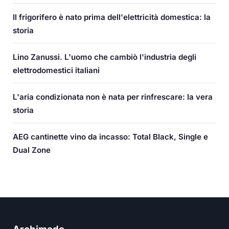
Il frigorifero è nato prima dell'elettricità domestica: la
storia
Lino Zanussi. L'uomo che cambiò l'industria degli
elettrodomestici italiani
L'aria condizionata non è nata per rinfrescare: la vera
storia
AEG cantinette vino da incasso: Total Black, Single e
Dual Zone