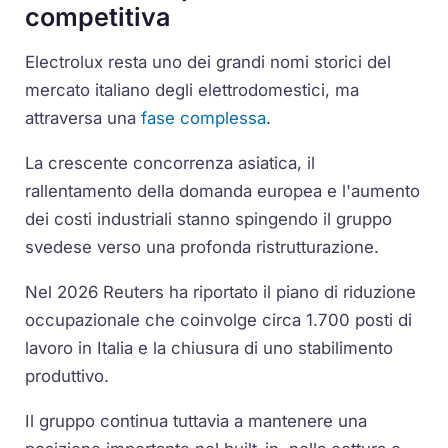
competitiva
Electrolux resta uno dei grandi nomi storici del
mercato italiano degli elettrodomestici, ma
attraversa una
fase complessa
.
La crescente concorrenza asiatica, il
rallentamento della domanda europea e l'aumento
dei costi industriali stanno spingendo il gruppo
svedese verso una profonda ristrutturazione.
Nel 2026 Reuters ha riportato il piano di riduzione
occupazionale che coinvolge circa 1.700 posti di
lavoro in Italia e la chiusura di uno stabilimento
produttivo.
Il gruppo continua tuttavia a mantenere una