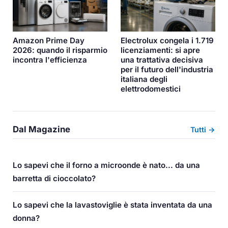
Amazon Prime Day
Electrolux congela i 1.719
2026: quando il risparmio
licenziamenti: si apre
incontra l'efficienza
una trattativa decisiva
per il futuro dell'industria
italiana degli
elettrodomestici
Dal Magazine
Tutti →
Lo sapevi che il forno a microonde è nato... da una
barretta di cioccolato?
Lo sapevi che la lavastoviglie è stata inventata da una
donna?