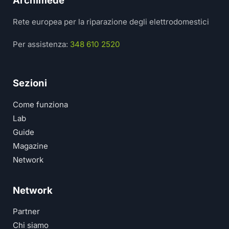
Archimede
Rete europea per la riparazione degli elettrodomestici
Per assistenza:
348 610 2520
Sezioni
Come funziona
Lab
Guide
Magazine
Network
Network
Partner
Chi siamo