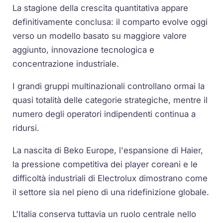
La stagione della crescita quantitativa appare
definitivamente conclusa: il comparto evolve oggi
verso un modello basato su maggiore valore
aggiunto, innovazione tecnologica e
concentrazione industriale.
I grandi gruppi multinazionali controllano ormai la
quasi totalità delle categorie strategiche, mentre il
numero degli operatori indipendenti continua a
ridursi.
La nascita di Beko Europe, l'espansione di Haier,
la pressione competitiva dei player coreani e le
difficoltà industriali di Electrolux dimostrano come
il settore sia nel pieno di una ridefinizione globale.
L'Italia conserva tuttavia un ruolo centrale nello