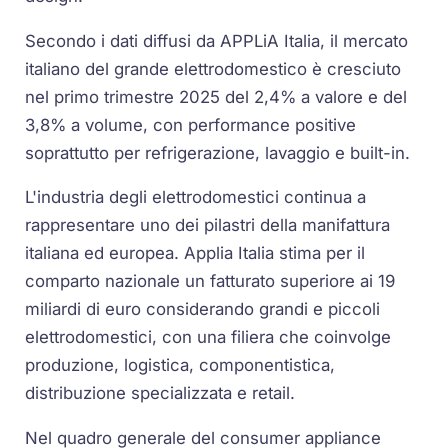
Secondo i dati diffusi da APPLiA Italia, il mercato
italiano del grande elettrodomestico è cresciuto
nel primo trimestre 2025 del 2,4% a valore e del
3,8% a volume, con performance positive
soprattutto per refrigerazione, lavaggio e built-in.
L'industria degli elettrodomestici continua a
rappresentare uno dei pilastri della manifattura
italiana ed europea. Applia Italia stima per il
comparto nazionale un fatturato superiore ai 19
miliardi di euro considerando grandi e piccoli
elettrodomestici, con una filiera che coinvolge
produzione, logistica, componentistica,
distribuzione specializzata e retail.
Nel quadro generale del consumer appliance