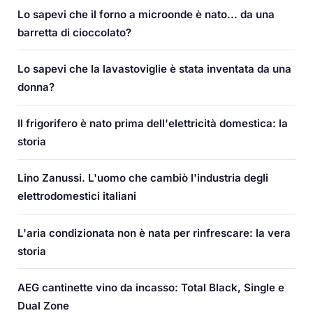
Lo sapevi che il forno a microonde è nato... da una
barretta di cioccolato?
Lo sapevi che la lavastoviglie è stata inventata da una
donna?
Il frigorifero è nato prima dell'elettricità domestica: la
storia
Lino Zanussi. L'uomo che cambiò l'industria degli
elettrodomestici italiani
L'aria condizionata non è nata per rinfrescare: la vera
storia
AEG cantinette vino da incasso: Total Black, Single e
Dual Zone