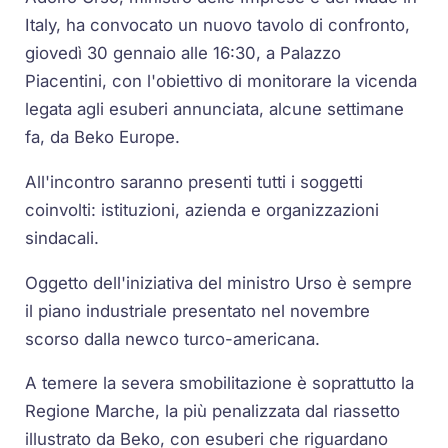
Italy, ha convocato un nuovo tavolo di confronto,
giovedì 30 gennaio alle 16:30, a Palazzo
Piacentini, con l'obiettivo di monitorare la vicenda
legata agli esuberi annunciata, alcune settimane
fa, da Beko Europe.
All'incontro saranno presenti tutti i soggetti
coinvolti: istituzioni, azienda e organizzazioni
sindacali.
Oggetto dell'iniziativa del ministro Urso è sempre
il piano industriale presentato nel novembre
scorso dalla newco turco-americana.
A temere la severa smobilitazione è soprattutto la
Regione Marche, la più penalizzata dal riassetto
illustrato da Beko, con esuberi che riguardano