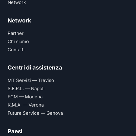
Network
Network
Partner
Chi siamo
Contatti
Centri di assistenza
MT Servizi — Treviso
S.E.R.L. — Napoli
FCM — Modena
K.M.A. — Verona
Future Service — Genova
Paesi