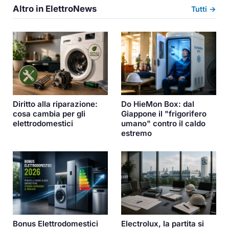
Altro in ElettroNews
Tutti →
Diritto alla riparazione:
Do HieMon Box: dal
cosa cambia per gli
Giappone il "frigorifero
elettrodomestici
umano" contro il caldo
estremo
Bonus Elettrodomestici
Electrolux, la partita si