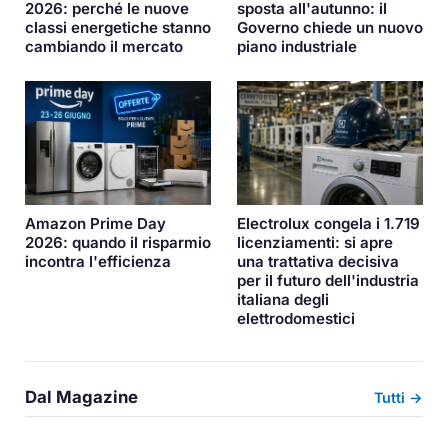
2026: perché le nuove
sposta all'autunno: il
classi energetiche stanno
Governo chiede un nuovo
cambiando il mercato
piano industriale
Amazon Prime Day
Electrolux congela i 1.719
2026: quando il risparmio
licenziamenti: si apre
incontra l'efficienza
una trattativa decisiva
per il futuro dell'industria
italiana degli
elettrodomestici
Dal Magazine
Tutti →