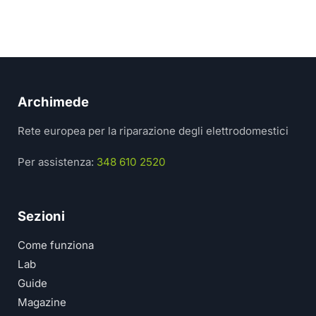
Archimede
Rete europea per la riparazione degli elettrodomestici
Per assistenza:
348 610 2520
Sezioni
Come funziona
Lab
Guide
Magazine