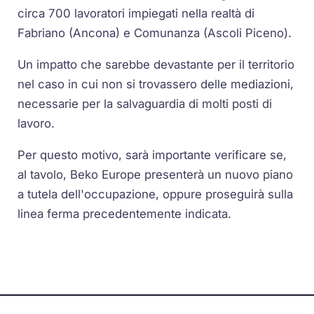
circa 700 lavoratori impiegati nella realtà di
Fabriano (Ancona) e Comunanza (Ascoli Piceno).
Un impatto che sarebbe devastante per il territorio
nel caso in cui non si trovassero delle mediazioni,
necessarie per la salvaguardia di molti posti di
lavoro.
Per questo motivo, sarà importante verificare se,
al tavolo, Beko Europe presenterà un nuovo piano
a tutela dell'occupazione, oppure proseguirà sulla
linea ferma precedentemente indicata.