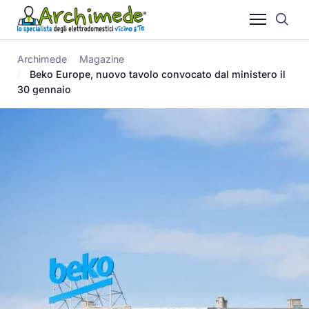
Archimede
Magazine
Beko Europe, nuovo tavolo convocato dal ministero il
30 gennaio