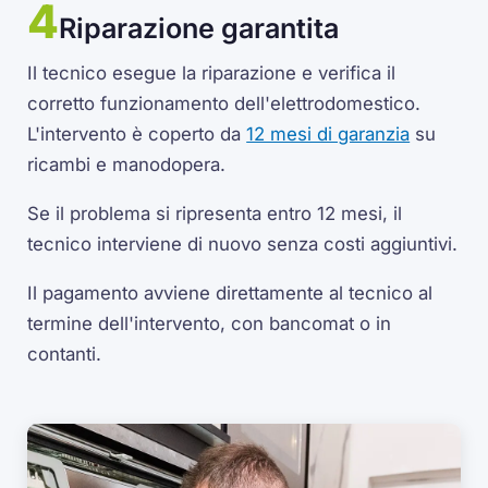
Riparazione garantita
Il tecnico esegue la riparazione e verifica il
corretto funzionamento dell'elettrodomestico.
L'intervento è coperto da
12 mesi di garanzia
su
ricambi e manodopera.
Se il problema si ripresenta entro 12 mesi, il
tecnico interviene di nuovo senza costi aggiuntivi.
Il pagamento avviene direttamente al tecnico al
termine dell'intervento, con bancomat o in
contanti.