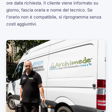
ore dalla richiesta. Il cliente viene informato su
giorno, fascia oraria e nome del tecnico. Se
l'orario non è compatibile, si riprogramma senza
costi aggiuntivi.