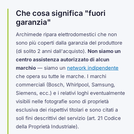
Che cosa significa "fuori
garanzia"
Archimede ripara elettrodomestici che non
sono più coperti dalla garanzia del produttore
(di solito 2 anni dall'acquisto).
Non siamo un
centro assistenza autorizzato di alcun
marchio
— siamo un
network indipendente
che opera su tutte le marche. I marchi
commerciali (Bosch, Whirlpool, Samsung,
Siemens, ecc.) e i relativi loghi eventualmente
visibili nelle fotografie sono di proprietà
esclusiva dei rispettivi titolari e sono citati a
soli fini descrittivi del servizio (art. 21 Codice
della Proprietà Industriale).