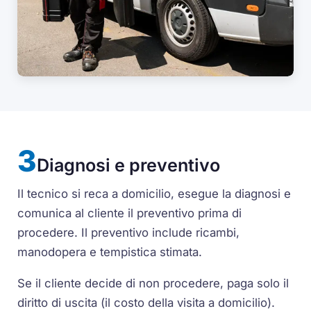
Diagnosi e preventivo
Il tecnico si reca a domicilio, esegue la diagnosi e
comunica al cliente il preventivo prima di
procedere. Il preventivo include ricambi,
manodopera e tempistica stimata.
Se il cliente decide di non procedere, paga solo il
diritto di uscita (il costo della visita a domicilio).