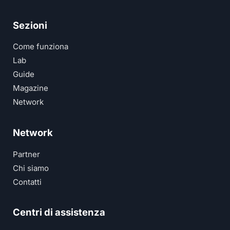
Sezioni
Come funziona
Lab
Guide
Magazine
Network
Network
Partner
Chi siamo
Contatti
Centri di assistenza