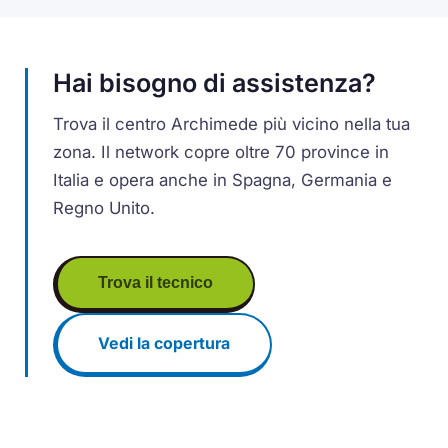
Hai bisogno di assistenza?
Trova il centro Archimede più vicino nella tua
zona. Il network copre oltre 70 province in
Italia e opera anche in Spagna, Germania e
Regno Unito.
Trova il tecnico
Vedi la copertura