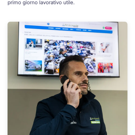
primo giorno lavorativo utile.