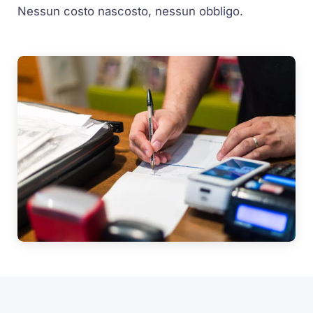
Nessun costo nascosto, nessun obbligo.