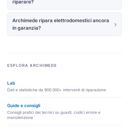
riparare?
Archimede ripara elettrodomestici ancora
in garanzia?
ESPLORA ARCHIMEDE
Lab
Dati e statistiche da 900.000+ interventi di riparazione
Guide e consigli
Consigli pratici dei tecnici su guasti, codici errore e
manutenzione