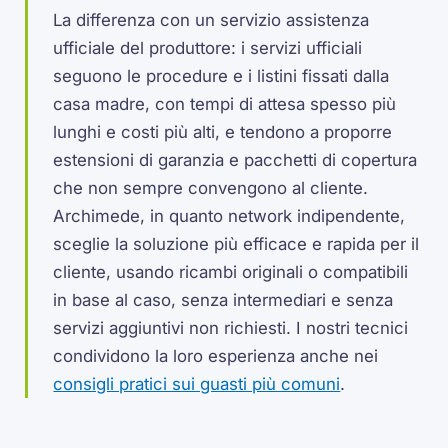
La differenza con un servizio assistenza
ufficiale del produttore: i servizi ufficiali
seguono le procedure e i listini fissati dalla
casa madre, con tempi di attesa spesso più
lunghi e costi più alti, e tendono a proporre
estensioni di garanzia e pacchetti di copertura
che non sempre convengono al cliente.
Archimede, in quanto network indipendente,
sceglie la soluzione più efficace e rapida per il
cliente, usando ricambi originali o compatibili
in base al caso, senza intermediari e senza
servizi aggiuntivi non richiesti. I nostri tecnici
condividono la loro esperienza anche nei
consigli pratici sui guasti più comuni
.