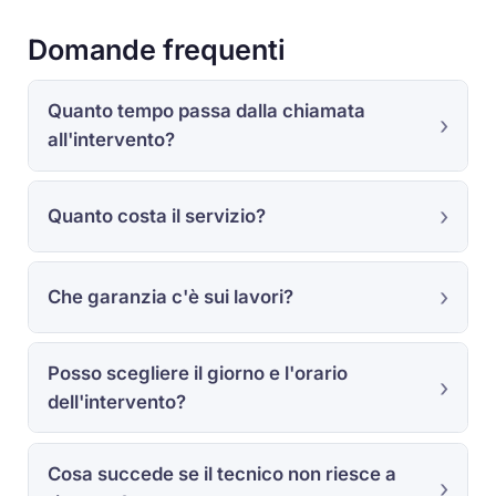
Domande frequenti
Quanto tempo passa dalla chiamata
all'intervento?
Quanto costa il servizio?
Che garanzia c'è sui lavori?
Posso scegliere il giorno e l'orario
dell'intervento?
Cosa succede se il tecnico non riesce a