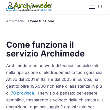
Archimede
Come funziona
Come funziona il
servizio Archimede
Archimede è un network di tecnici specializzati
nella riparazione di elettrodomestici fuori garanzia.
Attivo dal 2001 in Italia e dal 2005 in Europa, ha
gestito oltre 196.000 richieste di assistenza in più
di
70 province
. Il servizio è pensato per essere
semplice, trasparente e veloce: dalla chiamata alla
riparazione, ogni passaggio è organizzato per