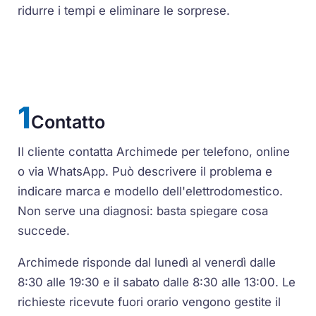
ridurre i tempi e eliminare le sorprese.
Contatto
Il cliente contatta Archimede per telefono, online
o via WhatsApp. Può descrivere il problema e
indicare marca e modello dell'elettrodomestico.
Non serve una diagnosi: basta spiegare cosa
succede.
Archimede risponde dal lunedì al venerdì dalle
8:30 alle 19:30 e il sabato dalle 8:30 alle 13:00. Le
richieste ricevute fuori orario vengono gestite il