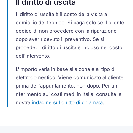
Il diritto di uscita
Il diritto di uscita è il costo della visita a
domicilio del tecnico. Si paga solo se il cliente
decide di non procedere con la riparazione
dopo aver ricevuto il preventivo. Se si
procede, il diritto di uscita è incluso nel costo
dell'intervento.
L'importo varia in base alla zona e al tipo di
elettrodomestico. Viene comunicato al cliente
prima dell'appuntamento, non dopo. Per un
riferimento sui costi medi in Italia, consulta la
nostra
indagine sul diritto di chiamata
.