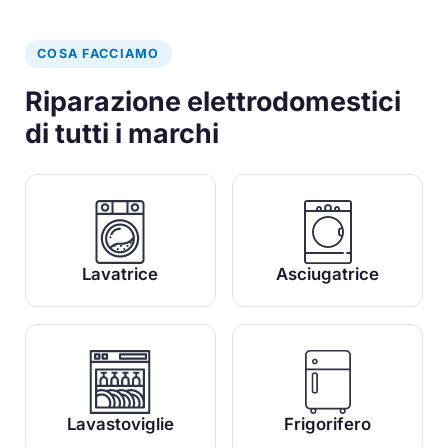
COSA FACCIAMO
Riparazione elettrodomestici
di tutti i marchi
Lavatrice
Asciugatrice
Lavastoviglie
Frigorifero