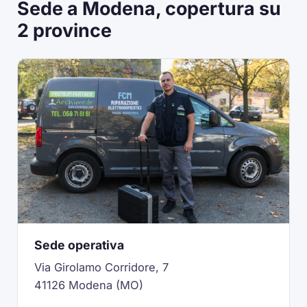
Sede a Modena, copertura su
2 province
Sede operativa
Via Girolamo Corridore, 7
41126 Modena (MO)