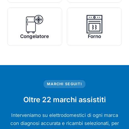
Congelatore
Forno
MARCHI SEGUITI
Oltre 22 marchi assistiti
Interveniamo su elettrodomestici di ogni marca
con diagnosi accurata e ricambi selezionati, per