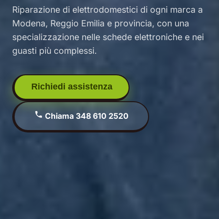
Riparazione di elettrodomestici di ogni marca a
Modena, Reggio Emilia e provincia, con una
specializzazione nelle schede elettroniche e nei
guasti più complessi.
Richiedi assistenza
Chiama 348 610 2520