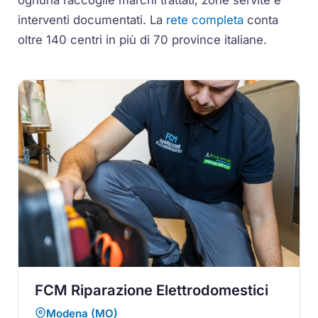
interventi documentati. La
rete completa
conta
oltre 140 centri in più di 70 province italiane.
FCM Riparazione Elettrodomestici
Modena (MO)