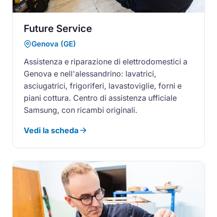
Future Service
Genova (GE)
Assistenza e riparazione di elettrodomestici a
Genova e nell'alessandrino: lavatrici,
asciugatrici, frigoriferi, lavastoviglie, forni e
piani cottura. Centro di assistenza ufficiale
Samsung, con ricambi originali.
Vedi la scheda