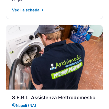
Vedi la scheda
S.E.R.L. Assistenza Elettrodomestici
Napoli (NA)