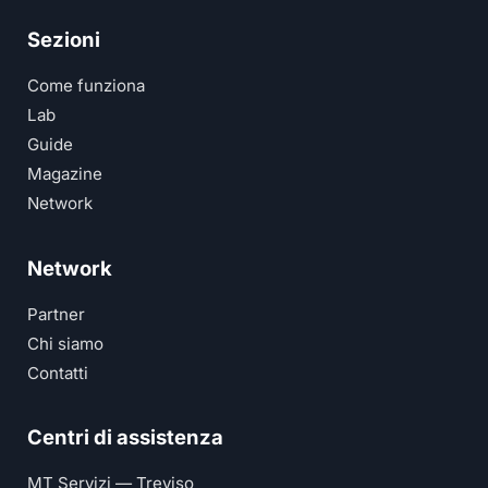
Sezioni
Come funziona
Lab
Guide
Magazine
Network
Network
Partner
Chi siamo
Contatti
Centri di assistenza
MT Servizi — Treviso