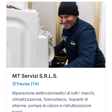
MT Servizi S.R.L.S.
Treviso (TV)
Riparazione elettrodomestici di tutti i marchi,
climatizzazione, fotovoltaico, impianti di
allarme, pompe di calore e ristrutturazione
bagni.