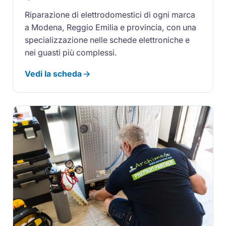
Riparazione di elettrodomestici di ogni marca
a Modena, Reggio Emilia e provincia, con una
specializzazione nelle schede elettroniche e
nei guasti più complessi.
Vedi la scheda