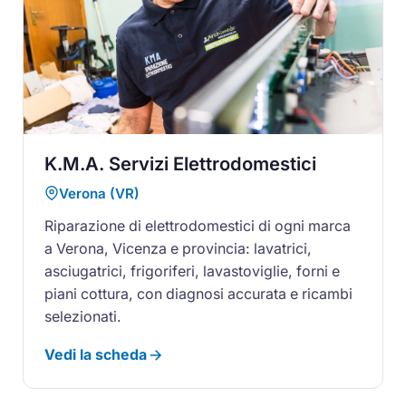
K.M.A. Servizi Elettrodomestici
Verona (VR)
Riparazione di elettrodomestici di ogni marca
a Verona, Vicenza e provincia: lavatrici,
asciugatrici, frigoriferi, lavastoviglie, forni e
piani cottura, con diagnosi accurata e ricambi
selezionati.
Vedi la scheda