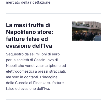
mercato della ricettazione
La maxi truffa di
Napolitano store:
fatture false ed
evasione dell'Iva
Sequestro da sei milioni di euro
per la società di Casalnuovo di
Napoli che vendeva smartphone ed
elettrodomestici a prezzi stracciati,
ma solo in contanti. L'indagine
della Guardia di Finanza su fatture
false ed evasione dell'Iva.