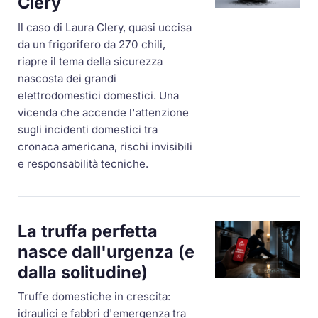
Clery
Il caso di Laura Clery, quasi uccisa
da un frigorifero da 270 chili,
riapre il tema della sicurezza
nascosta dei grandi
elettrodomestici domestici. Una
vicenda che accende l'attenzione
sugli incidenti domestici tra
cronaca americana, rischi invisibili
e responsabilità tecniche.
La truffa perfetta
nasce dall'urgenza (e
dalla solitudine)
Truffe domestiche in crescita:
idraulici e fabbri d'emergenza tra