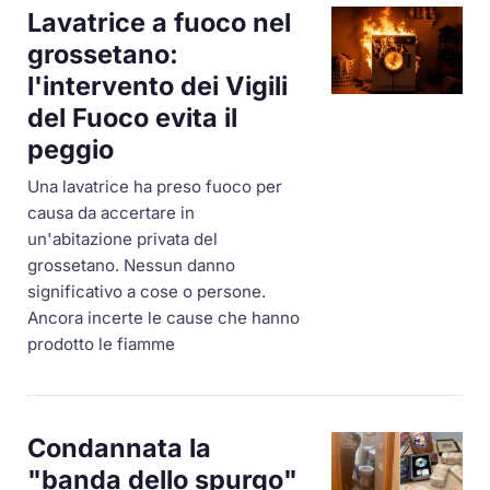
Lavatrice a fuoco nel
grossetano:
l'intervento dei Vigili
del Fuoco evita il
peggio
Una lavatrice ha preso fuoco per
causa da accertare in
un'abitazione privata del
grossetano. Nessun danno
significativo a cose o persone.
Ancora incerte le cause che hanno
prodotto le fiamme
Condannata la
"banda dello spurgo"