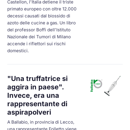
Castellon, l'Italia detiene il triste
primato europeo con oltre 12.000
decessi causati dal biossido di
azoto delle cucine a gas. Un libro
del professor Boffi dell'Istituto
Nazionale dei Tumori di Milano
accende i riflettori sui rischi
domestici.
"Una truffatrice si
aggira in paese".
Invece, era una
rappresentante di
aspirapolveri
A Ballabio, in provincia di Lecco,
una rappresentante Folletto viene