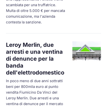
scambiata per una truffatrice.
Multa di oltre 5.000 € per mancata
comunicazione, ma l'azienda
contesta la sanzione.
Leroy Merlin, due
arresti e una ventina
di denunce per la
banda
dell'elettrodomestico
In poco meno di due anni sottratti
beni per 800mila euro al punto
vendita Fiumicino Da Vinci del
Leroy Merlin. Due arresti e una
ventina di denunce per il mercato