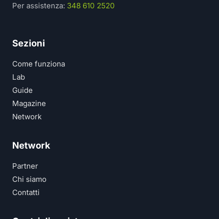
Per assistenza:
348 610 2520
Sezioni
Come funziona
Lab
Guide
Magazine
Network
Network
Partner
Chi siamo
Contatti