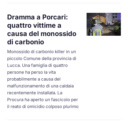
Dramma a Porcari:
quattro vittime a
causa del monossido
di carbonio
Monossido di carbonio killer in un
piccolo Comune della provincia di
Lucca. Una famiglia di quattro
persone ha perso la vita
probabilmente a causa del
malfunzionamento di una caldaia
recentemente installata. La
Procura ha aperto un fascicolo per
il reato di omicidio colposo plurimo