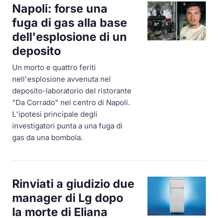
Napoli: forse una
fuga di gas alla base
dell'esplosione di un
deposito
Un morto e quattro feriti
nell'esplosione avvenuta nel
deposito-laboratorio del ristorante
"Da Corrado" nel centro di Napoli.
L'ipotesi principale degli
investigatori punta a una fuga di
gas da una bombola.
Rinviati a giudizio due
manager di Lg dopo
la morte di Eliana