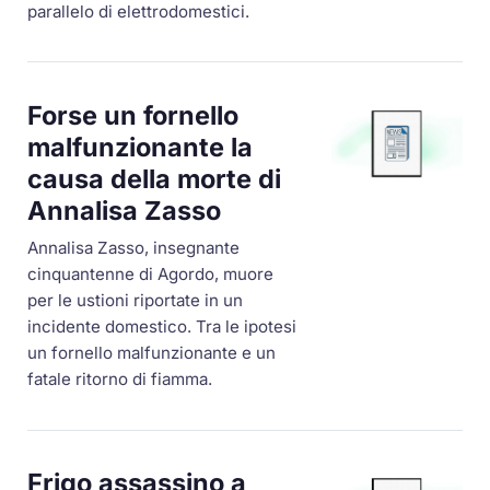
parallelo di elettrodomestici.
Forse un fornello
malfunzionante la
causa della morte di
Annalisa Zasso
Annalisa Zasso, insegnante
cinquantenne di Agordo, muore
per le ustioni riportate in un
incidente domestico. Tra le ipotesi
un fornello malfunzionante e un
fatale ritorno di fiamma.
Frigo assassino a