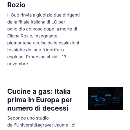
Rozio
Il Gup rinvia a giudizio due dirigenti
della filiale italiana di LG per
omicidio colposo dopo la morte di
Eliana Rozio, insegnante
piemontese uccisa dalle esalazioni
tossiche del suo frigorifero
esploso. Processo al via il 13
novembre.
Cucine a gas: Italia
prima in Europa per
numero di decessi
Secondo uno studio
dell'Universit&agrave; Jaume I di