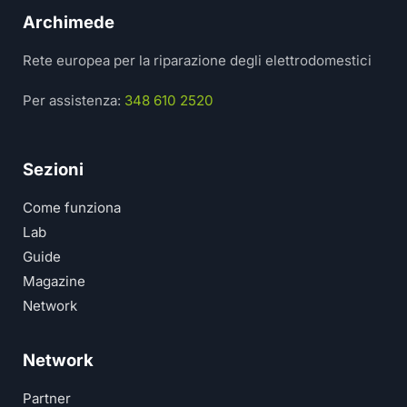
Archimede
Rete europea per la riparazione degli elettrodomestici
Per assistenza:
348 610 2520
Sezioni
Come funziona
Lab
Guide
Magazine
Network
Network
Partner