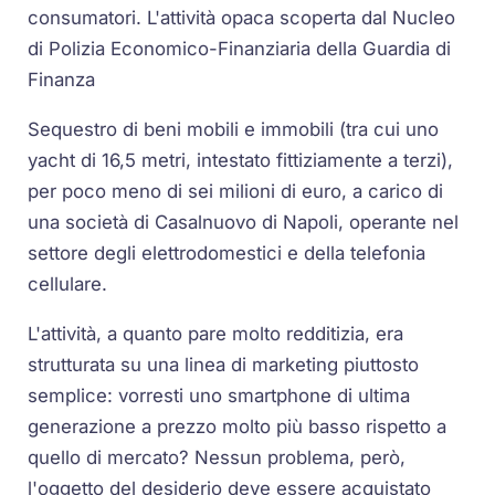
consumatori. L'attività opaca scoperta dal Nucleo
di Polizia Economico-Finanziaria della Guardia di
Finanza
Sequestro di beni mobili e immobili (tra cui uno
yacht di 16,5 metri, intestato fittiziamente a terzi),
per poco meno di sei milioni di euro, a carico di
una società di Casalnuovo di Napoli, operante nel
settore degli elettrodomestici e della telefonia
cellulare.
L'attività, a quanto pare molto redditizia, era
strutturata su una linea di marketing piuttosto
semplice: vorresti uno smartphone di ultima
generazione a prezzo molto più basso rispetto a
quello di mercato? Nessun problema, però,
l'oggetto del desiderio deve essere acquistato