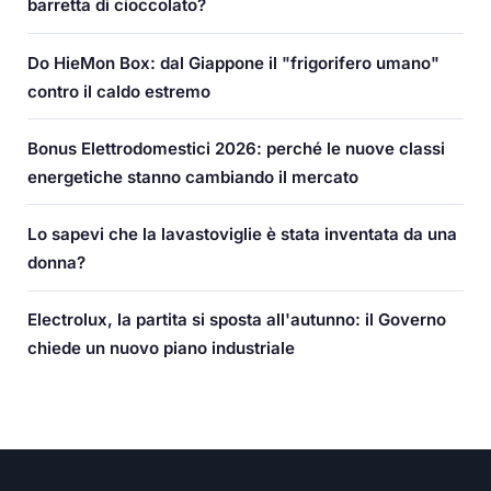
barretta di cioccolato?
Do HieMon Box: dal Giappone il "frigorifero umano"
contro il caldo estremo
Bonus Elettrodomestici 2026: perché le nuove classi
energetiche stanno cambiando il mercato
Lo sapevi che la lavastoviglie è stata inventata da una
donna?
Electrolux, la partita si sposta all'autunno: il Governo
chiede un nuovo piano industriale