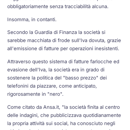
obbligatoriamente senza tracciabilità alcuna.
Insomma, in contanti.
Secondo la Guardia di Finanza la società si
sarebbe macchiata di frode sull'Iva dovuta, grazie
all'emissione di fatture per operazioni inesistenti.
Attraverso questo sistema di fatture farlocche ed
evasione dell'Iva, la società era in grado di
sostenere la politica del "basso prezzo" dei
telefonini da piazzare, come anticipato,
rigorosamente in "nero".
Come citato da Ansa.it, "la società finita al centro
delle indagini, che pubblicizzava quotidianamente
la propria attività sui social, ha conosciuto negli