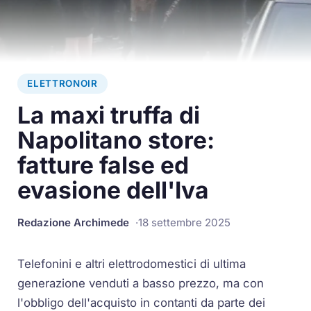
ELETTRONOIR
La maxi truffa di
Napolitano store:
fatture false ed
evasione dell'Iva
Redazione Archimede
18 settembre 2025
Telefonini e altri elettrodomestici di ultima
generazione venduti a basso prezzo, ma con
l'obbligo dell'acquisto in contanti da parte dei