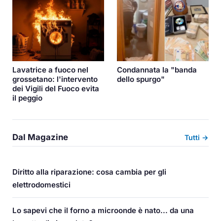
Lavatrice a fuoco nel
Condannata la "banda
grossetano: l'intervento
dello spurgo"
dei Vigili del Fuoco evita
il peggio
Dal Magazine
Tutti →
Diritto alla riparazione: cosa cambia per gli
elettrodomestici
Lo sapevi che il forno a microonde è nato... da una