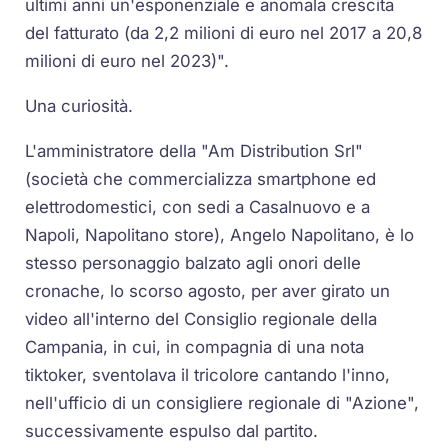
ultimi anni un'esponenziale e anomala crescita
del fatturato (da 2,2 milioni di euro nel 2017 a 20,8
milioni di euro nel 2023)".
Una curiosità.
L'amministratore della "Am Distribution Srl"
(società che commercializza smartphone ed
elettrodomestici, con sedi a Casalnuovo e a
Napoli, Napolitano store), Angelo Napolitano, è lo
stesso personaggio balzato agli onori delle
cronache, lo scorso agosto, per aver girato un
video all'interno del Consiglio regionale della
Campania, in cui, in compagnia di una nota
tiktoker, sventolava il tricolore cantando l'inno,
nell'ufficio di un consigliere regionale di "Azione",
successivamente espulso dal partito.