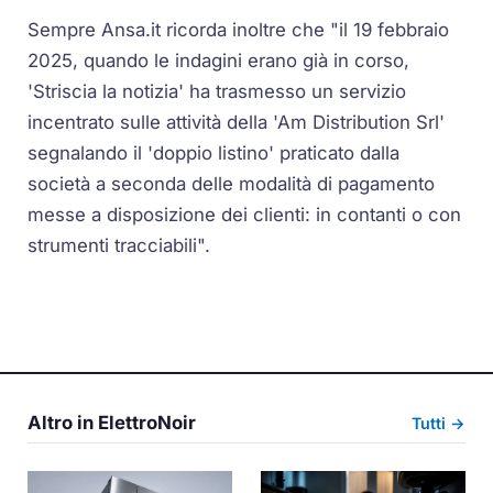
Sempre Ansa.it ricorda inoltre che "il 19 febbraio
2025, quando le indagini erano già in corso,
'Striscia la notizia' ha trasmesso un servizio
incentrato sulle attività della 'Am Distribution Srl'
segnalando il 'doppio listino' praticato dalla
società a seconda delle modalità di pagamento
messe a disposizione dei clienti: in contanti o con
strumenti tracciabili".
Altro in ElettroNoir
Tutti →