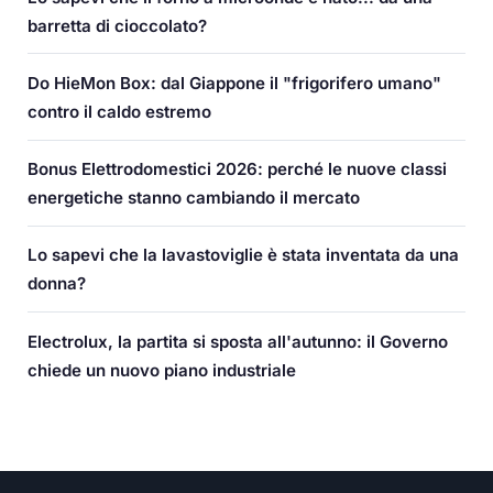
barretta di cioccolato?
Do HieMon Box: dal Giappone il "frigorifero umano"
contro il caldo estremo
Bonus Elettrodomestici 2026: perché le nuove classi
energetiche stanno cambiando il mercato
Lo sapevi che la lavastoviglie è stata inventata da una
donna?
Electrolux, la partita si sposta all'autunno: il Governo
chiede un nuovo piano industriale