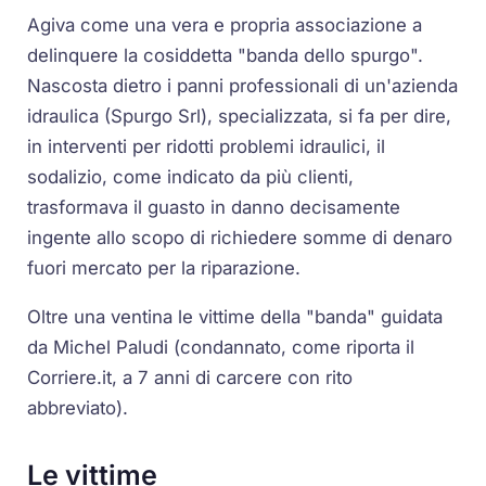
Agiva come una vera e propria associazione a
delinquere la cosiddetta "banda dello spurgo".
Nascosta dietro i panni professionali di un'azienda
idraulica (Spurgo Srl), specializzata, si fa per dire,
in interventi per ridotti problemi idraulici, il
sodalizio, come indicato da più clienti,
trasformava il guasto in danno decisamente
ingente allo scopo di richiedere somme di denaro
fuori mercato per la riparazione.
Oltre una ventina le vittime della "banda" guidata
da Michel Paludi (condannato, come riporta il
Corriere.it, a 7 anni di carcere con rito
abbreviato).
Le vittime