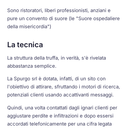
Sono ristoratori, liberi professionisti, anziani e
pure un convento di suore (le "Suore ospedaliere
della misericordia")
La tecnica
La struttura della truffa, in verità, s'è rivelata
abbastanza semplice.
La Spurgo srl è dotata, infatti, di un sito con
l'obiettivo di attirare, sfruttando i motori di ricerca,
potenziali clienti usando accattivanti messaggi.
Quindi, una volta contattati dagli ignari clienti per
aggiustare perdite e infiltrazioni e dopo essersi
accordati telefonicamente per una cifra legata