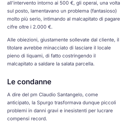
all'intervento intorno ai 500 €, gli operai, una volta
sul posto, lamentavano un problema (fantasioso)
molto più serio, intimando al malcapitato di pagare
cifre oltre i 2.000 €.
Alle obiezioni, giustamente sollevate dal cliente, il
titolare avrebbe minacciato di lasciare il locale
pieno di liquami, di fatto costringendo il
malcapitato a saldare la salata parcella.
Le condanne
A dire del pm Claudio Santangelo, come
anticipato, la Spurgo trasformava dunque piccoli
problemi in danni gravi e inesistenti per lucrare
compensi record.