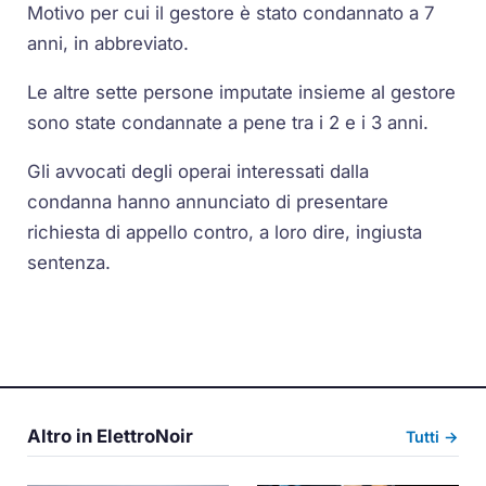
Motivo per cui il gestore è stato condannato a 7
anni, in abbreviato.
Le altre sette persone imputate insieme al gestore
sono state condannate a pene tra i 2 e i 3 anni.
Gli avvocati degli operai interessati dalla
condanna hanno annunciato di presentare
richiesta di appello contro, a loro dire, ingiusta
sentenza.
Altro in ElettroNoir
Tutti →