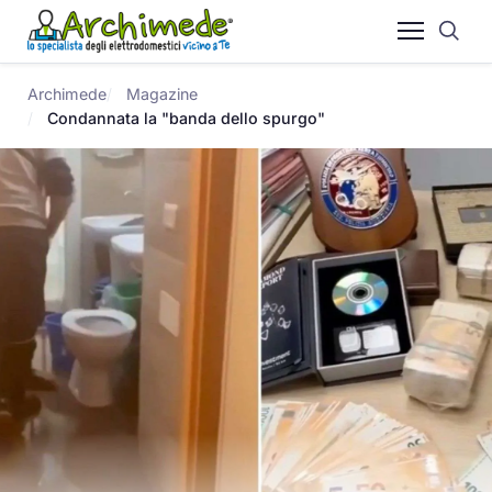
Archimede
Magazine
Condannata la "banda dello spurgo"