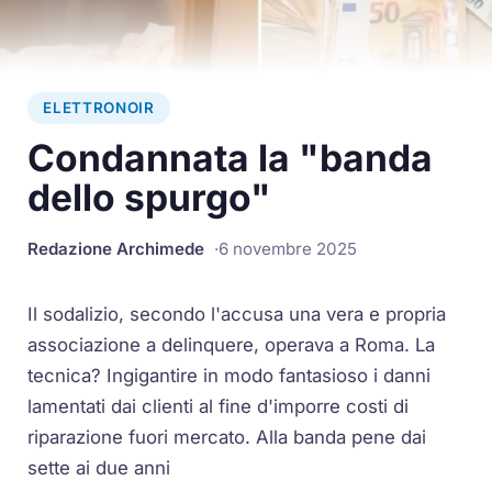
ELETTRONOIR
Condannata la "banda
dello spurgo"
Redazione Archimede
6 novembre 2025
Il sodalizio, secondo l'accusa una vera e propria
associazione a delinquere, operava a Roma. La
tecnica? Ingigantire in modo fantasioso i danni
lamentati dai clienti al fine d'imporre costi di
riparazione fuori mercato. Alla banda pene dai
sette ai due anni