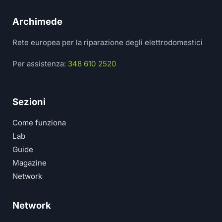
Archimede
Rete europea per la riparazione degli elettrodomestici
Per assistenza:
348 610 2520
Sezioni
Come funziona
Lab
Guide
Magazine
Network
Network