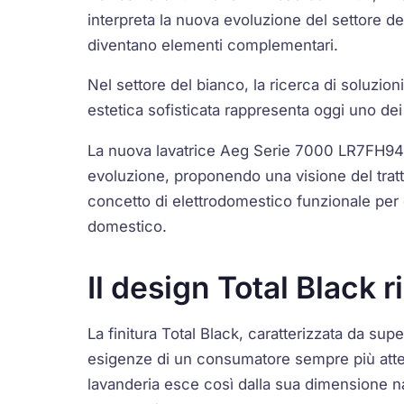
interpreta la nuova evoluzione del settore de
diventano elementi complementari.
Nel settore del bianco, la ricerca di soluzi
estetica sofisticata rappresenta oggi uno dei 
La nuova lavatrice Aeg Serie 7000 LR7FH94
evoluzione, proponendo una visione del tratt
concetto di elettrodomestico funzionale per
domestico.
Il design Total Black 
La finitura
Total Black
, caratterizzata da supe
esigenze di un consumatore sempre più attent
lavanderia esce così dalla sua dimensione 