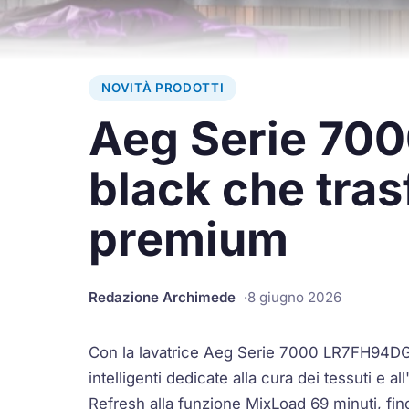
NOVITÀ PRODOTTI
Aeg Serie 700
black che tras
premium
Redazione Archimede
8 giugno 2026
Con la lavatrice Aeg Serie 7000 LR7FH94DG, 
intelligenti dedicate alla cura dei tessuti e 
Refresh alla funzione MixLoad 69 minuti, fi