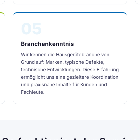
05
Branchenkenntnis
Wir kennen die Hausgerätebranche von
Grund auf: Marken, typische Defekte,
technische Entwicklungen. Diese Erfahrung
ermöglicht uns eine gezieltere Koordination
und praxisnahe Inhalte für Kunden und
Fachleute.