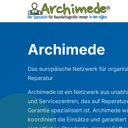
Archimede
Das europäische Netzwerk für organis
Reparatur
Archimede ist ein Netzwerk aus unabh
und Servicezentren, das auf Reparatur
Garantie spezialisiert ist. Archimede w
koordiniert die Einsätze und garantiert 