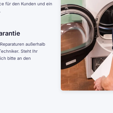
ice für den Kunden und ein
.
arantie
 Reparaturen außerhalb
Techniker. Steht Ihr
ich bitte an den