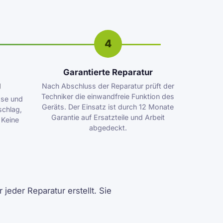
4
Garantierte Reparatur
g
Nach Abschluss der Reparatur prüft der
Techniker die einwandfreie Funktion des
ose und
Geräts. Der Einsatz ist durch 12 Monate
schlag,
Garantie auf Ersatzteile und Arbeit
 Keine
abgedeckt.
jeder Reparatur erstellt. Sie