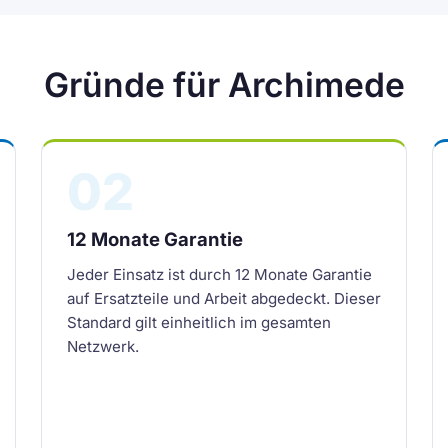
Gründe für Archimede
02
12 Monate Garantie
Jeder Einsatz ist durch 12 Monate Garantie
auf Ersatzteile und Arbeit abgedeckt. Dieser
Standard gilt einheitlich im gesamten
Netzwerk.