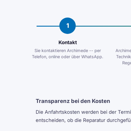
1
Kontakt
Sie kontaktieren Archimede -- per
Archime
Telefon, online oder über WhatsApp.
Technik
Rege
Transparenz bei den Kosten
Die Anfahrtskosten werden bei der Termin
entscheiden, ob die Reparatur durchgefü