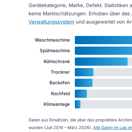
Gerätekategorie, Marke, Defekt. Statistiken a
keine Marktschätzungen. Erhoben über das
Verwaltungssystem
und ausgewertet von Ar
Waschmaschine
Spülmaschine
Kühlschrank
Trockner
Backofen
Kochfeld
Klimaanlage
Daten aus Einsätzen, die über das proprietäre Archi
wurden (Juli 2019 – März 2026).
Alle Daten im Lab 