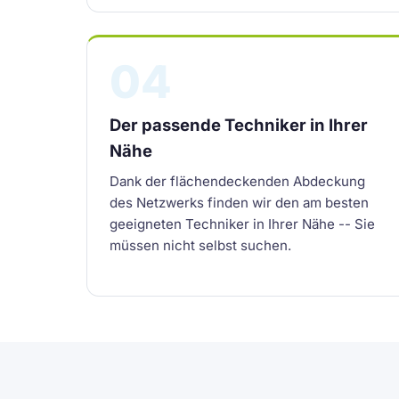
04
Der passende Techniker in Ihrer
Nähe
Dank der flächendeckenden Abdeckung
des Netzwerks finden wir den am besten
geeigneten Techniker in Ihrer Nähe -- Sie
müssen nicht selbst suchen.