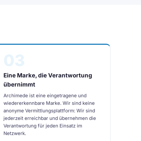
03
Eine Marke, die Verantwortung
übernimmt
Archimede ist eine eingetragene und
wiedererkennbare Marke. Wir sind keine
anonyme Vermittlungsplattform: Wir sind
jederzeit erreichbar und übernehmen die
Verantwortung für jeden Einsatz im
Netzwerk.