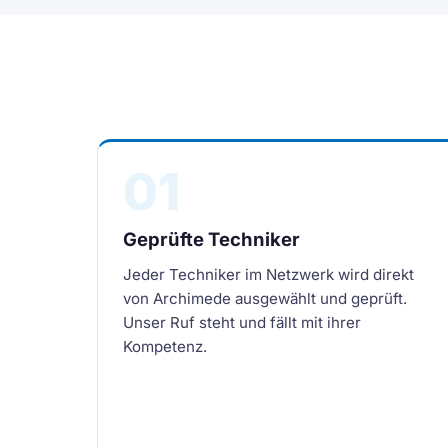
01
Geprüfte Techniker
Jeder Techniker im Netzwerk wird direkt
von Archimede ausgewählt und geprüft.
Unser Ruf steht und fällt mit ihrer
Kompetenz.