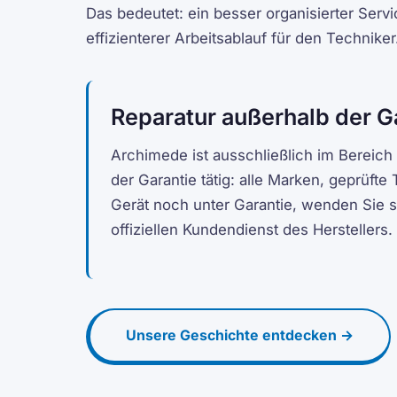
Das bedeutet: ein besser organisierter Serv
effizienterer Arbeitsablauf für den Techniker
Reparatur außerhalb der G
Archimede ist ausschließlich im Bereich
der Garantie tätig: alle Marken, geprüfte 
Gerät noch unter Garantie, wenden Sie s
offiziellen Kundendienst des Herstellers.
Unsere Geschichte entdecken →