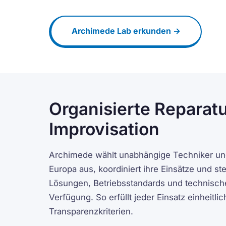
Archimede Lab erkunden →
Organisierte Reparatu
Improvisation
Archimede wählt unabhängige Techniker und
Europa aus, koordiniert ihre Einsätze und ste
Lösungen, Betriebsstandards und technische 
Verfügung. So erfüllt jeder Einsatz einheitli
Transparenzkriterien.