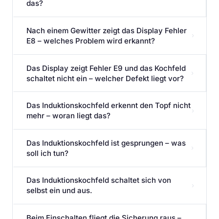
das?
Nach einem Gewitter zeigt das Display Fehler
›
E8 – welches Problem wird erkannt?
Das Display zeigt Fehler E9 und das Kochfeld
›
schaltet nicht ein – welcher Defekt liegt vor?
Das Induktionskochfeld erkennt den Topf nicht
›
mehr – woran liegt das?
Das Induktionskochfeld ist gesprungen – was
›
soll ich tun?
Das Induktionskochfeld schaltet sich von
›
selbst ein und aus.
Beim Einschalten fliegt die Sicherung raus –