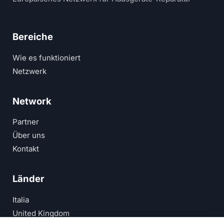
Bereiche
Wie es funktioniert
Netzwerk
Network
Partner
Über uns
Kontakt
Länder
Italia
United Kingdom