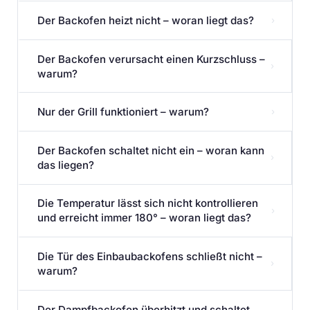
Der Backofen heizt nicht – woran liegt das?
›
Der Backofen verursacht einen Kurzschluss –
›
warum?
Nur der Grill funktioniert – warum?
›
Der Backofen schaltet nicht ein – woran kann
›
das liegen?
Die Temperatur lässt sich nicht kontrollieren
›
und erreicht immer 180° – woran liegt das?
Die Tür des Einbaubackofens schließt nicht –
›
warum?
Der Dampfbackofen überhitzt und schaltet