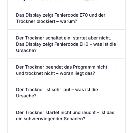
Das Display zeigt Fehlercode E70 und der
›
Trockner blockiert – warum?
Der Trockner schaltet ein, startet aber nicht.
Das Display zeigt Fehlercode EH0 – was ist die
›
Ursache?
Der Trockner beendet das Programm nicht
›
und trocknet nicht – woran liegt das?
Der Trockner ist sehr laut – was ist die
›
Ursache?
Der Trockner startet nicht und raucht – ist das
›
ein schwerwiegender Schaden?