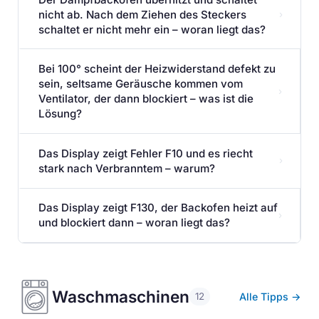
nicht ab. Nach dem Ziehen des Steckers
›
schaltet er nicht mehr ein – woran liegt das?
Bei 100° scheint der Heizwiderstand defekt zu
sein, seltsame Geräusche kommen vom
›
Ventilator, der dann blockiert – was ist die
Lösung?
Das Display zeigt Fehler F10 und es riecht
›
stark nach Verbranntem – warum?
Das Display zeigt F130, der Backofen heizt auf
›
und blockiert dann – woran liegt das?
Waschmaschinen
Alle Tipps →
12