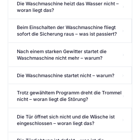
Die Waschmaschine heizt das Wasser nicht –
›
woran liegt das?
Beim Einschalten der Waschmaschine fliegt
›
sofort die Sicherung raus – was ist passiert?
Nach einem starken Gewitter startet die
›
Waschmaschine nicht mehr – warum?
Die Waschmaschine startet nicht – warum?
›
Trotz gewähltem Programm dreht die Trommel
›
nicht – woran liegt die Störung?
Die Tür öffnet sich nicht und die Wäsche ist
›
eingeschlossen – woran liegt das?