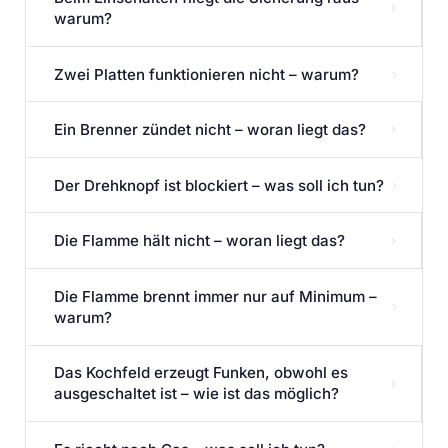
›
warum?
Zwei Platten funktionieren nicht – warum?
›
Ein Brenner zündet nicht – woran liegt das?
›
Der Drehknopf ist blockiert – was soll ich tun?
›
Die Flamme hält nicht – woran liegt das?
›
Die Flamme brennt immer nur auf Minimum –
›
warum?
Das Kochfeld erzeugt Funken, obwohl es
›
ausgeschaltet ist – wie ist das möglich?