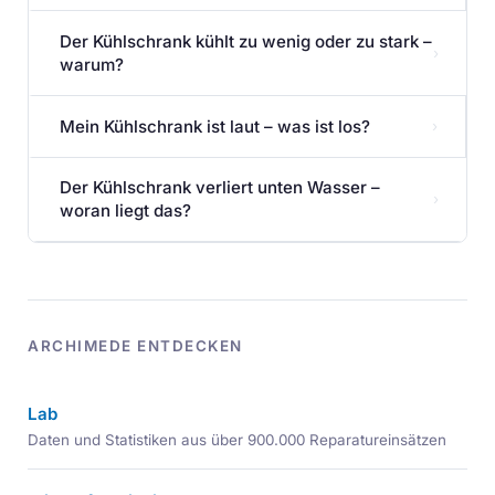
Der Kühlschrank kühlt zu wenig oder zu stark –
›
warum?
Mein Kühlschrank ist laut – was ist los?
›
Der Kühlschrank verliert unten Wasser –
›
woran liegt das?
ARCHIMEDE ENTDECKEN
Lab
Daten und Statistiken aus über 900.000 Reparatureinsätzen