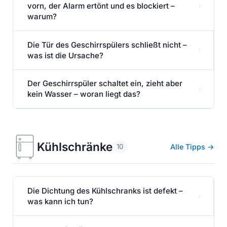
vorn, der Alarm ertönt und es blockiert –
›
warum?
Die Tür des Geschirrspülers schließt nicht –
›
was ist die Ursache?
Der Geschirrspüler schaltet ein, zieht aber
›
kein Wasser – woran liegt das?
Kühlschränke
Alle Tipps →
10
Die Dichtung des Kühlschranks ist defekt –
›
was kann ich tun?