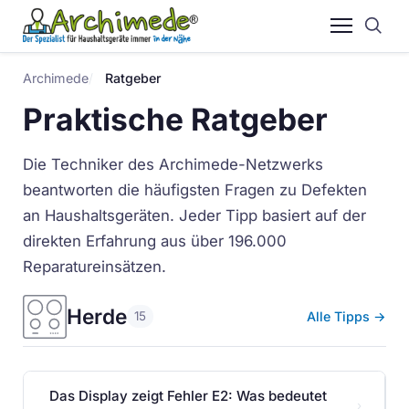
Archimede
Ratgeber
Praktische Ratgeber
Die Techniker des Archimede-Netzwerks
beantworten die häufigsten Fragen zu Defekten
an Haushaltsgeräten. Jeder Tipp basiert auf der
direkten Erfahrung aus über 196.000
Reparatureinsätzen.
Herde
Alle Tipps →
15
Das Display zeigt Fehler E2: Was bedeutet
›