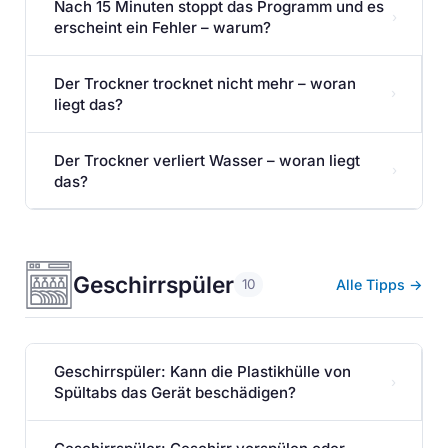
Nach 15 Minuten stoppt das Programm und es
›
erscheint ein Fehler – warum?
Der Trockner trocknet nicht mehr – woran
›
liegt das?
Der Trockner verliert Wasser – woran liegt
›
das?
Geschirrspüler
Alle Tipps →
10
Geschirrspüler: Kann die Plastikhülle von
›
Spültabs das Gerät beschädigen?