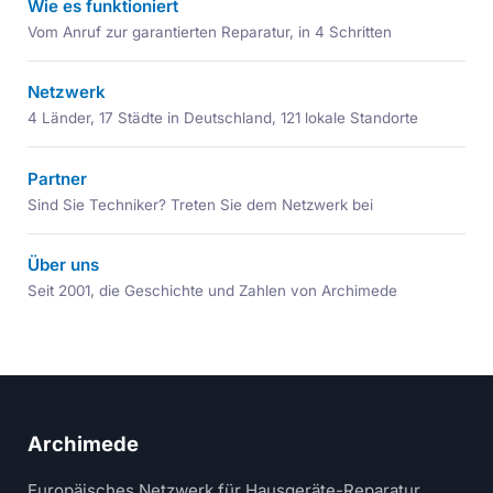
Wie es funktioniert
Vom Anruf zur garantierten Reparatur, in 4 Schritten
Netzwerk
4 Länder, 17 Städte in Deutschland, 121 lokale Standorte
Partner
Sind Sie Techniker? Treten Sie dem Netzwerk bei
Über uns
Seit 2001, die Geschichte und Zahlen von Archimede
Archimede
Europäisches Netzwerk für Hausgeräte-Reparatur