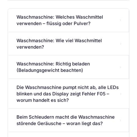
Waschmaschine: Welches Waschmittel
›
verwenden – flüssig oder Pulver?
Waschmaschine: Wie viel Waschmittel
›
verwenden?
Waschmaschine: Richtig beladen
›
(Beladungsgewicht beachten)
Die Waschmaschine pumpt nicht ab, alle LEDs
blinken und das Display zeigt Fehler F05 –
›
worum handelt es sich?
Beim Schleudern macht die Waschmaschine
›
störende Geräusche – woran liegt das?