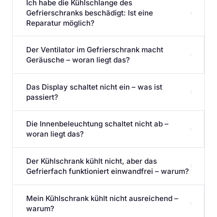
Ich habe die Kühlschlange des
Gefrierschranks beschädigt: Ist eine
›
Reparatur möglich?
Der Ventilator im Gefrierschrank macht
›
Geräusche – woran liegt das?
Das Display schaltet nicht ein – was ist
›
passiert?
Die Innenbeleuchtung schaltet nicht ab –
›
woran liegt das?
Der Kühlschrank kühlt nicht, aber das
›
Gefrierfach funktioniert einwandfrei – warum?
Mein Kühlschrank kühlt nicht ausreichend –
›
warum?