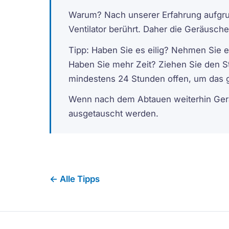
Warum? Nach unserer Erfahrung aufgrun
Ventilator berührt. Daher die Geräusche
Tipp: Haben Sie es eilig? Nehmen Sie e
Haben Sie mehr Zeit? Ziehen Sie den St
mindestens 24 Stunden offen, um das gl
Wenn nach dem Abtauen weiterhin Geräu
ausgetauscht werden.
← Alle Tipps