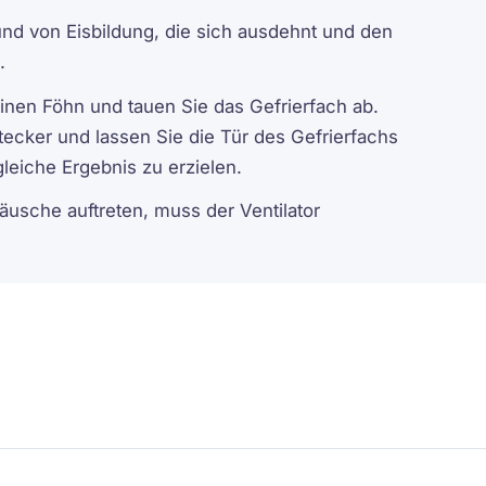
d von Eisbildung, die sich ausdehnt und den
.
inen Föhn und tauen Sie das Gefrierfach ab.
ecker und lassen Sie die Tür des Gefrierfachs
eiche Ergebnis zu erzielen.
sche auftreten, muss der Ventilator