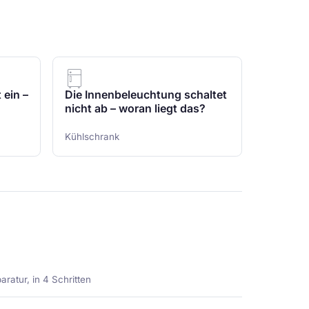
 ein –
Die Innenbeleuchtung schaltet
nicht ab – woran liegt das?
Kühlschrank
ratur, in 4 Schritten