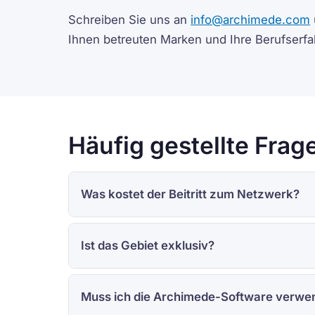
Schreiben Sie uns an
info@archimede.com
Ihnen betreuten Marken und Ihre Berufserfa
Häufig gestellte Frag
Was kostet der Beitritt zum Netzwerk?
Ist das Gebiet exklusiv?
Muss ich die Archimede-Software verwe