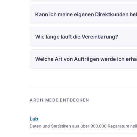
Kann ich meine eigenen Direktkunden be
Wie lange läuft die Vereinbarung?
Welche Art von Aufträgen werde ich erha
ARCHIMEDE ENTDECKEN
Lab
Daten und Statistiken aus über 900.000 Reparatureins