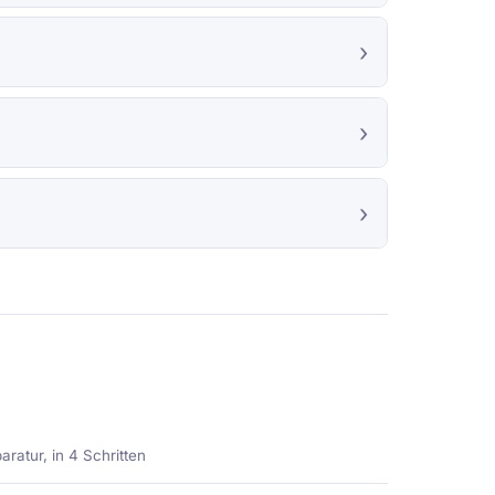
ratur, in 4 Schritten