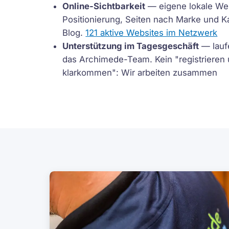
Online-Sichtbarkeit
— eigene lokale We
Positionierung, Seiten nach Marke und K
Blog.
121 aktive Websites im Netzwerk
Unterstützung im Tagesgeschäft
— lauf
das Archimede-Team. Kein "registrieren 
klarkommen": Wir arbeiten zusammen