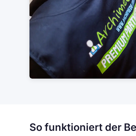
So funktioniert der Bei