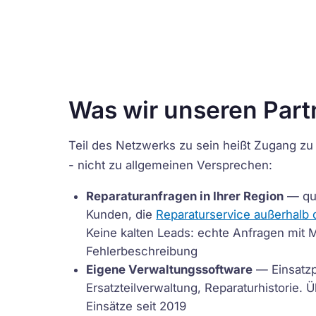
Was wir unseren Part
Teil des Netzwerks zu sein heißt Zugang zu 
- nicht zu allgemeinen Versprechen:
Reparaturanfragen in Ihrer Region
— qua
Kunden, die
Reparaturservice außerhalb 
Keine kalten Leads: echte Anfragen mit 
Fehlerbeschreibung
Eigene Verwaltungssoftware
— Einsatzp
Ersatzteilverwaltung, Reparaturhistorie. 
Einsätze seit 2019