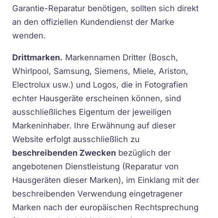
Garantie-Reparatur benötigen, sollten sich direkt
an den offiziellen Kundendienst der Marke
wenden.
Drittmarken.
Markennamen Dritter (Bosch,
Whirlpool, Samsung, Siemens, Miele, Ariston,
Electrolux usw.) und Logos, die in Fotografien
echter Hausgeräte erscheinen können, sind
ausschließliches Eigentum der jeweiligen
Markeninhaber. Ihre Erwähnung auf dieser
Website erfolgt ausschließlich zu
beschreibenden Zwecken
bezüglich der
angebotenen Dienstleistung (Reparatur von
Hausgeräten dieser Marken), im Einklang mit der
beschreibenden Verwendung eingetragener
Marken nach der europäischen Rechtsprechung