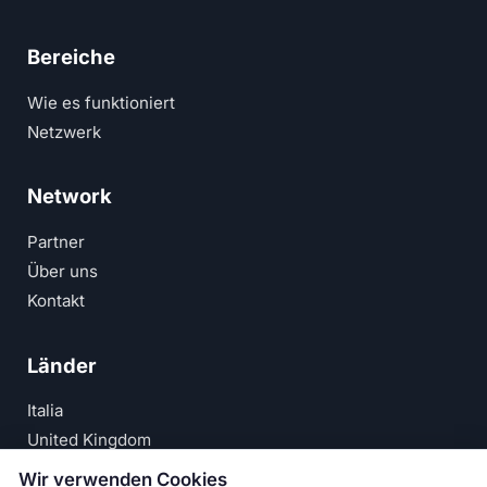
Bereiche
Wie es funktioniert
Netzwerk
Network
Partner
Über uns
Kontakt
Länder
Italia
United Kingdom
Deutschland
Wir verwenden Cookies