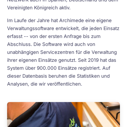
Vereinigten Königreich aktiv.
Im Laufe der Jahre hat Archimede eine eigene
Verwaltungssoftware entwickelt, die jeden Einsatz
erfasst -- von der ersten Anfrage bis zum
Abschluss. Die Software wird auch von
unabhängigen Servicezentren für die Verwaltung
ihrer eigenen Einsätze genutzt. Seit 2019 hat das
System über 900.000 Einsätze registriert. Auf
dieser Datenbasis beruhen die Statistiken und
Analysen, die wir veröffentlichen.