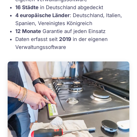
16 Städte
in Deutschland abgedeckt
4 europäische Länder
: Deutschland, Italien,
Spanien, Vereinigtes Königreich
12 Monate
Garantie auf jeden Einsatz
Daten erfasst seit
2019
in der eigenen
Verwaltungssoftware