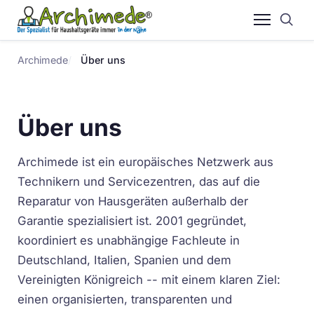
Archimede
Über uns
Über uns
Archimede ist ein europäisches Netzwerk aus
Technikern und Servicezentren, das auf die
Reparatur von Hausgeräten außerhalb der
Garantie spezialisiert ist. 2001 gegründet,
koordiniert es unabhängige Fachleute in
Deutschland, Italien, Spanien und dem
Vereinigten Königreich -- mit einem klaren Ziel:
einen organisierten, transparenten und