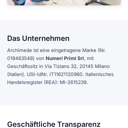
Das Unternehmen
Archimede ist eine eingetragene Marke (Nr.
018463548) von
Numeri Primi Srl
, mit
Geschäftssitz in Via Tiziano 32, 20145 Milano
(Italien). USt-IdNr. IT11621120960. Italienisches
Handelsregister (REA): MI-2615239.
Geschäftliche Transparenz