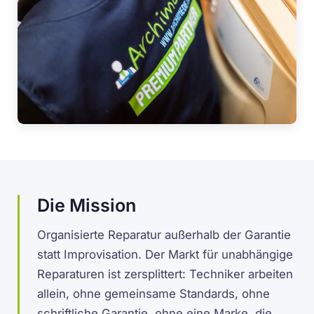
Die Mission
Organisierte Reparatur außerhalb der Garantie
statt Improvisation. Der Markt für unabhängige
Reparaturen ist zersplittert: Techniker arbeiten
allein, ohne gemeinsame Standards, ohne
schriftliche Garantie, ohne eine Marke, die