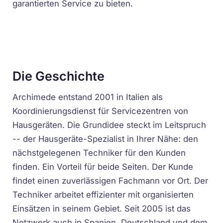
garantierten Service zu bieten.
Die Geschichte
Archimede entstand 2001 in Italien als
Koordinierungsdienst für Servicezentren von
Hausgeräten. Die Grundidee steckt im Leitspruch
--
der Hausgeräte-Spezialist in Ihrer Nähe
: den
nächstgelegenen Techniker für den Kunden
finden. Ein Vorteil für beide Seiten. Der Kunde
findet einen zuverlässigen Fachmann vor Ort. Der
Techniker arbeitet effizienter mit organisierten
Einsätzen in seinem Gebiet. Seit 2005 ist das
Netzwerk auch in Spanien, Deutschland und dem