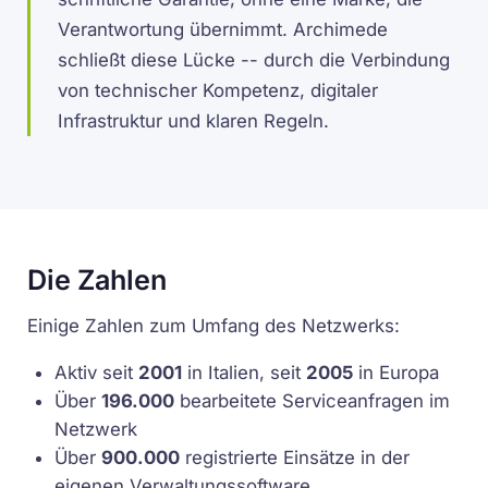
Verantwortung übernimmt. Archimede
schließt diese Lücke -- durch die Verbindung
von technischer Kompetenz, digitaler
Infrastruktur und klaren Regeln.
Die Zahlen
Einige Zahlen zum Umfang des Netzwerks:
Aktiv seit
2001
in Italien, seit
2005
in Europa
Über
196.000
bearbeitete Serviceanfragen im
Netzwerk
Über
900.000
registrierte Einsätze in der
eigenen Verwaltungssoftware