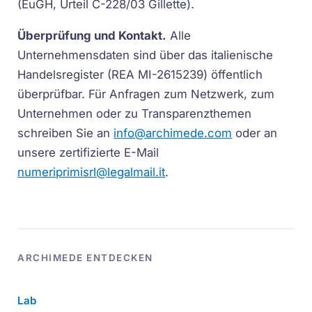
(EuGH, Urteil C-228/03 Gillette).
Überprüfung und Kontakt.
Alle
Unternehmensdaten sind über das italienische
Handelsregister (REA MI-2615239) öffentlich
überprüfbar. Für Anfragen zum Netzwerk, zum
Unternehmen oder zu Transparenzthemen
schreiben Sie an
info@archimede.com
oder an
unsere zertifizierte E-Mail
numeriprimisrl@legalmail.it
.
ARCHIMEDE ENTDECKEN
Lab