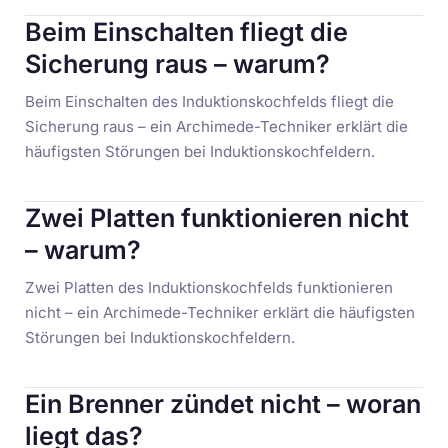
Beim Einschalten fliegt die
Sicherung raus – warum?
Beim Einschalten des Induktionskochfelds fliegt die
Sicherung raus – ein Archimede-Techniker erklärt die
häufigsten Störungen bei Induktionskochfeldern.
Zwei Platten funktionieren nicht
– warum?
Zwei Platten des Induktionskochfelds funktionieren
nicht – ein Archimede-Techniker erklärt die häufigsten
Störungen bei Induktionskochfeldern.
Ein Brenner zündet nicht – woran
liegt das?