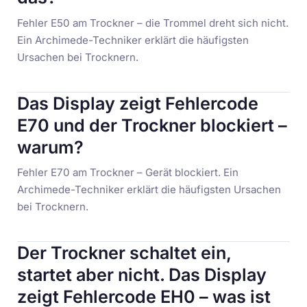
Fehler E50 am Trockner – die Trommel dreht sich nicht.
Ein Archimede-Techniker erklärt die häufigsten
Ursachen bei Trocknern.
Das Display zeigt Fehlercode
E70 und der Trockner blockiert –
warum?
Fehler E70 am Trockner – Gerät blockiert. Ein
Archimede-Techniker erklärt die häufigsten Ursachen
bei Trocknern.
Der Trockner schaltet ein,
startet aber nicht. Das Display
zeigt Fehlercode EH0 – was ist