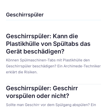
Geschirrspüler
Geschirrspüler: Kann die
Plastikhülle von Spültabs das
Gerät beschädigen?
Können Spülmaschinen-Tabs mit Plastikhülle den
Geschirrspüler beschädigen? Ein Archimede-Techniker
erklärt die Risiken.
Geschirrspüler: Geschirr
vorspülen oder nicht?
Sollte man Geschirr vor dem Spülgang abspülen? Ein