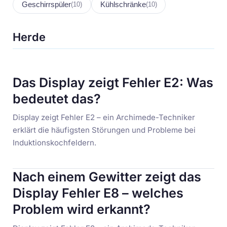
Geschirrspüler
Kühlschränke
(10)
(10)
Herde
Das Display zeigt Fehler E2: Was
bedeutet das?
Display zeigt Fehler E2 – ein Archimede-Techniker
erklärt die häufigsten Störungen und Probleme bei
Induktionskochfeldern.
Nach einem Gewitter zeigt das
Display Fehler E8 – welches
Problem wird erkannt?