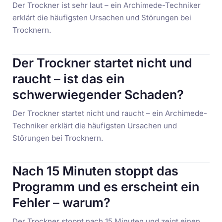
Der Trockner ist sehr laut – ein Archimede-Techniker
erklärt die häufigsten Ursachen und Störungen bei
Trocknern.
Der Trockner startet nicht und
raucht – ist das ein
schwerwiegender Schaden?
Der Trockner startet nicht und raucht – ein Archimede-
Techniker erklärt die häufigsten Ursachen und
Störungen bei Trocknern.
Nach 15 Minuten stoppt das
Programm und es erscheint ein
Fehler – warum?
Der Trockner stoppt nach 15 Minuten und zeigt einen