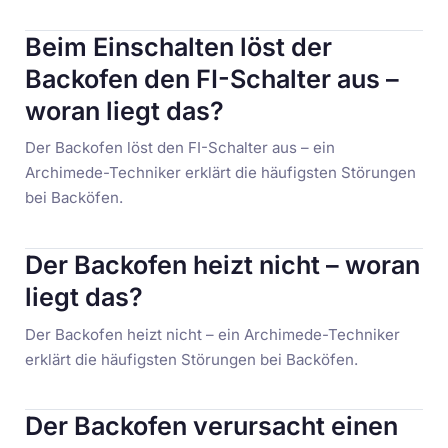
Beim Einschalten löst der
Backofen den FI-Schalter aus –
woran liegt das?
Der Backofen löst den FI-Schalter aus – ein
Archimede-Techniker erklärt die häufigsten Störungen
bei Backöfen.
Der Backofen heizt nicht – woran
liegt das?
Der Backofen heizt nicht – ein Archimede-Techniker
erklärt die häufigsten Störungen bei Backöfen.
Der Backofen verursacht einen