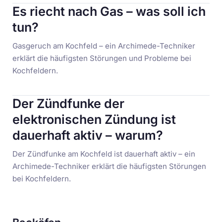
Es riecht nach Gas – was soll ich
tun?
Gasgeruch am Kochfeld – ein Archimede-Techniker
erklärt die häufigsten Störungen und Probleme bei
Kochfeldern.
Der Zündfunke der
elektronischen Zündung ist
dauerhaft aktiv – warum?
Der Zündfunke am Kochfeld ist dauerhaft aktiv – ein
Archimede-Techniker erklärt die häufigsten Störungen
bei Kochfeldern.