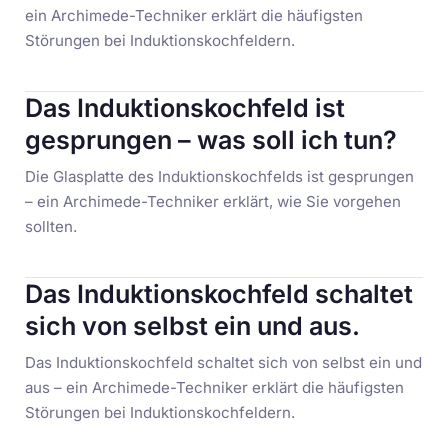
ein Archimede-Techniker erklärt die häufigsten
Störungen bei Induktionskochfeldern.
Das Induktionskochfeld ist
gesprungen – was soll ich tun?
Die Glasplatte des Induktionskochfelds ist gesprungen
– ein Archimede-Techniker erklärt, wie Sie vorgehen
sollten.
Das Induktionskochfeld schaltet
sich von selbst ein und aus.
Das Induktionskochfeld schaltet sich von selbst ein und
aus – ein Archimede-Techniker erklärt die häufigsten
Störungen bei Induktionskochfeldern.