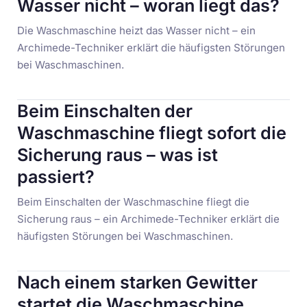
Wasser nicht – woran liegt das?
Die Waschmaschine heizt das Wasser nicht – ein
Archimede-Techniker erklärt die häufigsten Störungen
bei Waschmaschinen.
Beim Einschalten der
Waschmaschine fliegt sofort die
Sicherung raus – was ist
passiert?
Beim Einschalten der Waschmaschine fliegt die
Sicherung raus – ein Archimede-Techniker erklärt die
häufigsten Störungen bei Waschmaschinen.
Nach einem starken Gewitter
startet die Waschmaschine