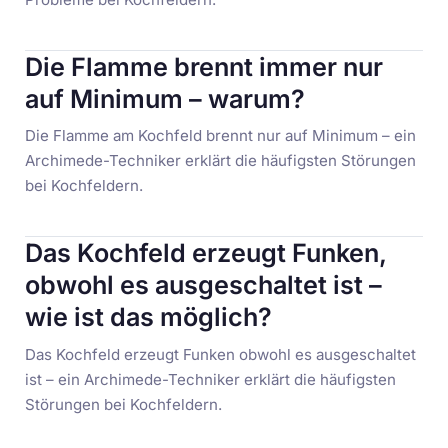
Die Flamme brennt immer nur
auf Minimum – warum?
Die Flamme am Kochfeld brennt nur auf Minimum – ein
Archimede-Techniker erklärt die häufigsten Störungen
bei Kochfeldern.
Das Kochfeld erzeugt Funken,
obwohl es ausgeschaltet ist –
wie ist das möglich?
Das Kochfeld erzeugt Funken obwohl es ausgeschaltet
ist – ein Archimede-Techniker erklärt die häufigsten
Störungen bei Kochfeldern.