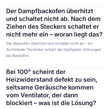
Der Dampfbackofen überhitzt
und schaltet nicht ab. Nach dem
Ziehen des Steckers schaltet er
nicht mehr ein – woran liegt das?
Der Backofen überhitzt und schaltet nicht ab – ein
Archimede-Techniker erklärt die häufigsten Störungen
bei Backöfen.
Bei 100° scheint der
Heizwiderstand defekt zu sein,
seltsame Geräusche kommen
vom Ventilator, der dann
blockiert – was ist die Lösung?