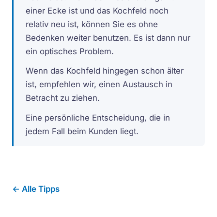
einer Ecke ist und das Kochfeld noch
relativ neu ist, können Sie es ohne
Bedenken weiter benutzen. Es ist dann nur
ein optisches Problem.
Wenn das Kochfeld hingegen schon älter
ist, empfehlen wir, einen Austausch in
Betracht zu ziehen.
Eine persönliche Entscheidung, die in
jedem Fall beim Kunden liegt.
← Alle Tipps