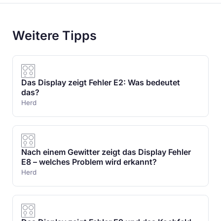
Weitere Tipps
Das Display zeigt Fehler E2: Was bedeutet
das?
Herd
Nach einem Gewitter zeigt das Display Fehler
E8 – welches Problem wird erkannt?
Herd