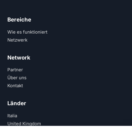
Bereiche
Wie es funktioniert
Netzwerk
Network
Partner
Über uns
Kontakt
Länder
Italia
United Kingdom
Deutschland