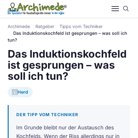
Archimede
Ratgeber
Tipps vom Techniker
Das Induktionskochfeld ist gesprungen – was soll ich
tun?
Das Induktionskochfeld
ist gesprungen – was
soll ich tun?
Herd
DER TIPP VOM TECHNIKER
Im Grunde bleibt nur der Austausch des
Kochfelds. Wenn der Riss allerdings nur in