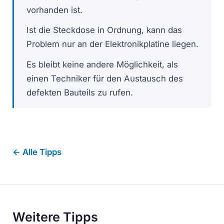
vorhanden ist.
Ist die Steckdose in Ordnung, kann das
Problem nur an der Elektronikplatine liegen.
Es bleibt keine andere Möglichkeit, als
einen Techniker für den Austausch des
defekten Bauteils zu rufen.
← Alle Tipps
Weitere Tipps