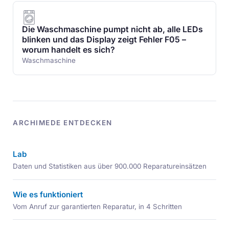
Die Waschmaschine pumpt nicht ab, alle LEDs
blinken und das Display zeigt Fehler F05 –
worum handelt es sich?
Waschmaschine
ARCHIMEDE ENTDECKEN
Lab
Daten und Statistiken aus über 900.000 Reparatureinsätzen
Wie es funktioniert
Vom Anruf zur garantierten Reparatur, in 4 Schritten