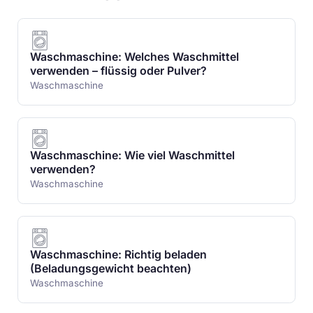
Waschmaschine: Welches Waschmittel
verwenden – flüssig oder Pulver?
Waschmaschine
Waschmaschine: Wie viel Waschmittel
verwenden?
Waschmaschine
Waschmaschine: Richtig beladen
(Beladungsgewicht beachten)
Waschmaschine