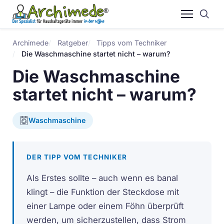
Archimede
Ratgeber
Tipps vom Techniker
Die Waschmaschine startet nicht – warum?
Die Waschmaschine
startet nicht – warum?
Waschmaschine
DER TIPP VOM TECHNIKER
Als Erstes sollte – auch wenn es banal
klingt – die Funktion der Steckdose mit
einer Lampe oder einem Föhn überprüft
werden, um sicherzustellen, dass Strom