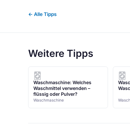
← Alle Tipps
Weitere Tipps
Waschmaschine: Welches
Wasc
Waschmittel verwenden –
Wasc
flüssig oder Pulver?
Waschmaschine
Wasch