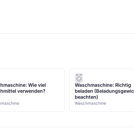
hmaschine: Wie viel
Waschmaschine: Richtig
hmittel verwenden?
beladen (Beladungsgewic
beachten)
maschine
Waschmaschine