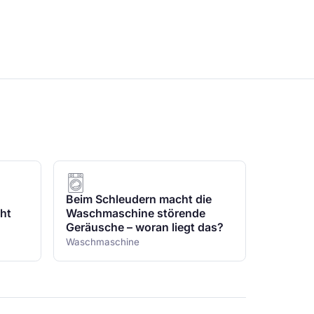
Beim Schleudern macht die
ht
Waschmaschine störende
Geräusche – woran liegt das?
Waschmaschine