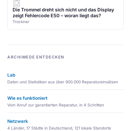
Die Trommel dreht sich nicht und das Display
zeigt Fehlercode E50 – woran liegt das?
Trockner
ARCHIMEDE ENTDECKEN
Lab
Daten und Statistiken aus über 900.000 Reparatureinsätzen
Wie es funktioniert
Vom Anruf zur garantierten Reparatur, in 4 Schritten
Netzwerk
4 Länder, 17 Städte in Deutschland, 121 lokale Standorte