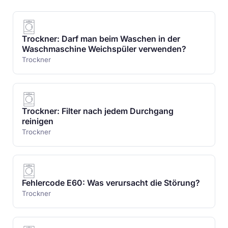
Trockner: Darf man beim Waschen in der
Waschmaschine Weichspüler verwenden?
Trockner
Trockner: Filter nach jedem Durchgang
reinigen
Trockner
Fehlercode E60: Was verursacht die Störung?
Trockner