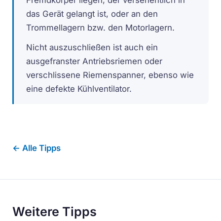
das Gerät gelangt ist, oder an den
Trommellagern bzw. den Motorlagern.
Nicht auszuschließen ist auch ein
ausgefranster Antriebsriemen oder
verschlissene Riemenspanner, ebenso wie
eine defekte Kühlventilator.
← Alle Tipps
Weitere Tipps