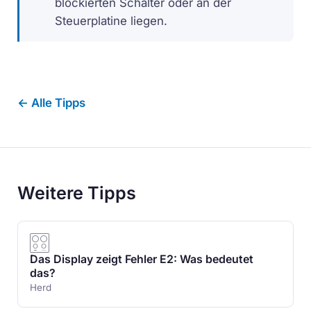
blockierten Schalter oder an der
Steuerplatine liegen.
← Alle Tipps
Weitere Tipps
Das Display zeigt Fehler E2: Was bedeutet
das?
Herd