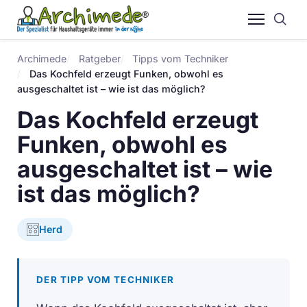
Archimede
Ratgeber
Tipps vom Techniker
Das Kochfeld erzeugt Funken, obwohl es
ausgeschaltet ist – wie ist das möglich?
Das Kochfeld erzeugt
Funken, obwohl es
ausgeschaltet ist – wie
ist das möglich?
Herd
DER TIPP VOM TECHNIKER