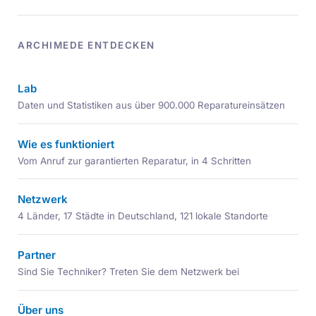
ARCHIMEDE ENTDECKEN
Lab
Daten und Statistiken aus über 900.000 Reparatureinsätzen
Wie es funktioniert
Vom Anruf zur garantierten Reparatur, in 4 Schritten
Netzwerk
4 Länder, 17 Städte in Deutschland, 121 lokale Standorte
Partner
Sind Sie Techniker? Treten Sie dem Netzwerk bei
Über uns