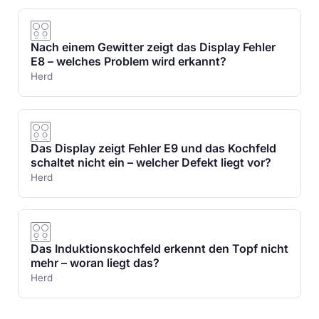
Nach einem Gewitter zeigt das Display Fehler
E8 – welches Problem wird erkannt?
Herd
Das Display zeigt Fehler E9 und das Kochfeld
schaltet nicht ein – welcher Defekt liegt vor?
Herd
Das Induktionskochfeld erkennt den Topf nicht
mehr – woran liegt das?
Herd