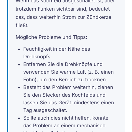
Wenn das Kochfeld ausgeschaltet ist, aber
trotzdem Funken sichtbar sind, bedeutet
das, dass weiterhin Strom zur Zündkerze
fließt.
Mögliche Probleme und Tipps:
Feuchtigkeit in der Nähe des
Drehknopfs
Entfernen Sie die Drehknöpfe und
verwenden Sie warme Luft (z. B. einen
Föhn), um den Bereich zu trocknen.
Besteht das Problem weiterhin, ziehen
Sie den Stecker des Kochfelds und
lassen Sie das Gerät mindestens einen
Tag ausgeschaltet.
Sollte auch dies nicht helfen, könnte
das Problem an einem mechanisch