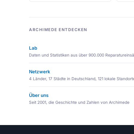
ARCHIMEDE ENTDECKEN
Lab
Daten und Statistiken aus über 900.000 Reparatureins
Netzwerk
4 Länder, 17 Städte in Deutschland, 121 lokale Standort
Über uns
Seit 2001, die Geschichte und Zahlen von Archimede