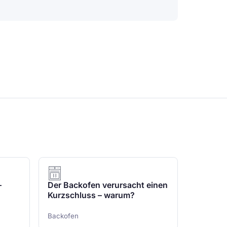
–
Der Backofen verursacht einen
Kurzschluss – warum?
Backofen