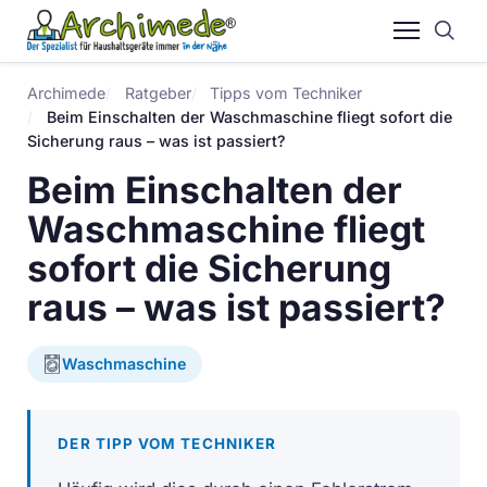
Archimede
Ratgeber
Tipps vom Techniker
Beim Einschalten der Waschmaschine fliegt sofort die
Sicherung raus – was ist passiert?
Beim Einschalten der
Waschmaschine fliegt
sofort die Sicherung
raus – was ist passiert?
Waschmaschine
DER TIPP VOM TECHNIKER