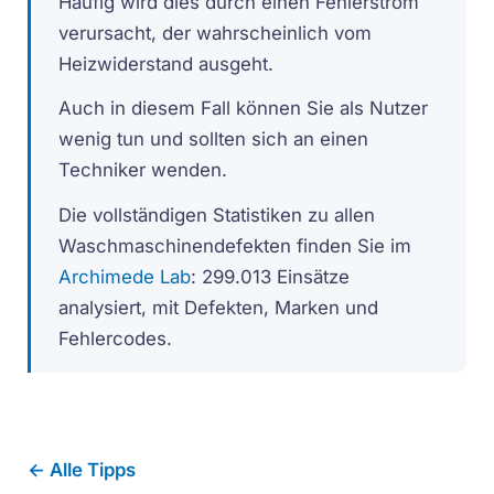
Häufig wird dies durch einen Fehlerstrom
verursacht, der wahrscheinlich vom
Heizwiderstand ausgeht.
Auch in diesem Fall können Sie als Nutzer
wenig tun und sollten sich an einen
Techniker wenden.
Die vollständigen Statistiken zu allen
Waschmaschinendefekten finden Sie im
Archimede Lab
: 299.013 Einsätze
analysiert, mit Defekten, Marken und
Fehlercodes.
← Alle Tipps