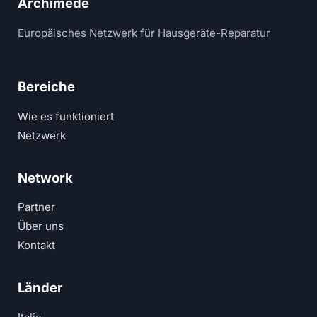
Archimede
Europäisches Netzwerk für Hausgeräte-Reparatur
Bereiche
Wie es funktioniert
Netzwerk
Network
Partner
Über uns
Kontakt
Länder