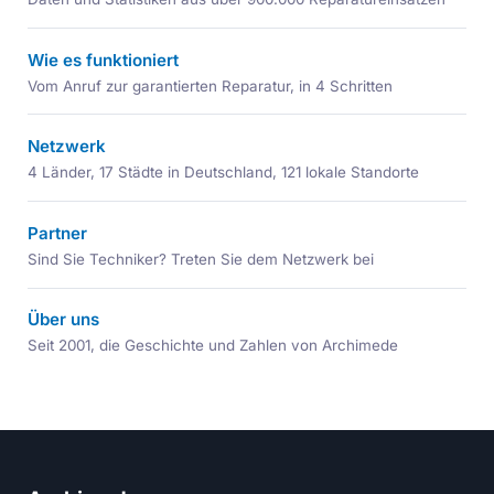
Wie es funktioniert
Vom Anruf zur garantierten Reparatur, in 4 Schritten
Netzwerk
4 Länder, 17 Städte in Deutschland, 121 lokale Standorte
Partner
Sind Sie Techniker? Treten Sie dem Netzwerk bei
Über uns
Seit 2001, die Geschichte und Zahlen von Archimede