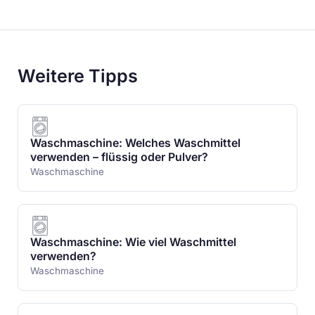
Weitere Tipps
Waschmaschine: Welches Waschmittel
verwenden – flüssig oder Pulver?
Waschmaschine
Waschmaschine: Wie viel Waschmittel
verwenden?
Waschmaschine