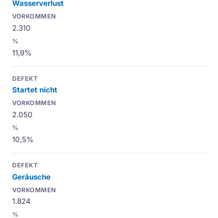
Wasserverlust
2.310
11,9%
Startet nicht
2.050
10,5%
Geräusche
1.824