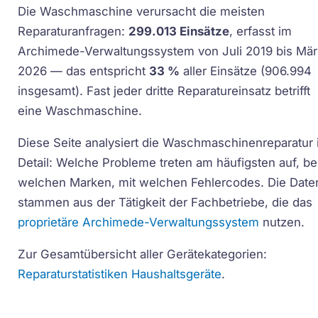
Die Waschmaschine verursacht die meisten
Reparaturanfragen:
299.013 Einsätze
, erfasst im
Archimede-Verwaltungssystem von Juli 2019 bis Mär
2026 — das entspricht
33 %
aller Einsätze (906.994
insgesamt). Fast jeder dritte Reparatureinsatz betrifft
eine Waschmaschine.
Diese Seite analysiert die Waschmaschinenreparatur
Detail: Welche Probleme treten am häufigsten auf, be
welchen Marken, mit welchen Fehlercodes. Die Date
stammen aus der Tätigkeit der Fachbetriebe, die das
proprietäre Archimede-Verwaltungssystem
nutzen.
Zur Gesamtübersicht aller Gerätekategorien:
Reparaturstatistiken Haushaltsgeräte
.