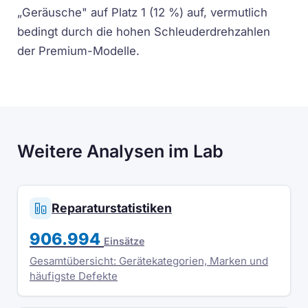
„Geräusche" auf Platz 1 (12 %) auf, vermutlich
bedingt durch die hohen Schleuderdrehzahlen
der Premium-Modelle.
Weitere Analysen im Lab
Reparaturstatistiken
906.994
Einsätze
Gesamtübersicht: Gerätekategorien, Marken und
häufigste Defekte