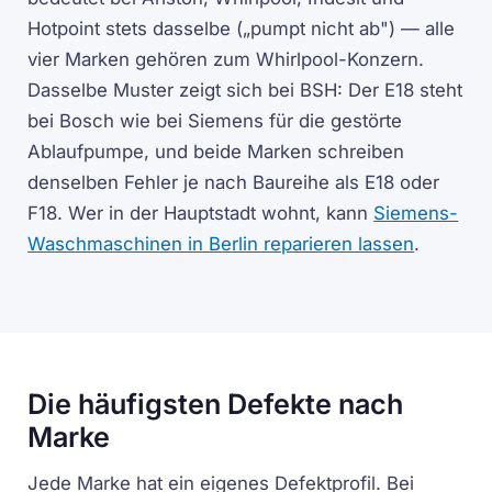
Hotpoint stets dasselbe („pumpt nicht ab") — alle
vier Marken gehören zum Whirlpool-Konzern.
Dasselbe Muster zeigt sich bei BSH: Der E18 steht
bei Bosch wie bei Siemens für die gestörte
Ablaufpumpe, und beide Marken schreiben
denselben Fehler je nach Baureihe als E18 oder
F18. Wer in der Hauptstadt wohnt, kann
Siemens-
Waschmaschinen in Berlin reparieren lassen
.
Die häufigsten Defekte nach
Marke
Jede Marke hat ein eigenes Defektprofil. Bei