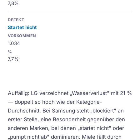
7,8%
Startet nicht
1.034
7,7%
Auffällig: LG verzeichnet „Wasserverlust" mit 21 %
— doppelt so hoch wie der Kategorie-
Durchschnitt. Bei Samsung steht „blockiert" an
erster Stelle, eine Besonderheit gegenüber den
anderen Marken, bei denen „startet nicht" oder
„pumpt nicht ab" dominieren. Miele fällt durch