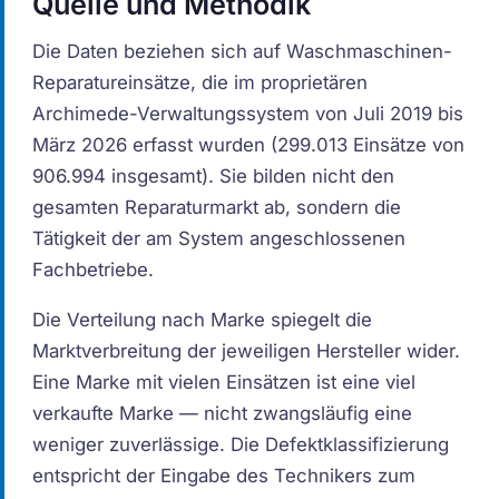
Quelle und Methodik
Die Daten beziehen sich auf Waschmaschinen-
Reparatureinsätze, die im proprietären
Archimede-Verwaltungssystem von Juli 2019 bis
März 2026 erfasst wurden (299.013 Einsätze von
906.994 insgesamt). Sie bilden nicht den
gesamten Reparaturmarkt ab, sondern die
Tätigkeit der am System angeschlossenen
Fachbetriebe.
Die Verteilung nach Marke spiegelt die
Marktverbreitung der jeweiligen Hersteller wider.
Eine Marke mit vielen Einsätzen ist eine viel
verkaufte Marke — nicht zwangsläufig eine
weniger zuverlässige. Die Defektklassifizierung
entspricht der Eingabe des Technikers zum