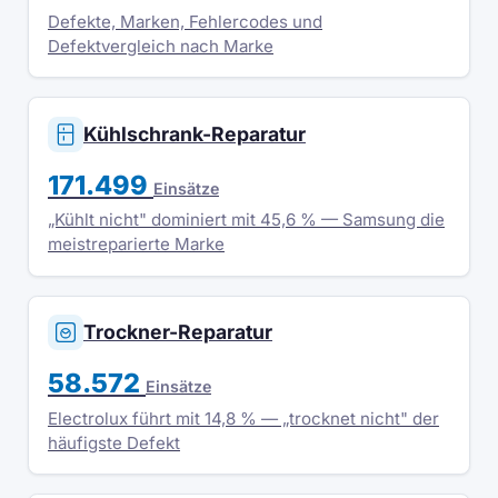
Defekte, Marken, Fehlercodes und
Defektvergleich nach Marke
Kühlschrank-Reparatur
171.499
Einsätze
„Kühlt nicht" dominiert mit 45,6 % — Samsung die
meistreparierte Marke
Trockner-Reparatur
58.572
Einsätze
Electrolux führt mit 14,8 % — „trocknet nicht" der
häufigste Defekt