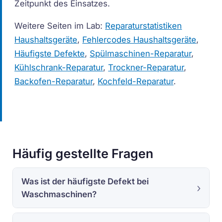
Zeitpunkt des Einsatzes.
Weitere Seiten im Lab:
Reparaturstatistiken
Haushaltsgeräte
,
Fehlercodes Haushaltsgeräte
,
Häufigste Defekte
,
Spülmaschinen-Reparatur
,
Kühlschrank-Reparatur
,
Trockner-Reparatur
,
Backofen-Reparatur
,
Kochfeld-Reparatur
.
Häufig gestellte Fragen
Was ist der häufigste Defekt bei
Waschmaschinen?