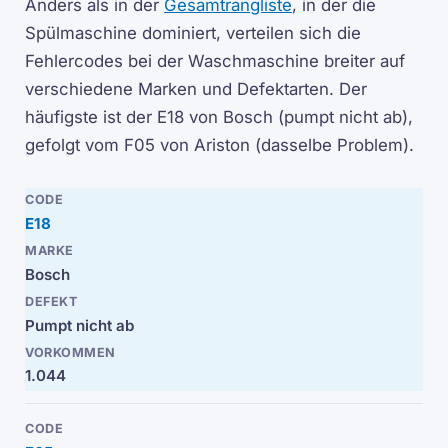
Anders als in der
Gesamtrangliste
, in der die
Spülmaschine dominiert, verteilen sich die
Fehlercodes bei der Waschmaschine breiter auf
verschiedene Marken und Defektarten. Der
häufigste ist der E18 von Bosch (pumpt nicht ab),
gefolgt vom F05 von Ariston (dasselbe Problem).
E18
Bosch
Pumpt nicht ab
1.044