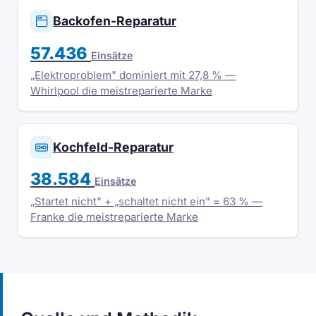
Backofen-Reparatur
57.436
Einsätze
„Elektroproblem" dominiert mit 27,8 % —
Whirlpool die meistreparierte Marke
Kochfeld-Reparatur
38.584
Einsätze
„Startet nicht" + „schaltet nicht ein" = 63 % —
Franke die meistreparierte Marke