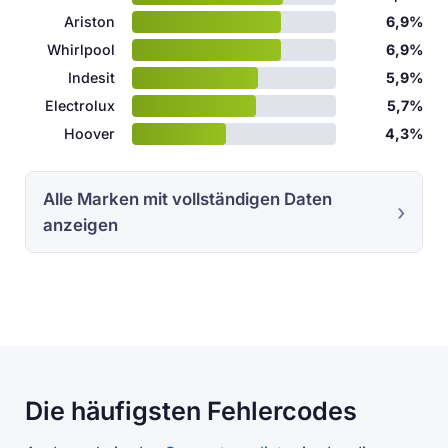
Ariston
6,9%
Whirlpool
6,9%
Indesit
5,9%
Electrolux
5,7%
Hoover
4,3%
Alle Marken mit vollständigen Daten
anzeigen
Die häufigsten Fehlercodes