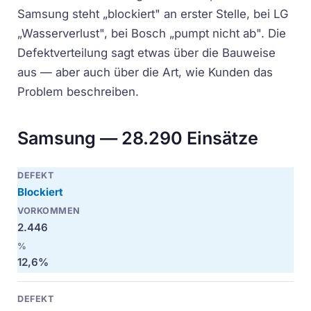
Samsung steht „blockiert" an erster Stelle, bei LG
„Wasserverlust", bei Bosch „pumpt nicht ab". Die
Defektverteilung sagt etwas über die Bauweise
aus — aber auch über die Art, wie Kunden das
Problem beschreiben.
Samsung — 28.290 Einsätze
Blockiert
2.446
12,6%