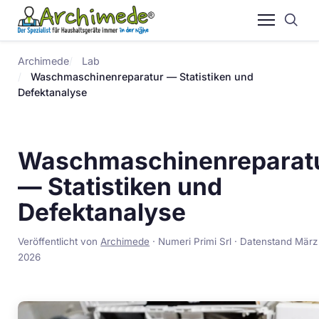
Archimede
Lab
Waschmaschinenreparatur — Statistiken und
Defektanalyse
Waschmaschinenreparat
— Statistiken und
Defektanalyse
Veröffentlicht von
Archimede
· Numeri Primi Srl · Datenstand März
2026