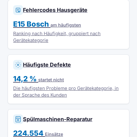
Fehlercodes Hausgeräte
E15 Bosch
am häufigsten
Ranking nach Häufigkeit, gruppiert nach
Gerätekategorie
Häufigste Defekte
14,2 %
startet nicht
Die häufigsten Probleme pro Gerätekategorie, in
der Sprache des Kunden
Spülmaschinen-Reparatur
224.554
Einsätze