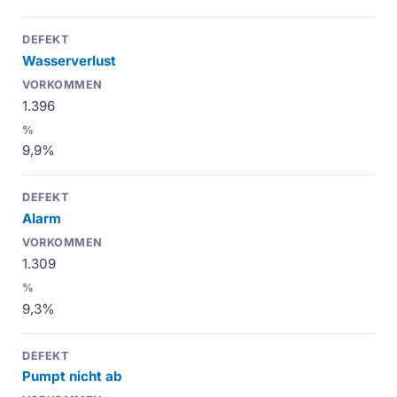
Wasserverlust
1.396
9,9%
Alarm
1.309
9,3%
Pumpt nicht ab