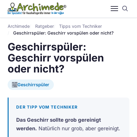
Archimede
Ratgeber
Tipps vom Techniker
Geschirrspüler: Geschirr vorspülen oder nicht?
Geschirrspüler:
Geschirr vorspülen
oder nicht?
Geschirrspüler
DER TIPP VOM TECHNIKER
Das Geschirr sollte grob gereinigt
werden.
Natürlich nur grob, aber gereinigt.