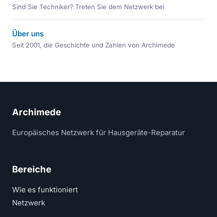
Sind Sie Techniker? Treten Sie dem Netzwerk bei
Über uns
Seit 2001, die Geschichte und Zahlen von Archimede
Archimede
Europäisches Netzwerk für Hausgeräte-Reparatur
Bereiche
Wie es funktioniert
Netzwerk