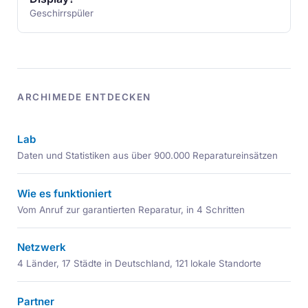
Geschirrspüler
ARCHIMEDE ENTDECKEN
Lab
Daten und Statistiken aus über 900.000 Reparatureinsätzen
Wie es funktioniert
Vom Anruf zur garantierten Reparatur, in 4 Schritten
Netzwerk
4 Länder, 17 Städte in Deutschland, 121 lokale Standorte
Partner