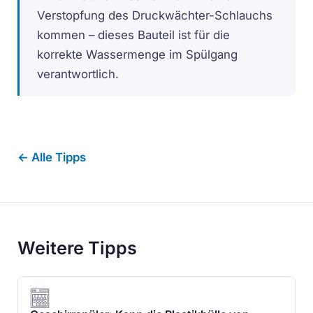
Verstopfung des Druckwächter-Schlauchs
kommen – dieses Bauteil ist für die
korrekte Wassermenge im Spülgang
verantwortlich.
← Alle Tipps
Weitere Tipps