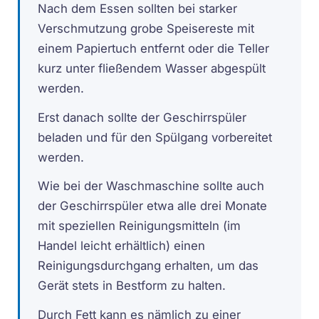
Nach dem Essen sollten bei starker
Verschmutzung grobe Speisereste mit
einem Papiertuch entfernt oder die Teller
kurz unter fließendem Wasser abgespült
werden.
Erst danach sollte der Geschirrspüler
beladen und für den Spülgang vorbereitet
werden.
Wie bei der Waschmaschine sollte auch
der Geschirrspüler etwa alle drei Monate
mit speziellen Reinigungsmitteln (im
Handel leicht erhältlich) einen
Reinigungsdurchgang erhalten, um das
Gerät stets in Bestform zu halten.
Durch Fett kann es nämlich zu einer