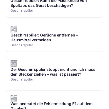
Geschirrspüler: Kann die Plastikhülle von
Spültabs das Gerät beschädigen?
Geschirrspüler
Geschirrspüler: Gerüche entfernen –
Hausmittel vermeiden
Geschirrspüler
Der Geschirrspüler stoppt nicht und ich muss
den Stecker ziehen – was ist passiert?
Geschirrspüler
Was bedeutet die Fehlermeldung E1 auf dem
Display?