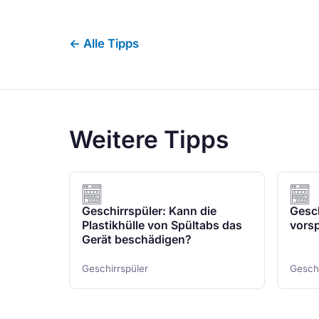
← Alle Tipps
Weitere Tipps
Geschirrspüler: Kann die
Gesch
Plastikhülle von Spültabs das
vorsp
Gerät beschädigen?
Geschirrspüler
Geschi