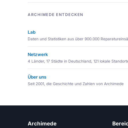
ARCHIMEDE ENTDECKEN
Lab
Daten und Statistiken aus über 900.000 Reparatureins
Netzwerk
4 Länder, 17 Städte in Deutschland, 121 lokale Standort
Über uns
Seit 2001, die Geschichte und Zahlen von Archimede
Archimede
Berei