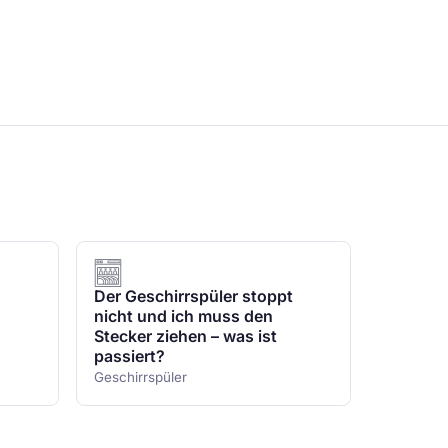
Der Geschirrspüler stoppt
nicht und ich muss den
Stecker ziehen – was ist
passiert?
Geschirrspüler