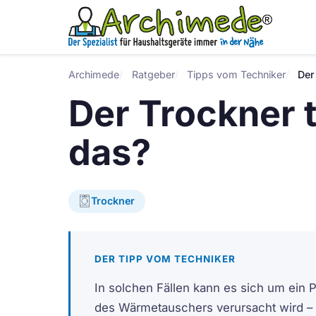
Archimede
Ratgeber
Tipps vom Techniker
Der
Der Trockner t
das?
Trockner
DER TIPP VOM TECHNIKER
In solchen Fällen kann es sich um ein
des Wärmetauschers verursacht wird –