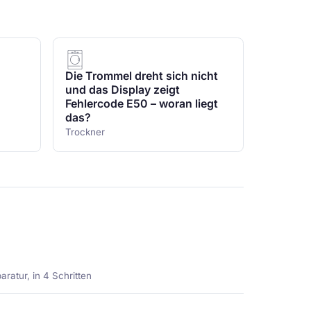
Die Trommel dreht sich nicht
und das Display zeigt
Fehlercode E50 – woran liegt
das?
Trockner
ratur, in 4 Schritten