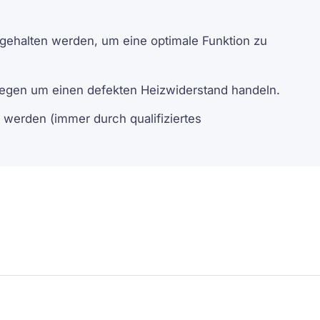
gehalten werden, um eine optimale Funktion zu
ngegen um einen defekten Heizwiderstand handeln.
 werden (immer durch qualifiziertes