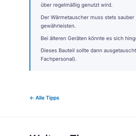
über regelmäßig genutzt wird.
Der Wärmetauscher muss stets sauber 
gewährleisten.
Bei älteren Geräten könnte es sich hi
Dieses Bauteil sollte dann ausgetauscht
Fachpersonal).
← Alle Tipps