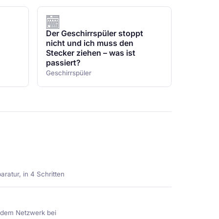
Der Geschirrspüler stoppt
nicht und ich muss den
Stecker ziehen – was ist
passiert?
Geschirrspüler
ratur, in 4 Schritten
e dem Netzwerk bei