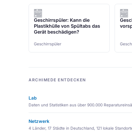
Geschirrspüler: Kann die
Gesch
Plastikhülle von Spültabs das
vorsp
Gerät beschädigen?
Geschirrspüler
Geschi
ARCHIMEDE ENTDECKEN
Lab
Daten und Statistiken aus über 900.000 Reparatureins
Netzwerk
4 Länder, 17 Städte in Deutschland, 121 lokale Standort