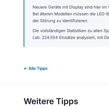
Neuere Geräte mit Display sind hier im V
Bei älteren Modellen müssen die LED-B
der Störung zu identifizieren.
Die vollständigen Statistiken zu allen
Lab
: 224.554 Einsätze analysiert, mit 
← Alle Tipps
Weitere Tipps