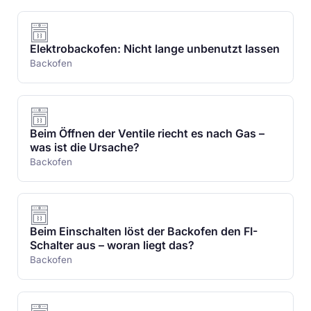
Elektrobackofen: Nicht lange unbenutzt lassen
Backofen
Beim Öffnen der Ventile riecht es nach Gas –
was ist die Ursache?
Backofen
Beim Einschalten löst der Backofen den FI-
Schalter aus – woran liegt das?
Backofen