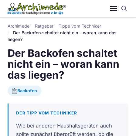
Archimede
Ratgeber
Tipps vom Techniker
Der Backofen schaltet nicht ein – woran kann das
liegen?
Der Backofen schaltet
nicht ein – woran kann
das liegen?
Backofen
DER TIPP VOM TECHNIKER
Wie bei anderen Haushaltsgeräten auch
sollte zunächst überprüft werden, ob die