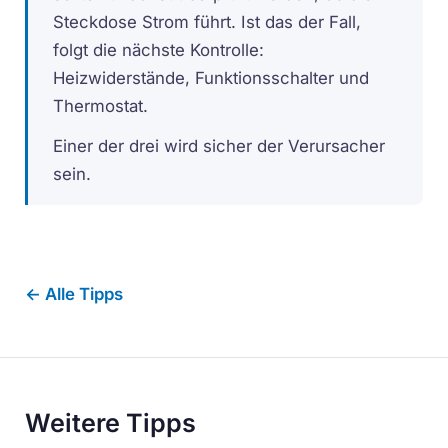
Steckdose Strom führt. Ist das der Fall,
folgt die nächste Kontrolle:
Heizwiderstände, Funktionsschalter und
Thermostat.
Einer der drei wird sicher der Verursacher
sein.
← Alle Tipps
Weitere Tipps