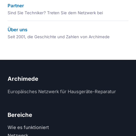
Partner
Sind Sie Techniker? Treten Sie dem Netzwerk bei
Über uns
Seit 2001, die Geschichte und Zahlen von Archimede
Archimede
Europäisches Netzwerk für Hausgeräte-Reparatur
Bereiche
Wie es funktioniert
Netzwerk