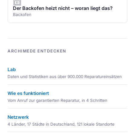
Der Backofen heizt nicht – woran liegt das?
Backofen
ARCHIMEDE ENTDECKEN
Lab
Daten und Statistiken aus über 900.000 Reparatureinsätzen
Wie es funktioniert
Vom Anruf zur garantierten Reparatur, in 4 Schritten
Netzwerk
4 Länder, 17 Städte in Deutschland, 121 lokale Standorte