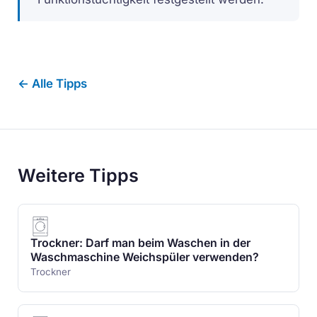
← Alle Tipps
Weitere Tipps
Trockner: Darf man beim Waschen in der
Waschmaschine Weichspüler verwenden?
Trockner