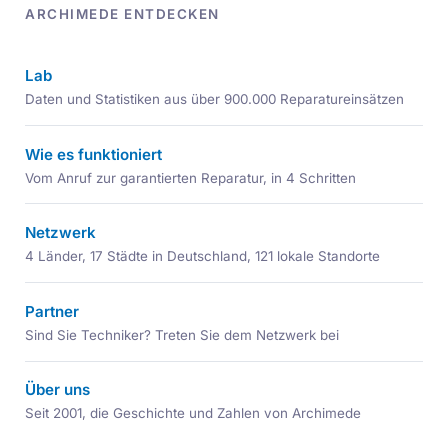
ARCHIMEDE ENTDECKEN
Lab
Daten und Statistiken aus über 900.000 Reparatureinsätzen
Wie es funktioniert
Vom Anruf zur garantierten Reparatur, in 4 Schritten
Netzwerk
4 Länder, 17 Städte in Deutschland, 121 lokale Standorte
Partner
Sind Sie Techniker? Treten Sie dem Netzwerk bei
Über uns
Seit 2001, die Geschichte und Zahlen von Archimede