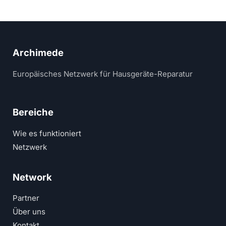
Archimede
Europäisches Netzwerk für Hausgeräte-Reparatur
Bereiche
Wie es funktioniert
Netzwerk
Network
Partner
Über uns
Kontakt