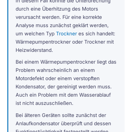
In diesem Fall könnte die Unterbrechung
durch eine Überhitzung des Motors
verursacht werden. Für eine korrekte
Analyse muss zunächst geklärt werden,
um welchen Typ
Trockner
es sich handelt:
Wärmepumpentrockner oder Trockner mit
Heizwiderstand.
Bei einem Wärmepumpentrockner liegt das
Problem wahrscheinlich an einem
Motordefekt oder einem verstopften
Kondensator, der gereinigt werden muss.
Auch ein Problem mit dem Wasserablauf
ist nicht auszuschließen.
Bei älteren Geräten sollte zunächst der
Anlaufkondensator überprüft und dessen
Funktionstüchtigkeit festgestellt werden.