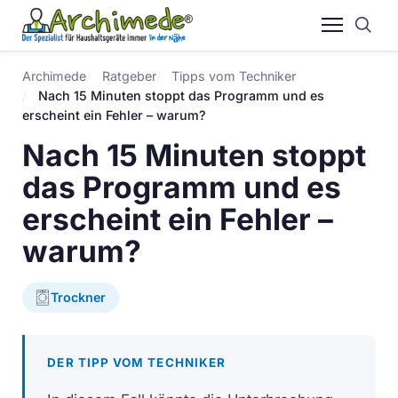
Archimede
Ratgeber
Tipps vom Techniker
Nach 15 Minuten stoppt das Programm und es
erscheint ein Fehler – warum?
Nach 15 Minuten stoppt
das Programm und es
erscheint ein Fehler –
warum?
Trockner
DER TIPP VOM TECHNIKER