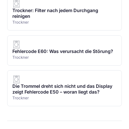
Trockner: Filter nach jedem Durchgang
reinigen
Trockner
Fehlercode E60: Was verursacht die Störung?
Trockner
Die Trommel dreht sich nicht und das Display
zeigt Fehlercode E50 – woran liegt das?
Trockner