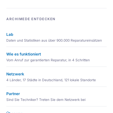
ARCHIMEDE ENTDECKEN
Lab
Daten und Statistiken aus über 900.000 Reparatureinsätzen
Wie es funktioniert
Vom Anruf zur garantierten Reparatur, in 4 Schritten
Netzwerk
4 Länder, 17 Städte in Deutschland, 121 lokale Standorte
Partner
Sind Sie Techniker? Treten Sie dem Netzwerk bei