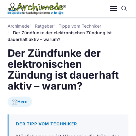
Archimede
Ratgeber
Tipps vom Techniker
Der Zündfunke der elektronischen Zündung ist
dauerhaft aktiv – warum?
Der Zündfunke der
elektronischen
Zündung ist dauerhaft
aktiv – warum?
Herd
DER TIPP VOM TECHNIKER