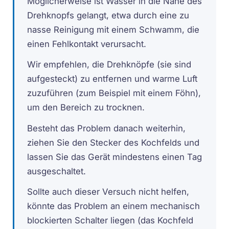
Möglicherweise ist Wasser in die Nähe des
Drehknopfs gelangt, etwa durch eine zu
nasse Reinigung mit einem Schwamm, die
einen Fehlkontakt verursacht.
Wir empfehlen, die Drehknöpfe (sie sind
aufgesteckt) zu entfernen und warme Luft
zuzuführen (zum Beispiel mit einem Föhn),
um den Bereich zu trocknen.
Besteht das Problem danach weiterhin,
ziehen Sie den Stecker des Kochfelds und
lassen Sie das Gerät mindestens einen Tag
ausgeschaltet.
Sollte auch dieser Versuch nicht helfen,
könnte das Problem an einem mechanisch
blockierten Schalter liegen (das Kochfeld