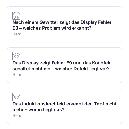
Nach einem Gewitter zeigt das Display Fehler
E8 – welches Problem wird erkannt?
Herd
Das Display zeigt Fehler E9 und das Kochfeld
schaltet nicht ein – welcher Defekt liegt vor?
Herd
Das Induktionskochfeld erkennt den Topf nicht
mehr – woran liegt das?
Herd