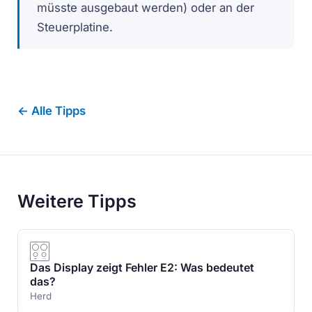
müsste ausgebaut werden) oder an der
Steuerplatine.
← Alle Tipps
Weitere Tipps
Das Display zeigt Fehler E2: Was bedeutet
das?
Herd