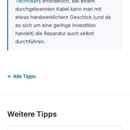
Technikers
erforderlich. Bei einem
durchgebrannten Kabel kann man mit
etwas handwerklichem Geschick (und da
es sich um eine geringe Investition
handelt) die Reparatur auch selbst
durchführen.
← Alle Tipps
Weitere Tipps