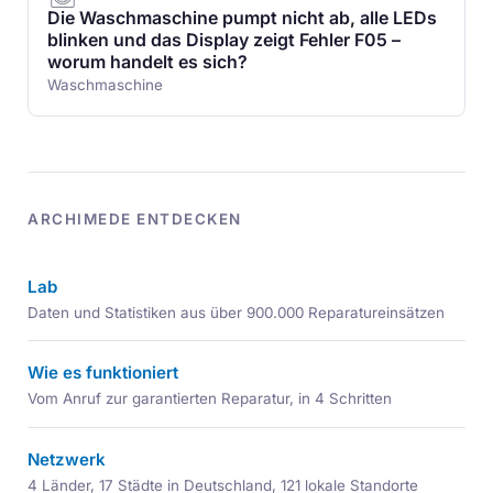
Die Waschmaschine pumpt nicht ab, alle LEDs
blinken und das Display zeigt Fehler F05 –
worum handelt es sich?
Waschmaschine
ARCHIMEDE ENTDECKEN
Lab
Daten und Statistiken aus über 900.000 Reparatureinsätzen
Wie es funktioniert
Vom Anruf zur garantierten Reparatur, in 4 Schritten
Netzwerk
4 Länder, 17 Städte in Deutschland, 121 lokale Standorte