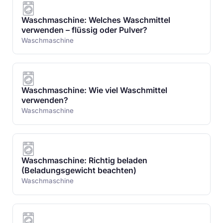
Waschmaschine: Welches Waschmittel
verwenden – flüssig oder Pulver?
Waschmaschine
Waschmaschine: Wie viel Waschmittel
verwenden?
Waschmaschine
Waschmaschine: Richtig beladen
(Beladungsgewicht beachten)
Waschmaschine