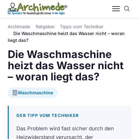
Archimede
Ratgeber
Tipps vom Techniker
Die Waschmaschine heizt das Wasser nicht – woran
liegt das?
Die Waschmaschine
heizt das Wasser nicht
– woran liegt das?
Waschmaschine
DER TIPP VOM TECHNIKER
Das Problem wird fast sicher durch den
Heizwiderstand verursacht, der