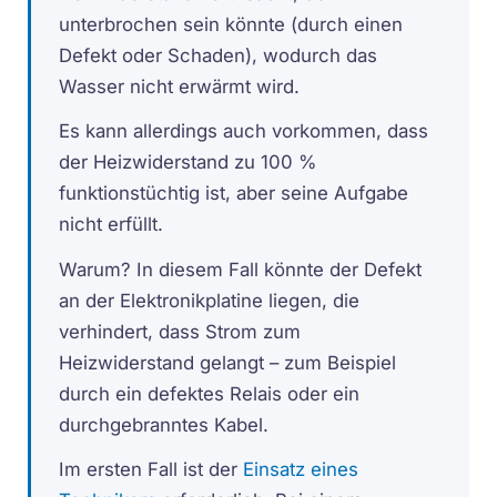
unterbrochen sein könnte (durch einen
Defekt oder Schaden), wodurch das
Wasser nicht erwärmt wird.
Es kann allerdings auch vorkommen, dass
der Heizwiderstand zu 100 %
funktionstüchtig ist, aber seine Aufgabe
nicht erfüllt.
Warum? In diesem Fall könnte der Defekt
an der Elektronikplatine liegen, die
verhindert, dass Strom zum
Heizwiderstand gelangt – zum Beispiel
durch ein defektes Relais oder ein
durchgebranntes Kabel.
Im ersten Fall ist der
Einsatz eines