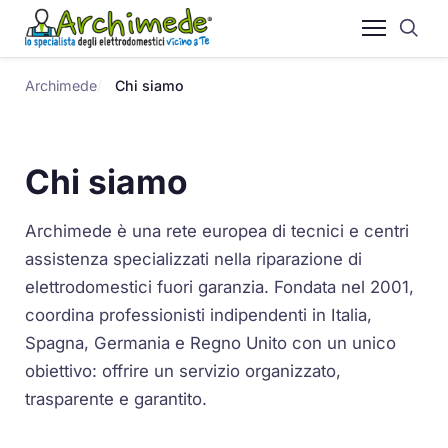
Archimede
Chi siamo
Chi siamo
Archimede è una rete europea di tecnici e centri
assistenza specializzati nella riparazione di
elettrodomestici fuori garanzia. Fondata nel 2001,
coordina professionisti indipendenti in Italia,
Spagna, Germania e Regno Unito con un unico
obiettivo: offrire un servizio organizzato,
trasparente e garantito.