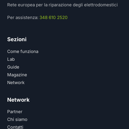
Rete europea per la riparazione degli elettrodomestici
Per assistenza:
348 610 2520
Sezioni
Come funziona
Lab
Guide
Magazine
Network
Network
Partner
Chi siamo
Contatti