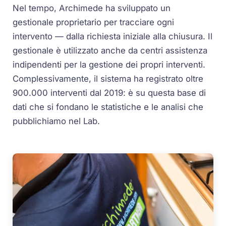
Nel tempo, Archimede ha sviluppato un
gestionale proprietario per tracciare ogni
intervento — dalla richiesta iniziale alla chiusura. Il
gestionale è utilizzato anche da centri assistenza
indipendenti per la gestione dei propri interventi.
Complessivamente, il sistema ha registrato oltre
900.000 interventi dal 2019: è su questa base di
dati che si fondano le statistiche e le analisi che
pubblichiamo nel Lab.