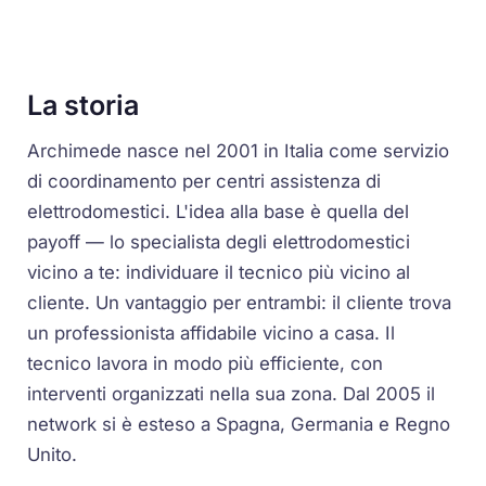
La storia
Archimede nasce nel 2001 in Italia come servizio
di coordinamento per centri assistenza di
elettrodomestici. L'idea alla base è quella del
payoff —
lo specialista degli elettrodomestici
vicino a te
: individuare il tecnico più vicino al
cliente. Un vantaggio per entrambi: il cliente trova
un professionista affidabile vicino a casa. Il
tecnico lavora in modo più efficiente, con
interventi organizzati nella sua zona. Dal 2005 il
network si è esteso a Spagna, Germania e Regno
Unito.