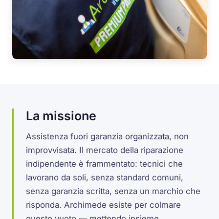
La missione
Assistenza fuori garanzia organizzata, non
improvvisata. Il mercato della riparazione
indipendente è frammentato: tecnici che
lavorano da soli, senza standard comuni,
senza garanzia scritta, senza un marchio che
risponda. Archimede esiste per colmare
questo vuoto — mettendo insieme