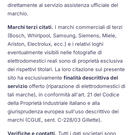
direttamente al servizio assistenza ufficiale del
marchio.
Marchi terzi citati.
I marchi commerciali di terzi
(Bosch, Whirlpool, Samsung, Siemens, Miele,
Ariston, Electrolux, ecc.) e i relativi loghi
eventualmente visibili nelle fotografie di
elettrodomestici reali sono di proprietà esclusiva
dei rispettivi titolari. La loro citazione sul presente
sito ha esclusivamente
finalità descrittiva del
servizio
offerto (riparazione di elettrodomestici di
tali marche), in conformità all'art. 21 del Codice
della Proprietà Industriale italiano e alla
giurisprudenza europea sull'uso descrittivo dei
marchi (CGUE, sent. C-228/03 Gillette).
Verifiche e contatti.
Tutti i dati societari sono