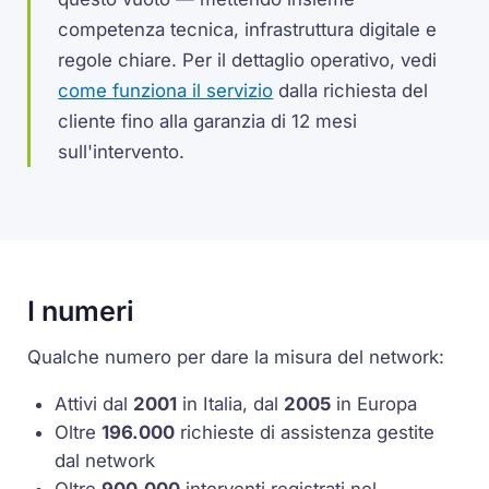
competenza tecnica, infrastruttura digitale e
regole chiare. Per il dettaglio operativo, vedi
come funziona il servizio
dalla richiesta del
cliente fino alla garanzia di 12 mesi
sull'intervento.
I numeri
Qualche numero per dare la misura del network:
Attivi dal
2001
in Italia, dal
2005
in Europa
Oltre
196.000
richieste di assistenza gestite
dal network