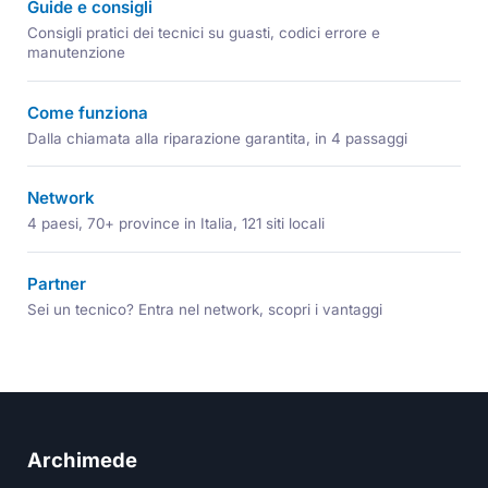
Guide e consigli
Consigli pratici dei tecnici su guasti, codici errore e
manutenzione
Come funziona
Dalla chiamata alla riparazione garantita, in 4 passaggi
Network
4 paesi, 70+ province in Italia, 121 siti locali
Partner
Sei un tecnico? Entra nel network, scopri i vantaggi
Archimede