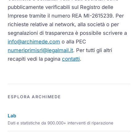
pubblicamente verificabili sul Registro delle
Imprese tramite il numero REA MI-2615239. Per
richieste relative al network, alla società o per
segnalazioni di trasparenza è possibile scrivere a
info@archimede.com
o alla PEC
numeriprimisrl@legalmail.it
. Per tutti gli altri
recapiti vedi la pagina
contatti
.
ESPLORA ARCHIMEDE
Lab
Dati e statistiche da 900.000+ interventi di riparazione