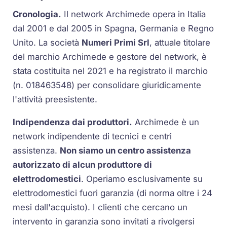
Cronologia.
Il network Archimede opera in Italia
dal 2001 e dal 2005 in Spagna, Germania e Regno
Unito. La società
Numeri Primi Srl
, attuale titolare
del marchio Archimede e gestore del network, è
stata costituita nel 2021 e ha registrato il marchio
(n. 018463548) per consolidare giuridicamente
l'attività preesistente.
Indipendenza dai produttori.
Archimede è un
network indipendente di tecnici e centri
assistenza.
Non siamo un centro assistenza
autorizzato di alcun produttore di
elettrodomestici
. Operiamo esclusivamente su
elettrodomestici fuori garanzia (di norma oltre i 24
mesi dall'acquisto). I clienti che cercano un
intervento in garanzia sono invitati a rivolgersi