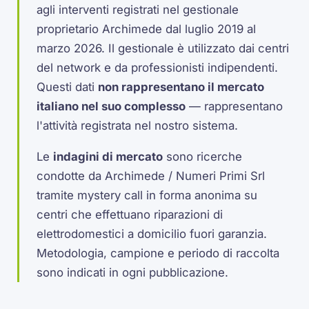
agli interventi registrati nel gestionale
proprietario Archimede dal luglio 2019 al
marzo 2026. Il gestionale è utilizzato dai centri
del network e da professionisti indipendenti.
Questi dati
non rappresentano il mercato
italiano nel suo complesso
— rappresentano
l'attività registrata nel nostro sistema.
Le
indagini di mercato
sono ricerche
condotte da Archimede / Numeri Primi Srl
tramite mystery call in forma anonima su
centri che effettuano riparazioni di
elettrodomestici a domicilio fuori garanzia.
Metodologia, campione e periodo di raccolta
sono indicati in ogni pubblicazione.