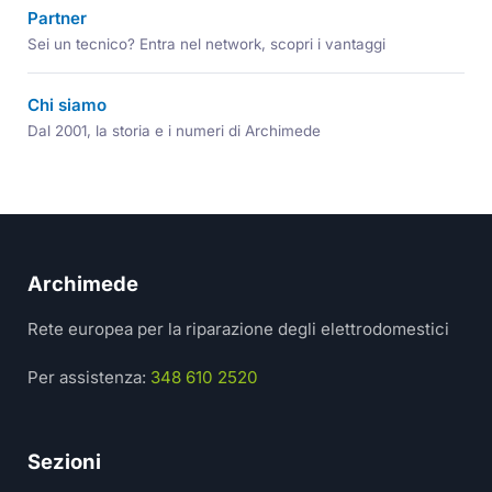
Partner
Sei un tecnico? Entra nel network, scopri i vantaggi
Chi siamo
Dal 2001, la storia e i numeri di Archimede
Archimede
Rete europea per la riparazione degli elettrodomestici
Per assistenza:
348 610 2520
Sezioni