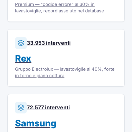
Premium — "codice errore" al 30% in
lavastoviglie, record assoluto nel database
33.953 interventi
Rex
Gruppo Electrolux — lavastoviglie al 40%, forte
in forno e piano cottura
72.577 interventi
Samsung