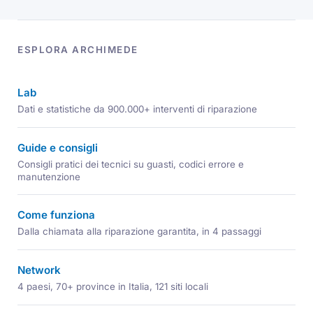
ESPLORA ARCHIMEDE
Lab
Dati e statistiche da 900.000+ interventi di riparazione
Guide e consigli
Consigli pratici dei tecnici su guasti, codici errore e
manutenzione
Come funziona
Dalla chiamata alla riparazione garantita, in 4 passaggi
Network
4 paesi, 70+ province in Italia, 121 siti locali