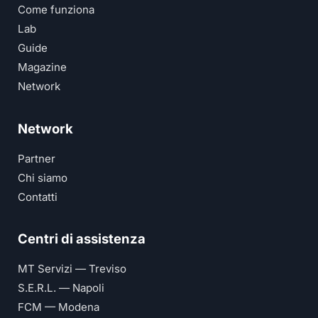
Come funziona
Lab
Guide
Magazine
Network
Network
Partner
Chi siamo
Contatti
Centri di assistenza
MT Servizi — Treviso
S.E.R.L. — Napoli
FCM — Modena