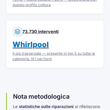
questo profilo cottura
73.730 interventi
Whirlpool
Il più trasversale — presente in top 5 su tutte le
categorie. N.1 nei forni
Nota metodologica
Le
statistiche sulle riparazioni
si riferiscono