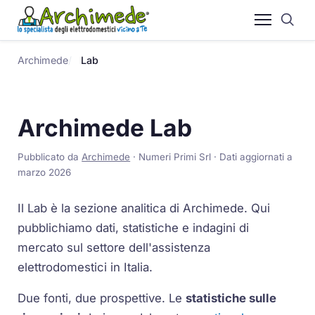
Archimede
Lab
Archimede Lab
Pubblicato da
Archimede
· Numeri Primi Srl · Dati aggiornati a
marzo 2026
Il Lab è la sezione analitica di Archimede. Qui
pubblichiamo dati, statistiche e indagini di
mercato sul settore dell'assistenza
elettrodomestici in Italia.
Due fonti, due prospettive. Le
statistiche sulle