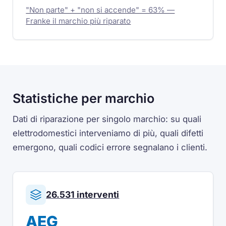
"Non parte" + "non si accende" = 63% —
Franke il marchio più riparato
Statistiche per marchio
Dati di riparazione per singolo marchio: su quali
elettrodomestici interveniamo di più, quali difetti
emergono, quali codici errore segnalano i clienti.
26.531 interventi
AEG