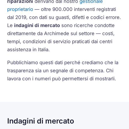
riparazioni
derivano dal nostro
gestionale
proprietario
— oltre 900.000 interventi registrati
dal 2019, con dati su guasti, difetti e codici errore.
Le
indagini di mercato
sono ricerche condotte
direttamente da Archimede sul settore — costi,
tempi, condizioni di servizio praticati dai centri
assistenza in Italia.
Pubblichiamo questi dati perché crediamo che la
trasparenza sia un segnale di competenza. Chi
lavora con i numeri può permettersi di mostrarli.
Indagini di mercato