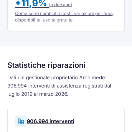
+11,9%
in due anni
Come sono cambiati i costi: variazioni per area,
disponibilità, uscita gratuita
Statistiche riparazioni
Dati dal gestionale proprietario Archimede:
906.994 interventi di assistenza registrati dal
luglio 2019 al marzo 2026.
906.994 interventi