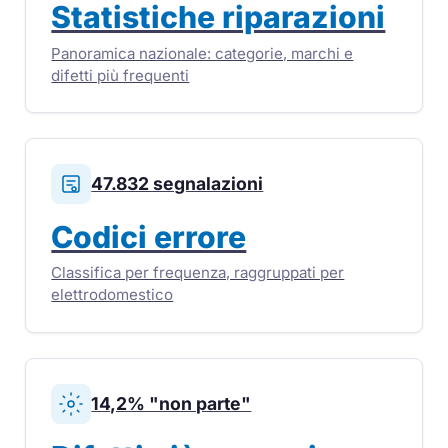
Statistiche riparazioni
Panoramica nazionale: categorie, marchi e
difetti più frequenti
47.832 segnalazioni
Codici errore
Classifica per frequenza, raggruppati per
elettrodomestico
14,2% "non parte"