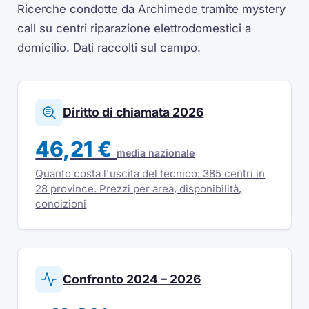
Ricerche condotte da Archimede tramite mystery
call su centri riparazione elettrodomestici a
domicilio. Dati raccolti sul campo.
Diritto di chiamata 2026
46,21 €
media nazionale
Quanto costa l'uscita del tecnico: 385 centri in
28 province. Prezzi per area, disponibilità,
condizioni
Confronto 2024 – 2026