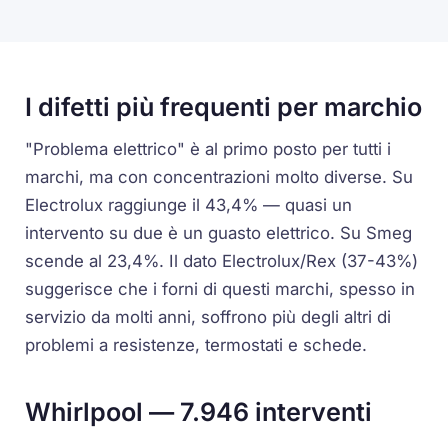
I difetti più frequenti per marchio
"Problema elettrico" è al primo posto per tutti i
marchi, ma con concentrazioni molto diverse. Su
Electrolux raggiunge il 43,4% — quasi un
intervento su due è un guasto elettrico. Su Smeg
scende al 23,4%. Il dato Electrolux/Rex (37-43%)
suggerisce che i forni di questi marchi, spesso in
servizio da molti anni, soffrono più degli altri di
problemi a resistenze, termostati e schede.
Whirlpool — 7.946 interventi