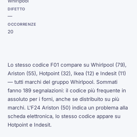
Whirlpool
—
20
Lo stesso codice F01 compare su Whirlpool (79),
Ariston (55), Hotpoint (32), Ikea (12) e Indesit (11)
— tutti marchi del gruppo Whirlpool. Sommati
fanno 189 segnalazioni: il codice più frequente in
assoluto per i forni, anche se distribuito su più
marchi. L'F24 Ariston (50) indica un problema alla
scheda elettronica, lo stesso codice appare su
Hotpoint e Indesit.