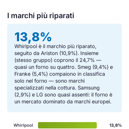
I marchi più riparati
13,8%
Whirlpool è il marchio più riparato,
seguito da Ariston (10,9%). Insieme
(stesso gruppo) coprono il 24,7% —
quasi un forno su quattro. Smeg (9,4%) e
Franke (5,4%) compaiono in classifica
solo nel forno — sono marchi
specializzati nella cottura. Samsung
(2,9%) e LG sono quasi assenti: il forno è
un mercato dominato da marchi europei.
Whirlpool
13,8%