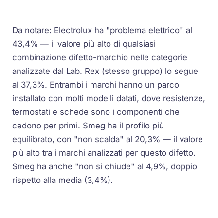
Da notare: Electrolux ha "problema elettrico" al
43,4% — il valore più alto di qualsiasi
combinazione difetto-marchio nelle categorie
analizzate dal Lab. Rex (stesso gruppo) lo segue
al 37,3%. Entrambi i marchi hanno un parco
installato con molti modelli datati, dove resistenze,
termostati e schede sono i componenti che
cedono per primi. Smeg ha il profilo più
equilibrato, con "non scalda" al 20,3% — il valore
più alto tra i marchi analizzati per questo difetto.
Smeg ha anche "non si chiude" al 4,9%, doppio
rispetto alla media (3,4%).