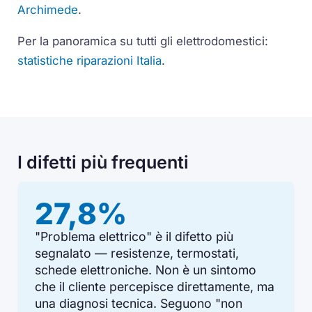
Archimede
.
Per la panoramica su tutti gli elettrodomestici:
statistiche riparazioni Italia
.
I difetti più frequenti
27,8%
"Problema elettrico" è il difetto più
segnalato — resistenze, termostati,
schede elettroniche. Non è un sintomo
che il cliente percepisce direttamente, ma
una diagnosi tecnica. Seguono "non