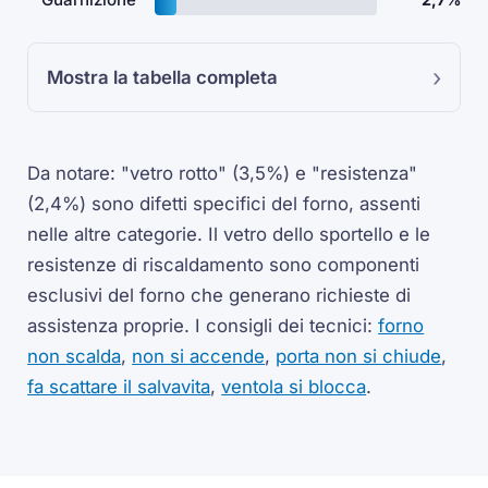
Mostra la tabella completa
Da notare: "vetro rotto" (3,5%) e "resistenza"
(2,4%) sono difetti specifici del forno, assenti
nelle altre categorie. Il vetro dello sportello e le
resistenze di riscaldamento sono componenti
esclusivi del forno che generano richieste di
assistenza proprie. I consigli dei tecnici:
forno
non scalda
,
non si accende
,
porta non si chiude
,
fa scattare il salvavita
,
ventola si blocca
.