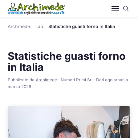
Archimede
Lab
Statistiche guasti forno in Italia
Statistiche guasti forno
in Italia
Pubblicato da
Archimede
· Numeri Primi Srl · Dati aggiornati a
marzo 2026