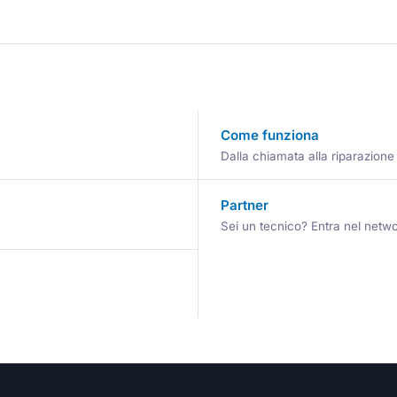
Come funziona
Dalla chiamata alla riparazione
Partner
Sei un tecnico? Entra nel netwo