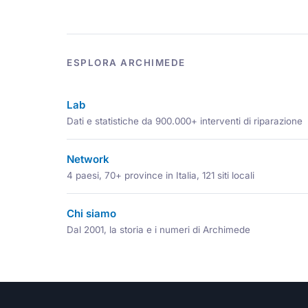
ESPLORA ARCHIMEDE
Lab
Dati e statistiche da 900.000+ interventi di riparazione
Network
4 paesi, 70+ province in Italia, 121 siti locali
Chi siamo
Dal 2001, la storia e i numeri di Archimede