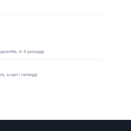
 garantita, in 4 passaggi
rk, scopri i vantaggi