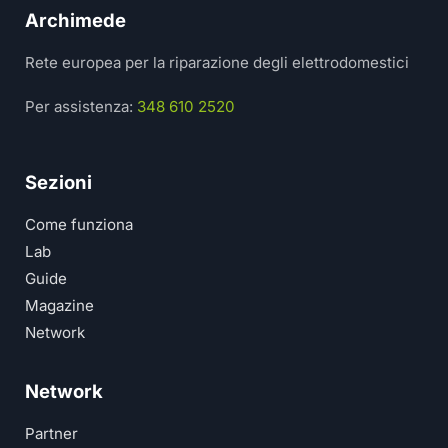
Archimede
Rete europea per la riparazione degli elettrodomestici
Per assistenza:
348 610 2520
Sezioni
Come funziona
Lab
Guide
Magazine
Network
Network
Partner