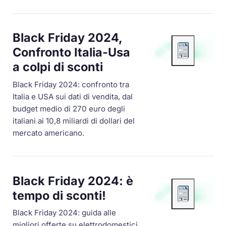
Black Friday 2024,
Confronto Italia-Usa
a colpi di sconti
Black Friday 2024: confronto tra
Italia e USA sui dati di vendita, dal
budget medio di 270 euro degli
italiani ai 10,8 miliardi di dollari del
mercato americano.
Black Friday 2024: è
tempo di sconti!
Black Friday 2024: guida alle
migliori offerte su elettrodomestici