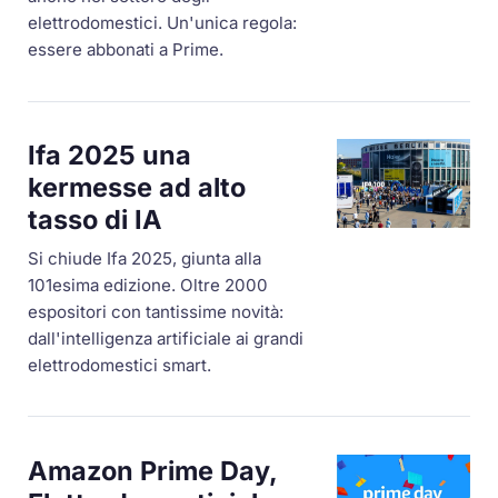
elettrodomestici. Un'unica regola:
essere abbonati a Prime.
Ifa 2025 una
kermesse ad alto
tasso di IA
Si chiude Ifa 2025, giunta alla
101esima edizione. Oltre 2000
espositori con tantissime novità:
dall'intelligenza artificiale ai grandi
elettrodomestici smart.
Amazon Prime Day,