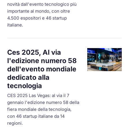
novità dall'evento tecnologico più
importante al mondo, con oltre
4.500 espositori e 46 startup
italiane.
Ces 2025, Al via
l'edizione numero 58
dell'evento mondiale
dedicato alla
tecnologia
CES 2025 Las Vegas: al via il 7
gennaio l'edizione numero 58 della
fiera mondiale della tecnologia,
con 46 startup italiane da 14
regioni.