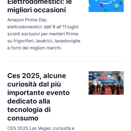
Elettrodomestici: le
migliori occasioni
Amazon Prime Day
elettrodomestici: dall'8 all'11 luglio
sconti esclusivi per membri Prime
su frigoriferi, lavatrici, lavastoviglie
e forni dei migliori marchi.
Ces 2025, alcune
curiosità dal più
importante evento
dedicato alla
tecnologia di
consumo
CES 2025 Las Vegas: curiosità e