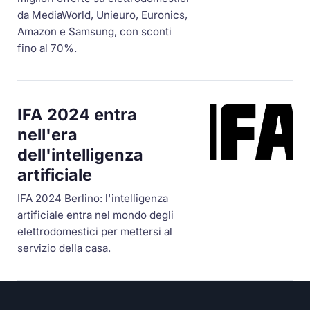
da MediaWorld, Unieuro, Euronics,
Amazon e Samsung, con sconti
fino al 70%.
IFA 2024 entra
nell'era
dell'intelligenza
artificiale
IFA 2024 Berlino: l'intelligenza
artificiale entra nel mondo degli
elettrodomestici per mettersi al
servizio della casa.