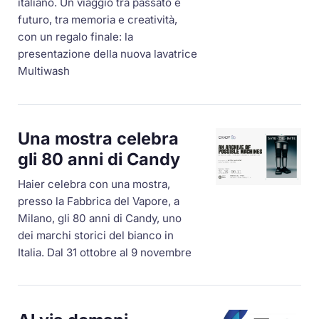
italiano. Un viaggio tra passato e
futuro, tra memoria e creatività,
con un regalo finale: la
presentazione della nuova lavatrice
Multiwash
Una mostra celebra
gli 80 anni di Candy
Haier celebra con una mostra,
presso la Fabbrica del Vapore, a
Milano, gli 80 anni di Candy, uno
dei marchi storici del bianco in
Italia. Dal 31 ottobre al 9 novembre