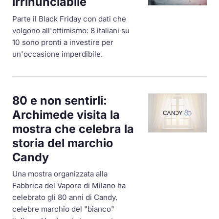
irrinunciabile
Parte il Black Friday con dati che
volgono all'ottimismo: 8 italiani su
10 sono pronti a investire per
un'occasione imperdibile.
80 e non sentirli:
Archimede visita la
mostra che celebra la
storia del marchio
Candy
Una mostra organizzata alla
Fabbrica del Vapore di Milano ha
celebrato gli 80 anni di Candy,
celebre marchio del "bianco"