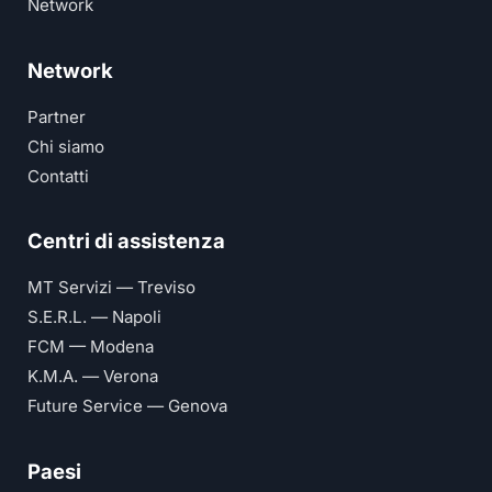
Network
Network
Partner
Chi siamo
Contatti
Centri di assistenza
MT Servizi — Treviso
S.E.R.L. — Napoli
FCM — Modena
K.M.A. — Verona
Future Service — Genova
Paesi