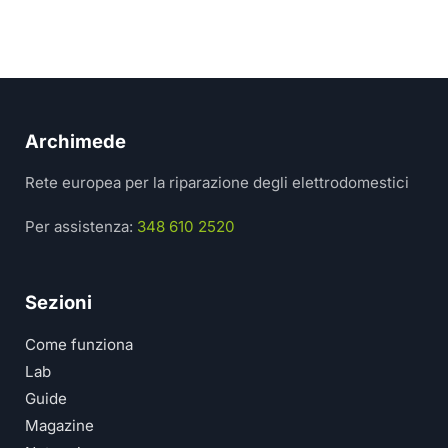
Archimede
Rete europea per la riparazione degli elettrodomestici
Per assistenza:
348 610 2520
Sezioni
Come funziona
Lab
Guide
Magazine