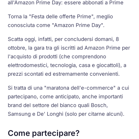
all'Amazon Prime Day: essere abbonati a Prime
Torna la "Festa delle offerte Prime", meglio
conosciuta come "Amazon Prime Day".
Scatta oggi, infatti, per concludersi domani, 8
ottobre, la gara tra gli iscritti ad Amazon Prime per
l'acquisto di prodotti (che comprendono
elettrodomestici, tecnologia, casa e giocattoli), a
prezzi scontati ed estremamente convenienti.
Si tratta di una "maratona dell'e-commerce" a cui
partecipano, come anticipato, anche importanti
brand del settore del bianco quali Bosch,
Samsung e De' Longhi (solo per citarne alcuni).
Come partecipare?