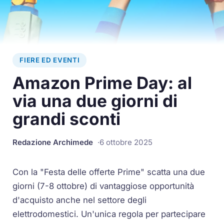
FIERE ED EVENTI
Amazon Prime Day: al
via una due giorni di
grandi sconti
Redazione Archimede
6 ottobre 2025
Con la "Festa delle offerte Prime" scatta una due
giorni (7-8 ottobre) di vantaggiose opportunità
d'acquisto anche nel settore degli
elettrodomestici. Un'unica regola per partecipare