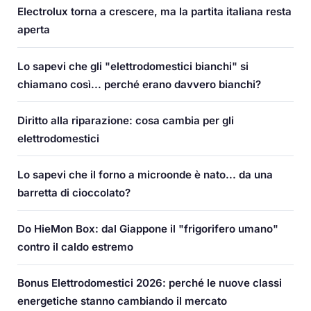
Electrolux torna a crescere, ma la partita italiana resta
aperta
Lo sapevi che gli "elettrodomestici bianchi" si
chiamano così... perché erano davvero bianchi?
Diritto alla riparazione: cosa cambia per gli
elettrodomestici
Lo sapevi che il forno a microonde è nato... da una
barretta di cioccolato?
Do HieMon Box: dal Giappone il "frigorifero umano"
contro il caldo estremo
Bonus Elettrodomestici 2026: perché le nuove classi
energetiche stanno cambiando il mercato