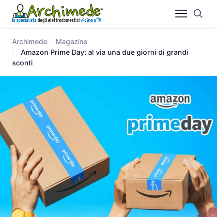
Archimede
Magazine
Amazon Prime Day: al via una due giorni di grandi
sconti