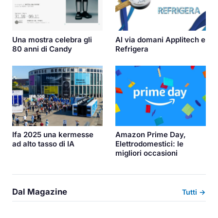
Una mostra celebra gli
Al via domani Applitech e
80 anni di Candy
Refrigera
Ifa 2025 una kermesse
Amazon Prime Day,
ad alto tasso di IA
Elettrodomestici: le
migliori occasioni
Dal Magazine
Tutti →