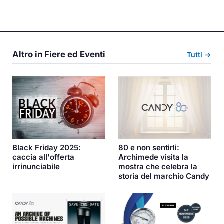
Altro in Fiere ed Eventi
Tutti →
Black Friday 2025:
80 e non sentirli:
caccia all'offerta
Archimede visita la
irrinunciabile
mostra che celebra la
storia del marchio Candy