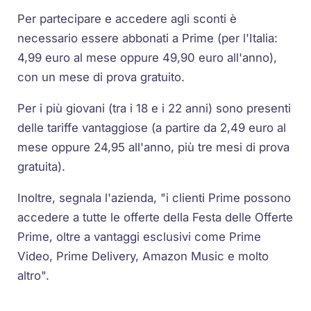
Per partecipare e accedere agli sconti è
necessario essere abbonati a Prime (per l'Italia:
4,99 euro al mese oppure 49,90 euro all'anno),
con un mese di prova gratuito.
Per i più giovani (tra i 18 e i 22 anni) sono presenti
delle tariffe vantaggiose (a partire da 2,49 euro al
mese oppure 24,95 all'anno, più tre mesi di prova
gratuita).
Inoltre, segnala l'azienda, "i clienti Prime possono
accedere a tutte le offerte della Festa delle Offerte
Prime, oltre a vantaggi esclusivi come Prime
Video, Prime Delivery, Amazon Music e molto
altro".