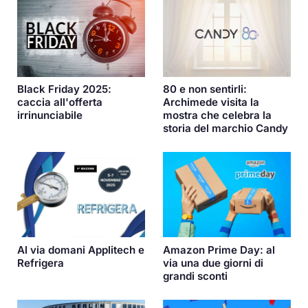
Black Friday 2025:
80 e non sentirli:
caccia all'offerta
Archimede visita la
irrinunciabile
mostra che celebra la
storia del marchio Candy
Al via domani Applitech e
Amazon Prime Day: al
Refrigera
via una due giorni di
grandi sconti