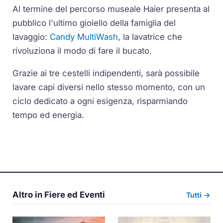
Al termine del percorso museale Haier presenta al
pubblico l'ultimo gioiello della famiglia del
lavaggio:
Candy MultiWash
, la lavatrice che
rivoluziona il modo di fare il bucato.
Grazie ai tre cestelli indipendenti, sarà possibile
lavare capi diversi nello stesso momento, con un
ciclo dedicato a ogni esigenza, risparmiando
tempo ed energia.
Altro in Fiere ed Eventi
Tutti →