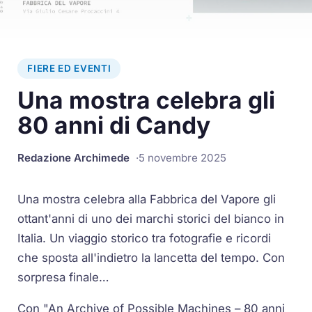
FIERE ED EVENTI
Una mostra celebra gli
80 anni di Candy
Redazione Archimede
5 novembre 2025
Una mostra celebra alla Fabbrica del Vapore gli
ottant'anni di uno dei marchi storici del bianco in
Italia. Un viaggio storico tra fotografie e ricordi
che sposta all'indietro la lancetta del tempo. Con
sorpresa finale…
Con "An Archive of Possible Machines – 80 anni