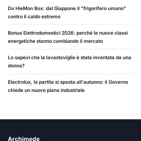
Do HieMon Box: dal Giappone il "frigorifero umano"
contro il caldo estremo
Bonus Elettrodomestici 2026: perché le nuove classi
energetiche stanno cambiando il mercato
Lo sapevi che la lavastoviglie è stata inventata da una
donna?
Electrolux, la partita si sposta all'autunno: il Governo
chiede un nuovo piano industriale
Archimede