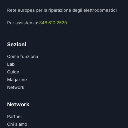
Rete europea per la riparazione degli elettrodomestici
Per assistenza:
348 610 2520
Sezioni
Come funziona
Lab
Guide
Magazine
Network
Network
Partner
Chi siamo