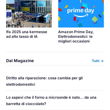
Ifa 2025 una kermesse
Amazon Prime Day,
ad alto tasso di IA
Elettrodomestici: le
migliori occasioni
Dal Magazine
Tutti →
Diritto alla riparazione: cosa cambia per gli
elettrodomestici
Lo sapevi che il forno a microonde è nato... da una
barretta di cioccolato?