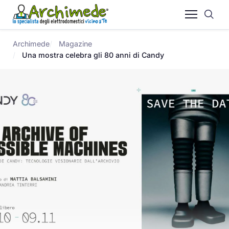
Archimede
Magazine
Una mostra celebra gli 80 anni di Candy