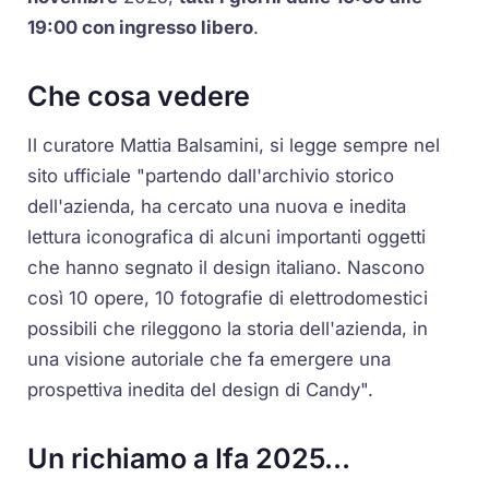
19:00 con ingresso libero
.
Che cosa vedere
Il curatore Mattia Balsamini, si legge sempre nel
sito ufficiale "partendo dall'archivio storico
dell'azienda, ha cercato una nuova e inedita
lettura iconografica di alcuni importanti oggetti
che hanno segnato il design italiano. Nascono
così 10 opere, 10 fotografie di elettrodomestici
possibili che rileggono la storia dell'azienda, in
una visione autoriale che fa emergere una
prospettiva inedita del design di Candy".
Un richiamo a Ifa 2025…