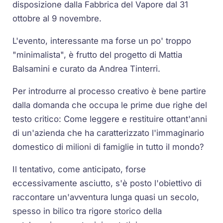
disposizione dalla Fabbrica del Vapore dal 31
ottobre al 9 novembre.
L'evento, interessante ma forse un po' troppo
"minimalista", è frutto del progetto di Mattia
Balsamini e curato da Andrea Tinterri.
Per introdurre al processo creativo è bene partire
dalla domanda che occupa le prime due righe del
testo critico: Come leggere e restituire ottant'anni
di un'azienda che ha caratterizzato l'immaginario
domestico di milioni di famiglie in tutto il mondo?
Il tentativo, come anticipato, forse
eccessivamente asciutto, s'è posto l'obiettivo di
raccontare un'avventura lunga quasi un secolo,
spesso in bilico tra rigore storico della