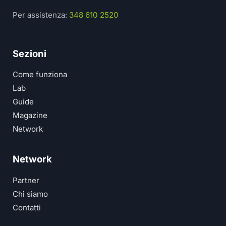
Per assistenza:
348 610 2520
Sezioni
Come funziona
Lab
Guide
Magazine
Network
Network
Partner
Chi siamo
Contatti