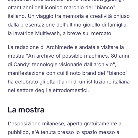
ottant'anni dell'iconico marchio del "bianco"
italiano. Un viaggio tra memoria e creatività chiuso
dalla presentazione dell'ultimo gioiello di famiglia:
la lavatrice Multiwash, a breve sul mercato
La redazione di Archimede è andata a visitare la
mostra "An archive of possible machines. 80 anni
di Candy: tecnologie visionarie dall'archivio",
manifestazione con cui il noto brand del "bianco"
ha celebrato gli ottant'anni di un'istituzione italiana
nel settore degli elettrodomestici.
La mostra
L'esposizione milanese, aperta gratuitamente al
pubblico, s'è tenuta presso lo spazio messo a