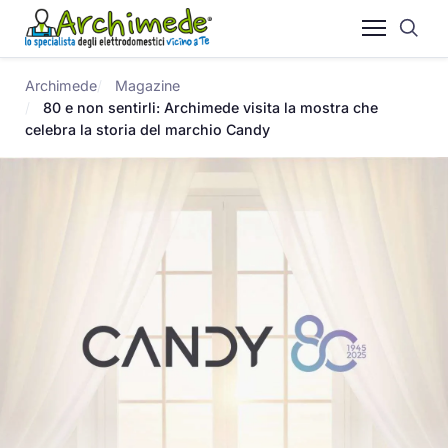
Archimede
Magazine
80 e non sentirli: Archimede visita la mostra che
celebra la storia del marchio Candy