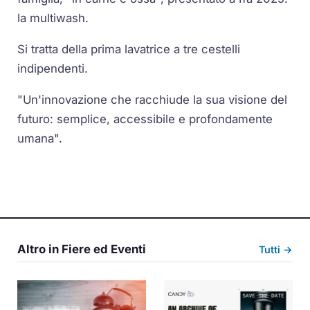
la multiwash.
Si tratta della prima lavatrice a tre cestelli
indipendenti.
"Un'innovazione che racchiude la sua visione del
futuro: semplice, accessibile e profondamente
umana".
Altro in Fiere ed Eventi
Tutti →