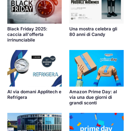
Black Friday 2025:
Una mostra celebra gli
caccia all'offerta
80 anni di Candy
irrinunciabile
Al via domani Applitech e
Amazon Prime Day: al
Refrigera
via una due giorni di
grandi sconti