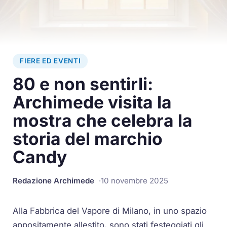
FIERE ED EVENTI
80 e non sentirli:
Archimede visita la
mostra che celebra la
storia del marchio
Candy
Redazione Archimede
10 novembre 2025
Alla Fabbrica del Vapore di Milano, in uno spazio
appositamente allestito, sono stati festeggiati gli