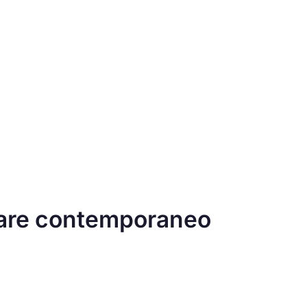
itare contemporaneo