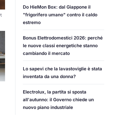
Do HieMon Box: dal Giappone il
"frigorifero umano" contro il caldo
:
estremo
Bonus Elettrodomestici 2026: perché
le nuove classi energetiche stanno
cambiando il mercato
Lo sapevi che la lavastoviglie è stata
inventata da una donna?
Electrolux, la partita si sposta
all'autunno: il Governo chiede un
nuovo piano industriale