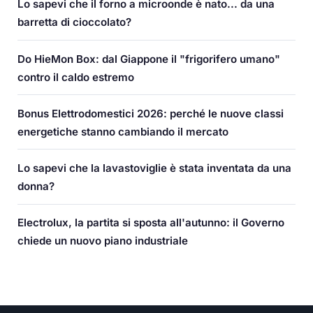
Lo sapevi che il forno a microonde è nato... da una
barretta di cioccolato?
Do HieMon Box: dal Giappone il "frigorifero umano"
contro il caldo estremo
Bonus Elettrodomestici 2026: perché le nuove classi
energetiche stanno cambiando il mercato
Lo sapevi che la lavastoviglie è stata inventata da una
donna?
Electrolux, la partita si sposta all'autunno: il Governo
chiede un nuovo piano industriale