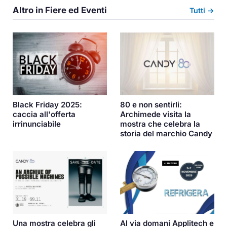
Altro in Fiere ed Eventi
Tutti →
Black Friday 2025:
80 e non sentirli:
caccia all'offerta
Archimede visita la
irrinunciabile
mostra che celebra la
storia del marchio Candy
Una mostra celebra gli
Al via domani Applitech e