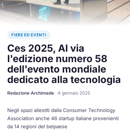
FIERE ED EVENTI
Ces 2025, Al via
l'edizione numero 58
dell'evento mondiale
dedicato alla tecnologia
Redazione Archimede
4 gennaio 2025
Negli spazi allestiti dalla Consumer Technology
Association anche 46 startup italiane provenienti
da 14 regioni del belpaese