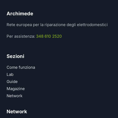
Archimede
Rete europea per la riparazione degli elettrodomestici
Per assistenza:
348 610 2520
Sezioni
Come funziona
Lab
Guide
Magazine
Network
Network