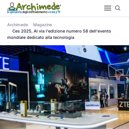
Archimede
Magazine
Ces 2025, Al via l'edizione numero 58 dell'evento
mondiale dedicato alla tecnologia