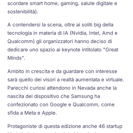
scordare smart home, gaming, salute digitale e
sostenibilità).
A contendersi la scena, oltre ai soliti big della
tecnologia in materia di IA (Nvidia, Intel, Amd e
Qualcomm) gli organizzatori hanno deciso di
dedicare uno spazio ai keynote intitolato "Great
Minds".
Ambito in crescita e da guardare con interesse
sarà quello dei visori a realtà aumentata e virtuale.
Parecchi curiosi attendono in Nevada anche la
nascita del dispositivo che Samsung ha
confezionato con Google e Qualcomm, come
sfida a Meta e Apple.
Protagoniste di questa edizione anche 46 startup