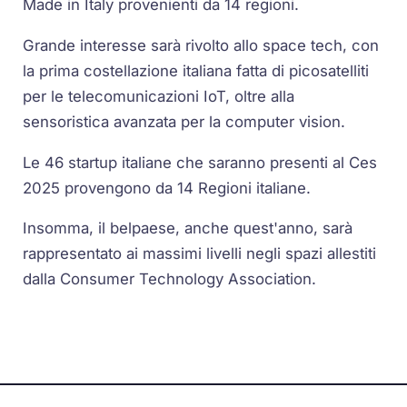
Made in Italy provenienti da 14 regioni.
Grande interesse sarà rivolto allo space tech, con
la prima costellazione italiana fatta di picosatelliti
per le telecomunicazioni IoT, oltre alla
sensoristica avanzata per la computer vision.
Le 46 startup italiane che saranno presenti al Ces
2025 provengono da 14 Regioni italiane.
Insomma, il belpaese, anche quest'anno, sarà
rappresentato ai massimi livelli negli spazi allestiti
dalla Consumer Technology Association.