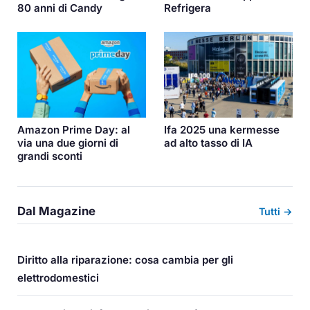
80 anni di Candy
Refrigera
Amazon Prime Day: al
Ifa 2025 una kermesse
via una due giorni di
ad alto tasso di IA
grandi sconti
Dal Magazine
Tutti →
Diritto alla riparazione: cosa cambia per gli
elettrodomestici