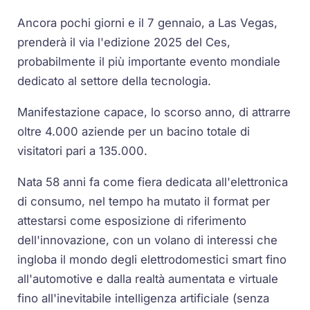
Ancora pochi giorni e il 7 gennaio, a Las Vegas,
prenderà il via l'edizione 2025 del Ces,
probabilmente il più importante evento mondiale
dedicato al settore della tecnologia.
Manifestazione capace, lo scorso anno, di attrarre
oltre 4.000 aziende per un bacino totale di
visitatori pari a 135.000.
Nata 58 anni fa come fiera dedicata all'elettronica
di consumo, nel tempo ha mutato il format per
attestarsi come esposizione di riferimento
dell'innovazione, con un volano di interessi che
ingloba il mondo degli elettrodomestici smart fino
all'automotive e dalla realtà aumentata e virtuale
fino all'inevitabile intelligenza artificiale (senza