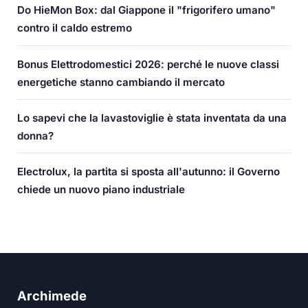
Do HieMon Box: dal Giappone il "frigorifero umano"
contro il caldo estremo
Bonus Elettrodomestici 2026: perché le nuove classi
energetiche stanno cambiando il mercato
Lo sapevi che la lavastoviglie è stata inventata da una
donna?
Electrolux, la partita si sposta all'autunno: il Governo
chiede un nuovo piano industriale
Archimede