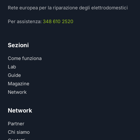
Rete europea per la riparazione degli elettrodomestici
Per assistenza:
348 610 2520
Sezioni
Come funziona
Lab
Guide
Magazine
Network
Network
Partner
Chi siamo