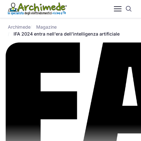
Archimede
Magazine
IFA 2024 entra nell'era dell'intelligenza artificiale