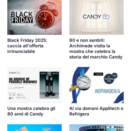
Black Friday 2025:
80 e non sentirli:
caccia all'offerta
Archimede visita la
irrinunciabile
mostra che celebra la
storia del marchio Candy
Una mostra celebra gli
Al via domani Applitech e
80 anni di Candy
Refrigera