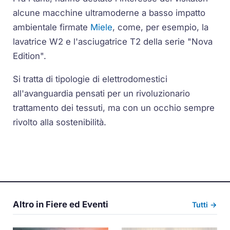
alcune macchine ultramoderne a basso impatto
ambientale firmate
Miele
, come, per esempio, la
lavatrice W2 e l'asciugatrice T2 della serie "Nova
Edition".
Si tratta di tipologie di elettrodomestici
all'avanguardia pensati per un rivoluzionario
trattamento dei tessuti, ma con un occhio sempre
rivolto alla sostenibilità.
Altro in Fiere ed Eventi
Tutti →