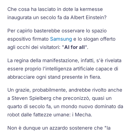
Che cosa ha lasciato in dote la kermesse
inaugurata un secolo fa da Albert Einstein?
Per capirlo basterebbe osservare lo spazio
espositivo firmato
Samsung
e lo slogan offerto
agli occhi dei visitatori: "
AI for all
".
La regina della manifestazione, infatti, s'è rivelata
essere proprio l'intelligenza artificiale capace di
abbracciare ogni stand presente in fiera.
Un grazie, probabilmente, andrebbe rivolto anche
a Steven Spielberg che preconizzò, quasi un
quarto di secolo fa, un mondo nuovo dominato da
robot dalle fattezze umane: i Mecha.
Non è dunque un azzardo sostenere che "la