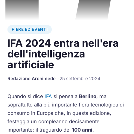
FIERE ED EVENTI
IFA 2024 entra nell'era
dell'intelligenza
artificiale
Redazione Archimede
25 settembre 2024
Quando si dice
IFA
si pensa a
Berlino
, ma
soprattutto alla più importante fiera tecnologica di
consumo in Europa che, in questa edizione,
festeggia un compleanno decisamente
importante: il traguardo dei
100 anni
.