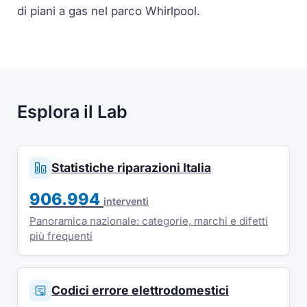
di piani a gas nel parco Whirlpool.
Esplora il Lab
Statistiche riparazioni Italia
906.994
interventi
Panoramica nazionale: categorie, marchi e difetti
più frequenti
Codici errore elettrodomestici