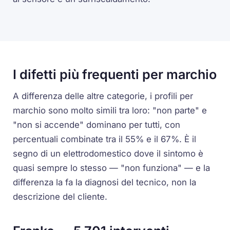
I difetti più frequenti per marchio
A differenza delle altre categorie, i profili per
marchio sono molto simili tra loro: "non parte" e
"non si accende" dominano per tutti, con
percentuali combinate tra il 55% e il 67%. È il
segno di un elettrodomestico dove il sintomo è
quasi sempre lo stesso — "non funziona" — e la
differenza la fa la diagnosi del tecnico, non la
descrizione del cliente.