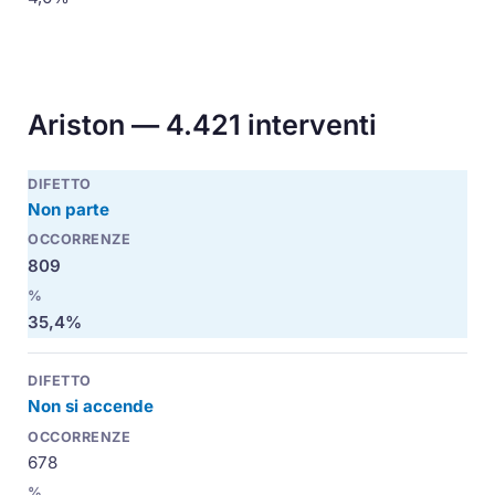
Ariston — 4.421 interventi
Non parte
809
35,4%
Non si accende
678