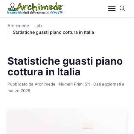
Archimede
Lab
Statistiche guasti piano cottura in Italia
Statistiche guasti piano
cottura in Italia
Pubblicato da
Archimede
· Numeri Primi Srl · Dati aggiornati a
marzo 2026