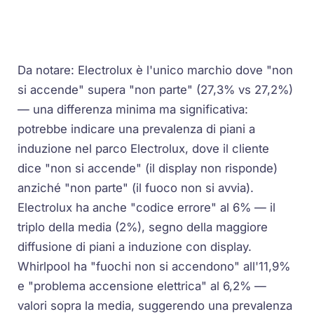
Da notare: Electrolux è l'unico marchio dove "non
si accende" supera "non parte" (27,3% vs 27,2%)
— una differenza minima ma significativa:
potrebbe indicare una prevalenza di piani a
induzione nel parco Electrolux, dove il cliente
dice "non si accende" (il display non risponde)
anziché "non parte" (il fuoco non si avvia).
Electrolux ha anche "codice errore" al 6% — il
triplo della media (2%), segno della maggiore
diffusione di piani a induzione con display.
Whirlpool ha "fuochi non si accendono" all'11,9%
e "problema accensione elettrica" al 6,2% —
valori sopra la media, suggerendo una prevalenza