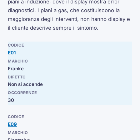
piani a induzione, dove il display mostra errori
diagnostici. I piani a gas, che costituiscono la
maggioranza degli interventi, non hanno display e
il cliente descrive sempre il sintomo.
E01
Franke
Non si accende
30
E09