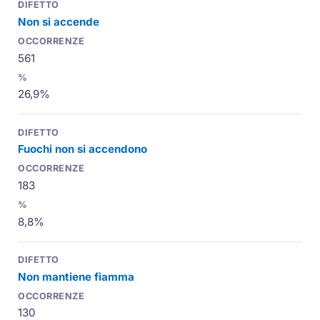
Non si accende
561
26,9%
Fuochi non si accendono
183
8,8%
Non mantiene fiamma
130