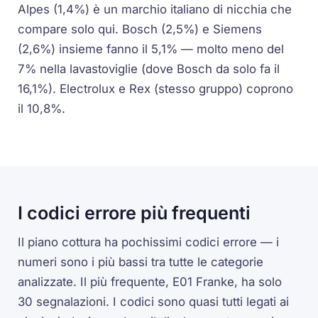
Alpes (1,4%) è un marchio italiano di nicchia che
compare solo qui. Bosch (2,5%) e Siemens
(2,6%) insieme fanno il 5,1% — molto meno del
7% nella lavastoviglie (dove Bosch da solo fa il
16,1%). Electrolux e Rex (stesso gruppo) coprono
il 10,8%.
I codici errore più frequenti
Il piano cottura ha pochissimi codici errore — i
numeri sono i più bassi tra tutte le categorie
analizzate. Il più frequente, E01 Franke, ha solo
30 segnalazioni. I codici sono quasi tutti legati ai