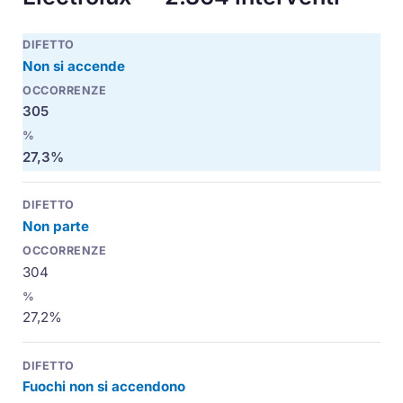
Non si accende
305
27,3%
Non parte
304
27,2%
Fuochi non si accendono