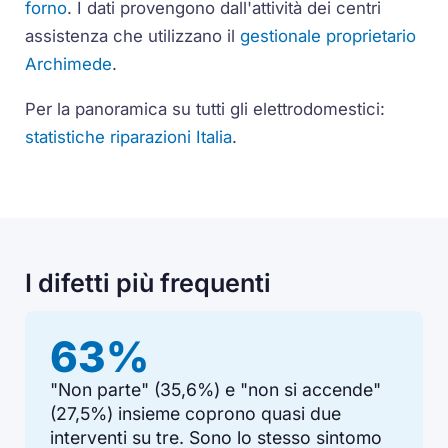
forno
. I dati provengono dall'attività dei centri
assistenza che utilizzano il
gestionale proprietario
Archimede
.
Per la panoramica su tutti gli elettrodomestici:
statistiche riparazioni Italia
.
I difetti più frequenti
63%
"Non parte" (35,6%) e "non si accende"
(27,5%) insieme coprono quasi due
interventi su tre. Sono lo stesso sintomo