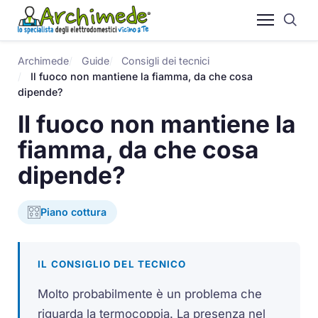
Archimede
Guide
Consigli dei tecnici
Il fuoco non mantiene la fiamma, da che cosa
dipende?
Il fuoco non mantiene la
fiamma, da che cosa
dipende?
Piano cottura
IL CONSIGLIO DEL TECNICO
Molto probabilmente è un problema che
riguarda la termocoppia. La presenza nel