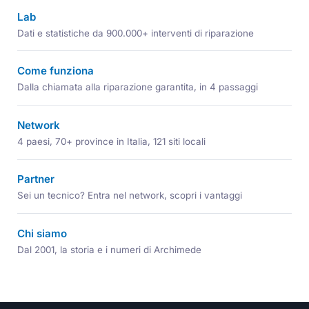
Lab
Dati e statistiche da 900.000+ interventi di riparazione
Come funziona
Dalla chiamata alla riparazione garantita, in 4 passaggi
Network
4 paesi, 70+ province in Italia, 121 siti locali
Partner
Sei un tecnico? Entra nel network, scopri i vantaggi
Chi siamo
Dal 2001, la storia e i numeri di Archimede