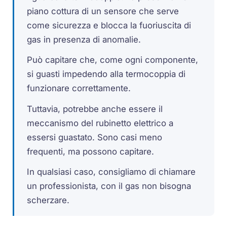
piano cottura di un sensore che serve
come sicurezza e blocca la fuoriuscita di
gas in presenza di anomalie.
Può capitare che, come ogni componente,
si guasti impedendo alla termocoppia di
funzionare correttamente.
Tuttavia, potrebbe anche essere il
meccanismo del rubinetto elettrico a
essersi guastato. Sono casi meno
frequenti, ma possono capitare.
In qualsiasi caso, consigliamo di chiamare
un professionista, con il gas non bisogna
scherzare.