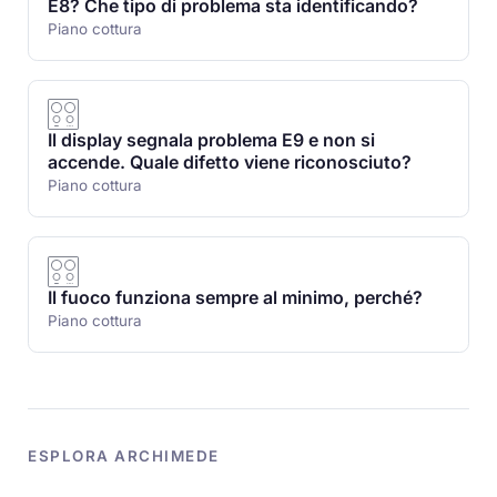
E8? Che tipo di problema sta identificando?
Piano cottura
Il display segnala problema E9 e non si
accende. Quale difetto viene riconosciuto?
Piano cottura
Il fuoco funziona sempre al minimo, perché?
Piano cottura
ESPLORA ARCHIMEDE