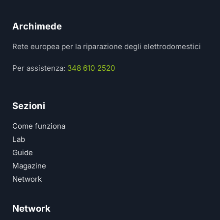
Archimede
Rete europea per la riparazione degli elettrodomestici
Per assistenza:
348 610 2520
Sezioni
Come funziona
Lab
Guide
Magazine
Network
Network