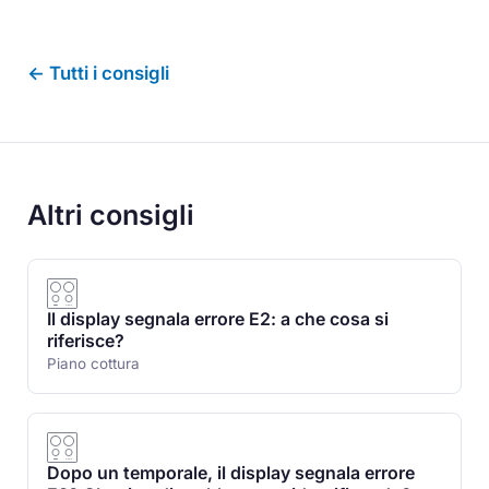
← Tutti i consigli
Altri consigli
Il display segnala errore E2: a che cosa si
riferisce?
Piano cottura
Dopo un temporale, il display segnala errore