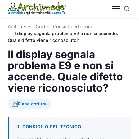
Archimede
Guide
Consigli dei tecnici
Il display segnala problema E9 e non si accende.
Quale difetto viene riconosciuto?
Il display segnala
problema E9 e non si
accende. Quale difetto
viene riconosciuto?
Piano cottura
IL CONSIGLIO DEL TECNICO