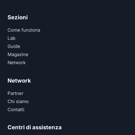
Sezioni
Come funziona
Lab
Guide
Magazine
Network
Network
Partner
Chi siamo
Contatti
Centri di assistenza