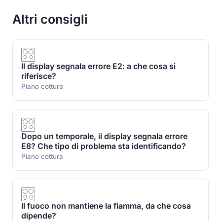
Altri consigli
Il display segnala errore E2: a che cosa si
riferisce?
Piano cottura
Dopo un temporale, il display segnala errore
E8? Che tipo di problema sta identificando?
Piano cottura
Il fuoco non mantiene la fiamma, da che cosa
dipende?