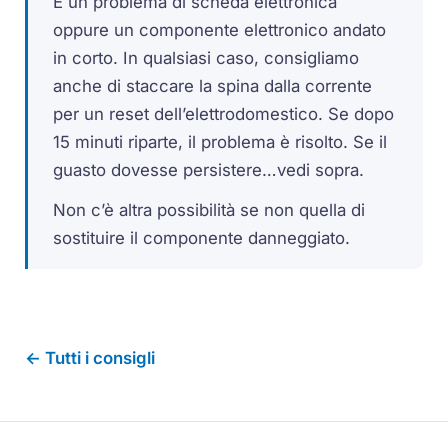
È un problema di scheda elettronica
oppure un componente elettronico andato
in corto. In qualsiasi caso, consigliamo
anche di staccare la spina dalla corrente
per un reset dell’elettrodomestico. Se dopo
15 minuti riparte, il problema è risolto. Se il
guasto dovesse persistere…vedi sopra.
Non c’è altra possibilità se non quella di
sostituire il componente danneggiato.
← Tutti i consigli