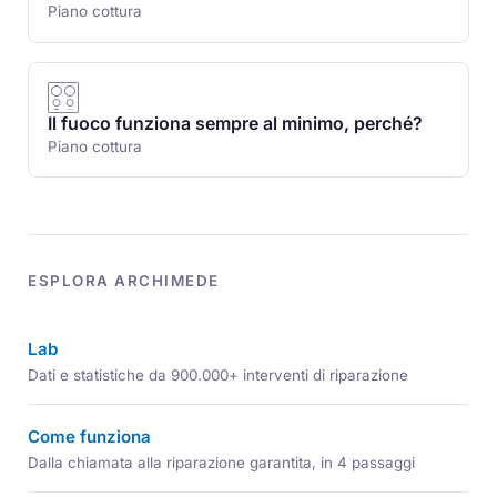
Piano cottura
Il fuoco funziona sempre al minimo, perché?
Piano cottura
ESPLORA ARCHIMEDE
Lab
Dati e statistiche da 900.000+ interventi di riparazione
Come funziona
Dalla chiamata alla riparazione garantita, in 4 passaggi